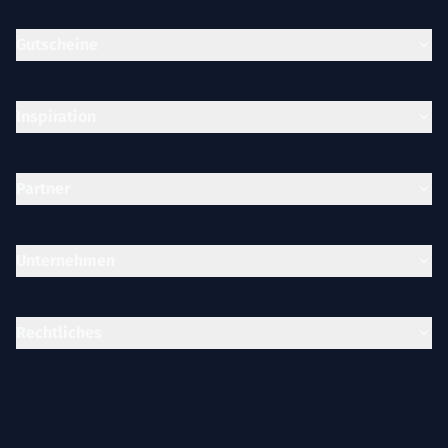
Gutscheine
Inspiration
Partner
Unternehmen
Rechtliches