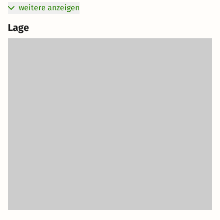
weitere anzeigen
Lage