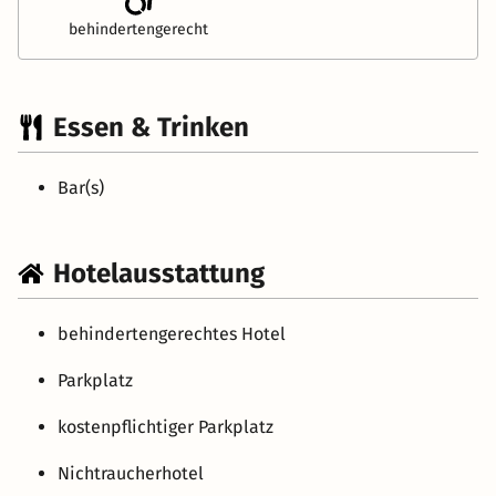
behindertengerecht
Essen & Trinken
Bar(s)
Hotelausstattung
behindertengerechtes Hotel
Parkplatz
kostenpflichtiger Parkplatz
Nichtraucherhotel