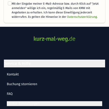
Mit der Eingabe meiner E-Mail-Adresse bzw. durch Klick auf "Jetzt
anmelden" willige ich ein, regelmäßig E-Mails von KMW mit
Angeboten zu erhalten. Ich kann diese Einwilligung jederzeit
widerrufen. Es gelten die Hinweise in der
Datenschutzerklärung
.
Service & Hilfe
Kontakt
Buchung stornieren
FAQ
Cookie-Einstellungen