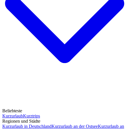
Beliebteste
Kurzurlaub
Kurztrips
Regionen und Städte
Kurzurlaub in Deutschland
Kurzurlaub an der Ostsee
Kurzurlaub an