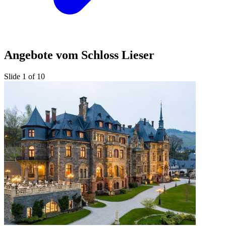
Angebote vom Schloss Lieser
Slide 1 of 10