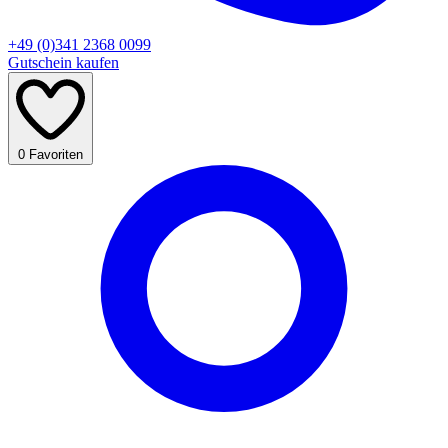
+49 (0)341 2368 0099
Gutschein kaufen
0
Favoriten