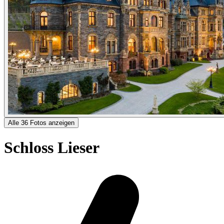
Alle 36 Fotos anzeigen
Schloss Lieser