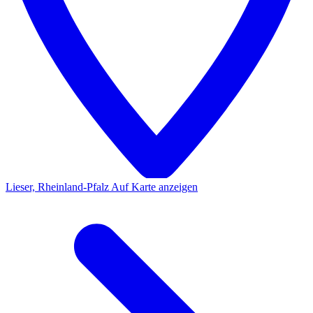
Lieser, Rheinland-Pfalz
Auf Karte anzeigen