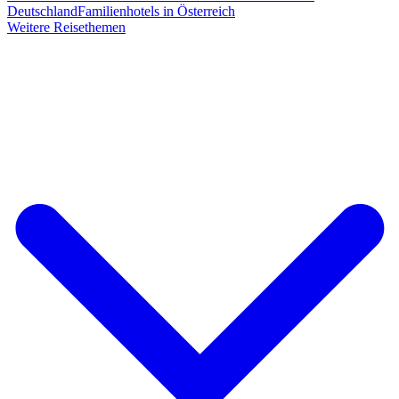
Deutschland
Familienhotels in Österreich
Weitere Reisethemen