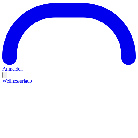
Anmelden
Wellnessurlaub