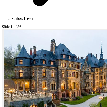
Schloss Lieser
Slide 1 of 36