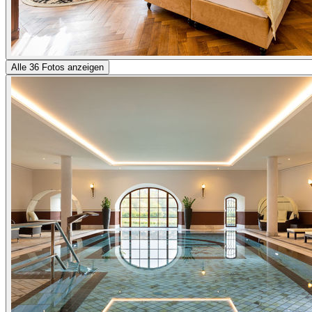
Alle 36 Fotos anzeigen