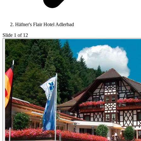
Häfner's Flair Hotel Adlerbad
Slide 1 of 12