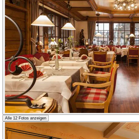
Alle 12 Fotos anzeigen