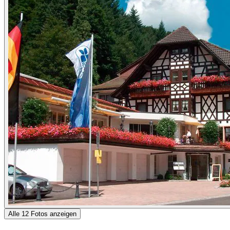
Alle 12 Fotos anzeigen