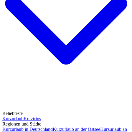
Beliebteste
Kurzurlaub
Kurztrips
Regionen und Städte
Kurzurlaub in Deutschland
Kurzurlaub an der Ostsee
Kurzurlaub an