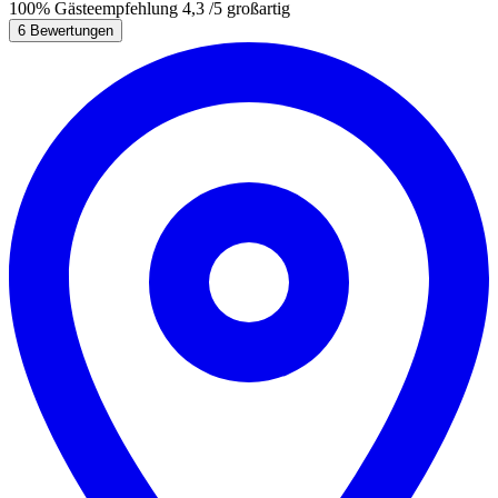
100%
Gästeempfehlung
4,3
/5
großartig
6 Bewertungen