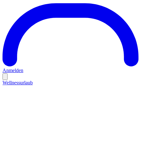
Anmelden
Wellnessurlaub