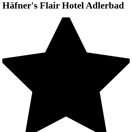
Häfner's Flair Hotel Adlerbad