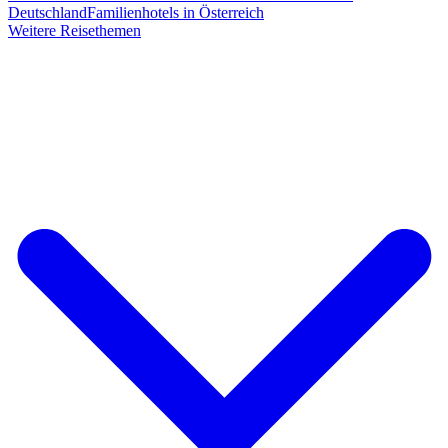
Deutschland
Familienhotels in Österreich
Weitere Reisethemen