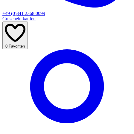
+49 (0)341 2368 0099
Gutschein kaufen
0
Favoriten