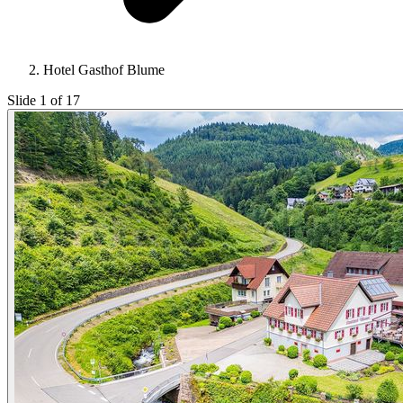
Hotel Gasthof Blume
Slide 1 of 17