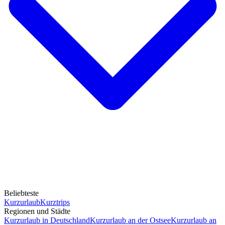
Beliebteste
Kurzurlaub
Kurztrips
Regionen und Städte
Kurzurlaub in Deutschland
Kurzurlaub an der Ostsee
Kurzurlaub an