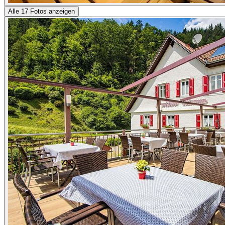
Alle 17 Fotos anzeigen