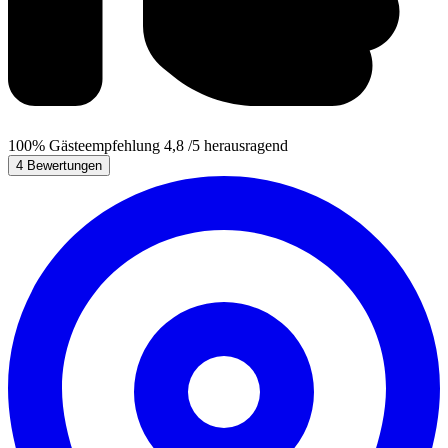
100%
Gästeempfehlung
4,8
/5
herausragend
4 Bewertungen