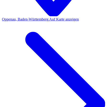
Oppenau, Baden-Württemberg
Auf Karte anzeigen