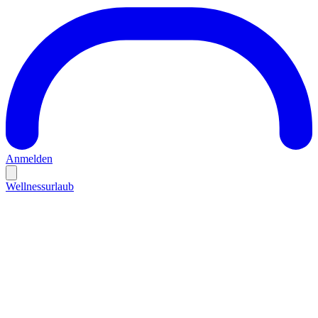
Anmelden
Wellnessurlaub