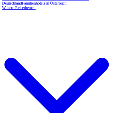
Deutschland
Familienhotels in Österreich
Weitere Reisethemen