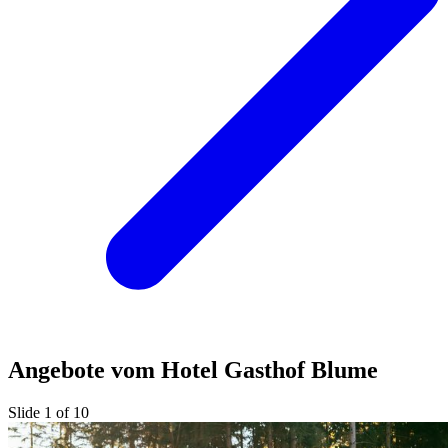
Angebote vom Hotel Gasthof Blume
Slide 1 of 10