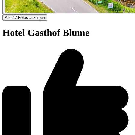
Alle 17 Fotos anzeigen
Hotel Gasthof Blume