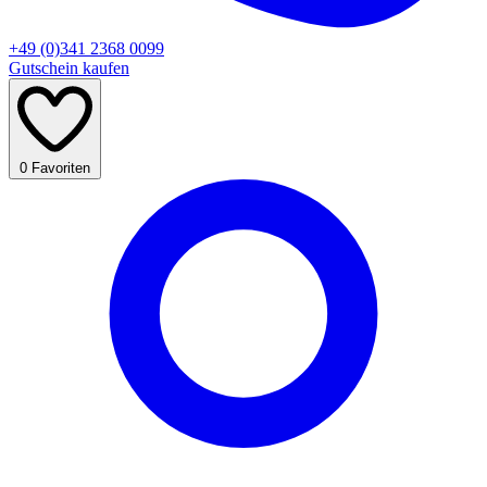
+49 (0)341 2368 0099
Gutschein kaufen
0
Favoriten