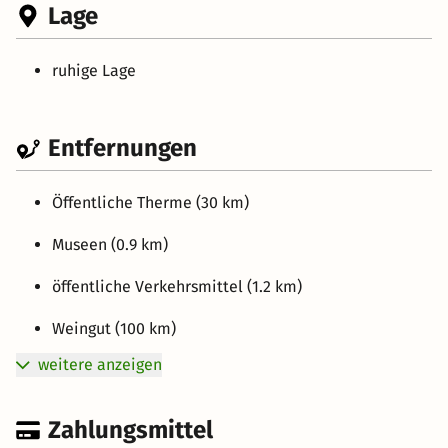
Lage
ruhige Lage
Entfernungen
Öffentliche Therme (30 km)
Museen (0.9 km)
öffentliche Verkehrsmittel (1.2 km)
Weingut (100 km)
weitere anzeigen
Zahlungsmittel