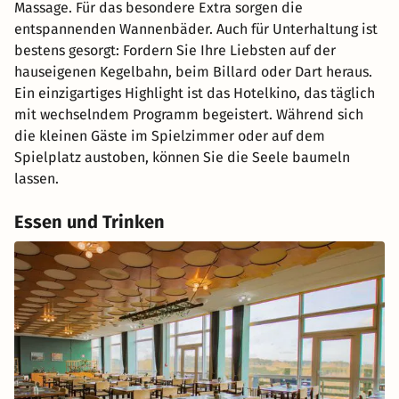
Massage. Für das besondere Extra sorgen die
entspannenden Wannenbäder. Auch für Unterhaltung ist
bestens gesorgt: Fordern Sie Ihre Liebsten auf der
hauseigenen Kegelbahn, beim Billard oder Dart heraus.
Ein einzigartiges Highlight ist das Hotelkino, das täglich
mit wechselndem Programm begeistert. Während sich
die kleinen Gäste im Spielzimmer oder auf dem
Spielplatz austoben, können Sie die Seele baumeln
lassen.
Essen und Trinken