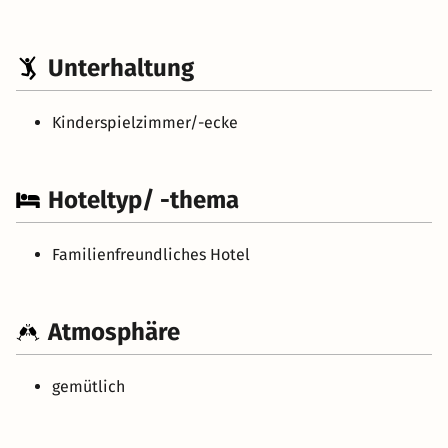
Unterhaltung
Kinderspielzimmer/-ecke
Hoteltyp/ -thema
Familienfreundliches Hotel
Atmosphäre
gemütlich