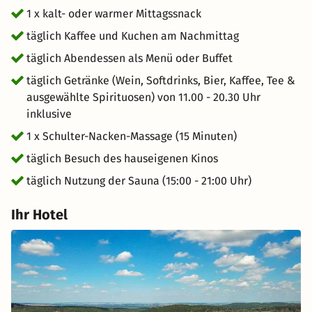
1 x kalt- oder warmer Mittagssnack
täglich Kaffee und Kuchen am Nachmittag
täglich Abendessen als Menü oder Buffet
täglich Getränke (Wein, Softdrinks, Bier, Kaffee, Tee &
ausgewählte Spirituosen) von 11.00 - 20.30 Uhr
inklusive
1 x Schulter-Nacken-Massage (15 Minuten)
täglich Besuch des hauseigenen Kinos
täglich Nutzung der Sauna (15:00 - 21:00 Uhr)
Ihr Hotel