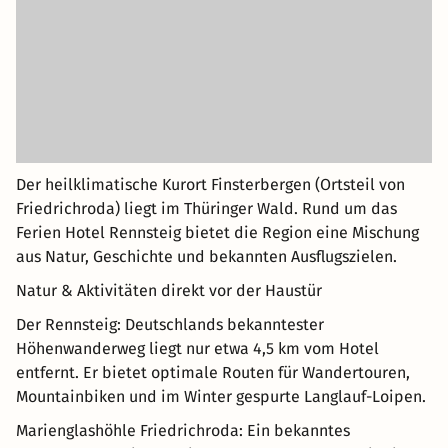
Der heilklimatische Kurort Finsterbergen (Ortsteil von
Friedrichroda) liegt im Thüringer Wald. Rund um das
Ferien Hotel Rennsteig bietet die Region eine Mischung
aus Natur, Geschichte und bekannten Ausflugszielen.
Natur & Aktivitäten direkt vor der Haustür
Der Rennsteig: Deutschlands bekanntester
Höhenwanderweg liegt nur etwa 4,5 km vom Hotel
entfernt. Er bietet optimale Routen für Wandertouren,
Mountainbiken und im Winter gespurte Langlauf-Loipen.
Marienglashöhle Friedrichroda: Ein bekanntes