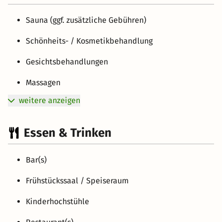
Sauna (ggf. zusätzliche Gebühren)
Schönheits- / Kosmetikbehandlung
Gesichtsbehandlungen
Massagen
weitere anzeigen
Essen & Trinken
Bar(s)
Frühstückssaal / Speiseraum
Kinderhochstühle