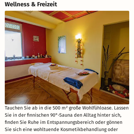
Wellness & Freizeit
Tauchen Sie ab in die 500 m² große Wohlfühloase. Lassen
Sie in der finnischen 90°-Sauna den Alltag hinter sich,
finden Sie Ruhe im Entspannungsbereich oder gönnen
Sie sich eine wohltuende Kosmetikbehandlung oder