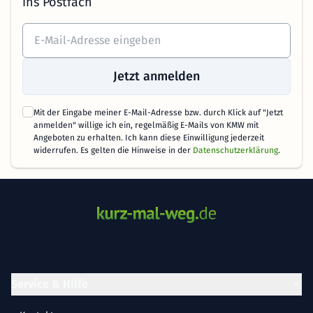
ins Postfach
Jetzt anmelden
Mit der Eingabe meiner E-Mail-Adresse bzw. durch Klick auf "Jetzt
anmelden" willige ich ein, regelmäßig E-Mails von KMW mit
Angeboten zu erhalten. Ich kann diese Einwilligung jederzeit
widerrufen. Es gelten die Hinweise in der
Datenschutzerklärung
.
Service & Hilfe