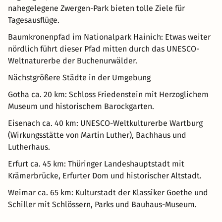
nahegelegene Zwergen-Park bieten tolle Ziele für
Tagesausflüge.
Baumkronenpfad im Nationalpark Hainich: Etwas weiter
nördlich führt dieser Pfad mitten durch das UNESCO-
Weltnaturerbe der Buchenurwälder.
Nächstgrößere Städte in der Umgebung
Gotha ca. 20 km: Schloss Friedenstein mit Herzoglichem
Museum und historischem Barockgarten.
Eisenach ca. 40 km: UNESCO-Weltkulturerbe Wartburg
(Wirkungsstätte von Martin Luther), Bachhaus und
Lutherhaus.
Erfurt ca. 45 km: Thüringer Landeshauptstadt mit
Krämerbrücke, Erfurter Dom und historischer Altstadt.
Weimar ca. 65 km: Kulturstadt der Klassiker Goethe und
Schiller mit Schlössern, Parks und Bauhaus-Museum.