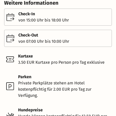
Weitere Informationen
Check-In
von 15:00 Uhr bis 18:00 Uhr
Check-Out
von 07:00 Uhr bis 10:00 Uhr
Kurtaxe
3.50 EUR Kurtaxe pro Person pro Tag exklusive
Parken
Private Parkplätze stehen am Hotel
kostenpflichtig für 2.00 EUR pro Tag zur
Verfügung.
Hundepreise