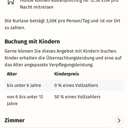
Hunde können kostenpflichtig für 12.50 EUR pro
Nacht mitreisen
Die Kurtaxe beträgt 3,50€ pro Person/Tag und ist vor Ort
zu zahlen.
Buchung mit Kindern
Gerne können Sie dieses Angebot mit Kindern buchen.
Kinder erhalten die Übernachtungsleistung und eine auf
das Alter angepasste Verpflegungsleistung.
Alter
Kinderpreis
bis unter 6 Jahre
0 % eines Vollzahlers
von 6 bis unter 12
50 % eines Vollzahlers
Jahre
Zimmer