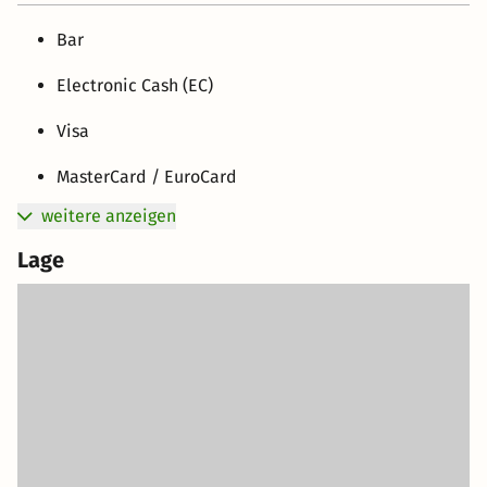
Bar
Electronic Cash (EC)
Visa
MasterCard / EuroCard
weitere anzeigen
Lage