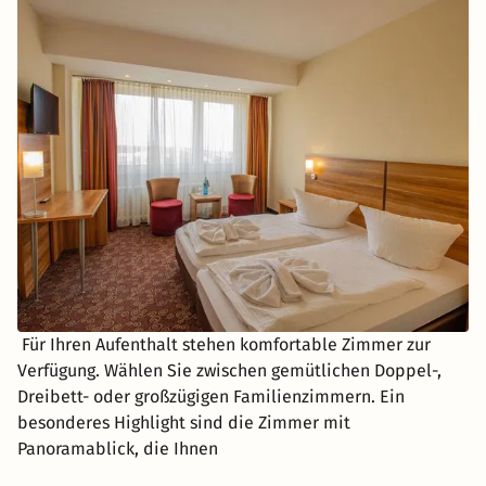
Für Ihren Aufenthalt stehen komfortable Zimmer zur
Verfügung. Wählen Sie zwischen gemütlichen Doppel-,
Dreibett- oder großzügigen Familienzimmern. Ein
besonderes Highlight sind die Zimmer mit
Panoramablick, die Ihnen