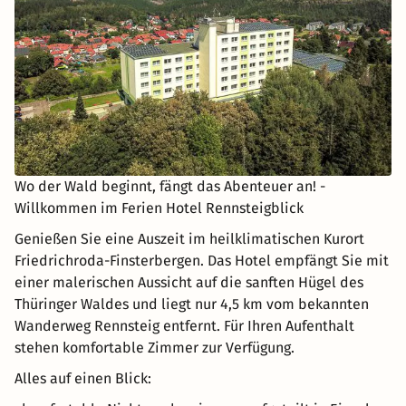
Wo der Wald beginnt, fängt das Abenteuer an! -
Willkommen im Ferien Hotel Rennsteigblick
Genießen Sie eine Auszeit im heilklimatischen Kurort
Friedrichroda-Finsterbergen. Das Hotel empfängt Sie mit
einer malerischen Aussicht auf die sanften Hügel des
Thüringer Waldes und liegt nur 4,5 km vom bekannten
Wanderweg Rennsteig entfernt. Für Ihren Aufenthalt
stehen komfortable Zimmer zur Verfügung.
Alles auf einen Blick: