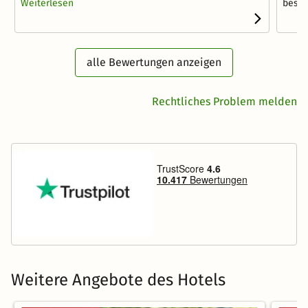
Weiterlesen
besten
alle Bewertungen anzeigen
Rechtliches Problem melden
Weitere Angebote des Hotels