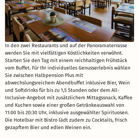
In den zwei Restaurants und auf der Panoramaterrasse
werden Sie mit vielfältigen Köstlichkeiten verwöhnt.
Starten Sie den Tag mit einem reichhaltigen Frühstück
vom Buffet. Für Ihr individuelles Genusserlebnis wählen
Sie zwischen Halbpension Plus mit
abwechslungsreichem Abendbuffet inklusive Bier, Wein
und Softdrinks für bis zu 1,5 Stunden oder dem All-
Inclusive-Angebot mit zusätzlichem Mittagssnack, Kaffee
und Kuchen sowie einer großen Getränkeauswahl von
11:00 bis 20:30 Uhr, inklusive ausgewählter Spirituosen.
Die Hotelbar mit Bistro lädt zudem zu Cocktails, frisch
gezapftem Bier und edlen Weinen ein.