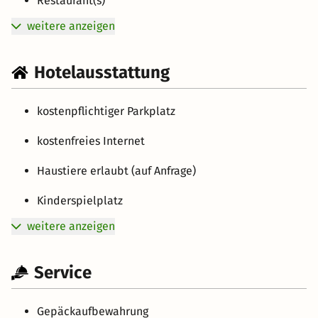
Restaurant(s)
weitere anzeigen
Hotelausstattung
kostenpflichtiger Parkplatz
kostenfreies Internet
Haustiere erlaubt (auf Anfrage)
Kinderspielplatz
weitere anzeigen
Service
Gepäckaufbewahrung