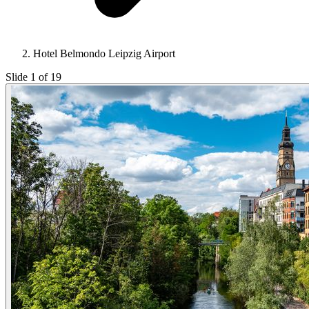
Hotel Belmondo Leipzig Airport
Slide 1 of 19