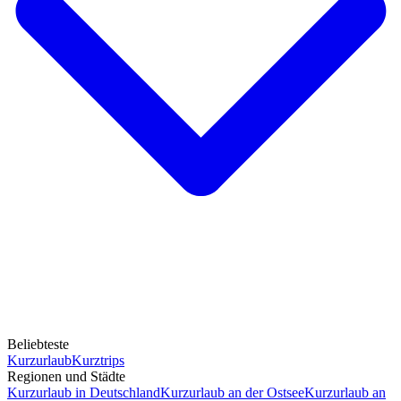
Beliebteste
Kurzurlaub
Kurztrips
Regionen und Städte
Kurzurlaub in Deutschland
Kurzurlaub an der Ostsee
Kurzurlaub an