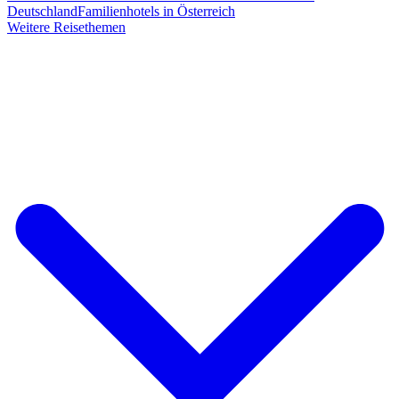
Deutschland
Familienhotels in Österreich
Weitere Reisethemen