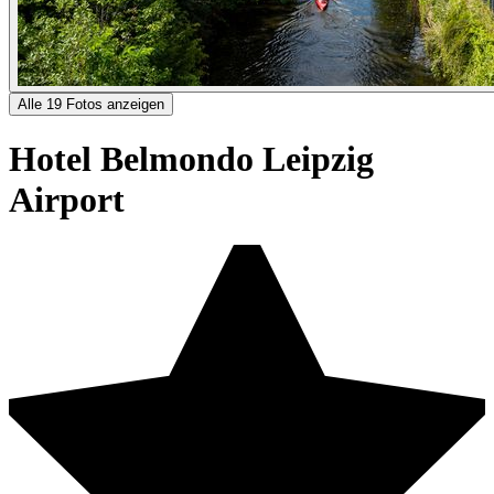
Alle 19 Fotos anzeigen
Hotel Belmondo Leipzig
Airport