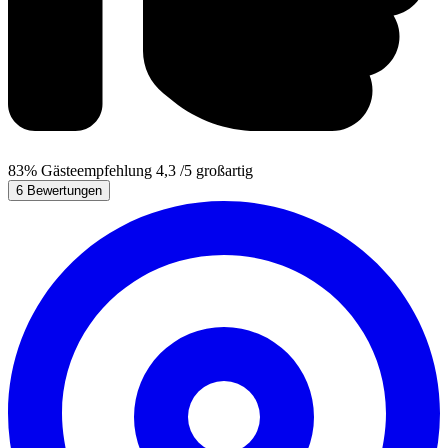
83%
Gästeempfehlung
4,3
/5
großartig
6 Bewertungen