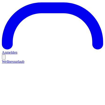
Anmelden
Wellnessurlaub