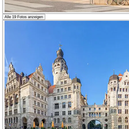
Alle 19 Fotos anzeigen