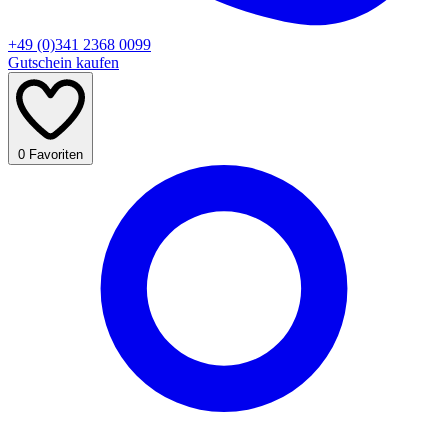
+49 (0)341 2368 0099
Gutschein kaufen
0
Favoriten