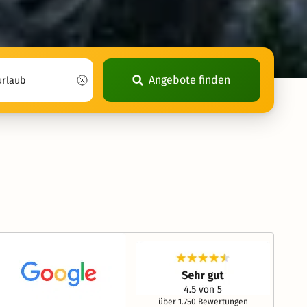
Angebote finden
über 1.750 Bewertungen