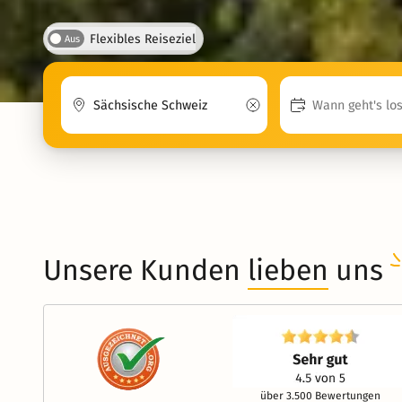
Flexibles Reiseziel
Aus
Unsere Kunden
lieben
uns
über 3.500 Bewertungen