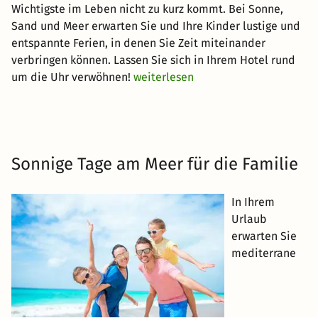
Wichtigste im Leben nicht zu kurz kommt. Bei Sonne,
Sand und Meer erwarten Sie und Ihre Kinder lustige und
entspannte Ferien, in denen Sie Zeit miteinander
verbringen können. Lassen Sie sich in Ihrem Hotel rund
um die Uhr verwöhnen!
weiterlesen
Sonnige Tage am Meer für die Familie
In Ihrem
Urlaub
erwarten Sie
mediterrane