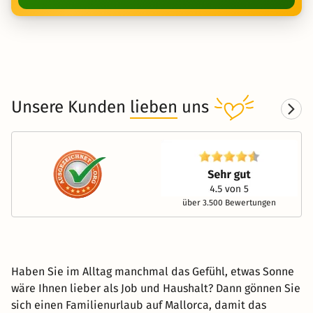
Unsere Kunden
lieben
uns
über 3.500 Bewertungen
Haben Sie im Alltag manchmal das Gefühl, etwas Sonne
wäre Ihnen lieber als Job und Haushalt? Dann gönnen Sie
sich einen Familienurlaub auf Mallorca, damit das