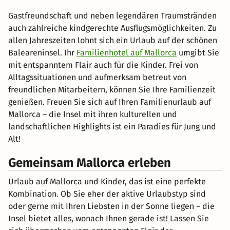
Gastfreundschaft und neben legendären Traumstränden
auch zahlreiche kindgerechte Ausflugsmöglichkeiten. Zu
allen Jahreszeiten lohnt sich ein Urlaub auf der schönen
Baleareninsel. Ihr
Familienhotel auf Mallorca
umgibt Sie
mit entspanntem Flair auch für die Kinder. Frei von
Alltagssituationen und aufmerksam betreut von
freundlichen Mitarbeitern, können Sie Ihre Familienzeit
genießen. Freuen Sie sich auf Ihren Familienurlaub auf
Mallorca – die Insel mit ihren kulturellen und
landschaftlichen Highlights ist ein Paradies für Jung und
Alt!
Gemeinsam Mallorca erleben
Urlaub auf Mallorca und Kinder, das ist eine perfekte
Kombination. Ob Sie eher der aktive Urlaubstyp sind
oder gerne mit Ihren Liebsten in der Sonne liegen – die
Insel bietet alles, wonach Ihnen gerade ist! Lassen Sie