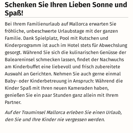
Schenken Sie Ihren Lieben Sonne und
Spaß!
Bei Ihrem Familienurlaub auf Mallorca erwarten Sie
fröhliche, unbeschwerte Urlaubstage mit der ganzen
Familie. Dank Spielplatz, Pool mit Rutschen und
Kinderprogramm ist auch im Hotel stets für Abwechslung
gesorgt. Während Sie sich die kulinarischen Genüsse der
Baleareninsel schmecken lassen, findet der Nachwuchs
am Kinderbuffet eine liebevoll und frisch zubereitete
Auswahl an Gerichten. Nehmen Sie auch gerne einmal
Baby- oder Kinderbetreuung in Anspruch: Während die
Kinder Spaß mit Ihren neuen Kameraden haben,
genießen Sie ein paar Stunden ganz allein mit Ihrem
Partner.
Auf der Trauminsel Mallorca erleben Sie einen Urlaub,
den Sie und Ihre Kinder nie vergessen werden.