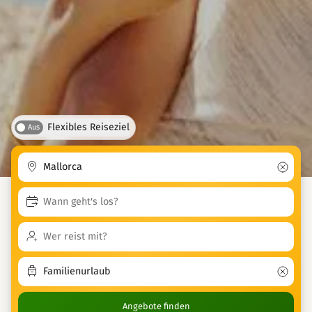
Flexibles Reiseziel
Aus
Angebote finden