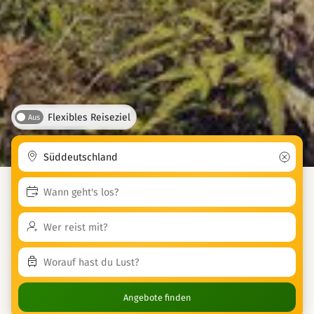
Flexibles Reiseziel
Aus
Angebote finden