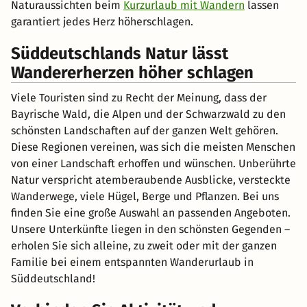
Naturaussichten beim
Kurzurlaub mit Wandern
lassen
garantiert jedes Herz höherschlagen.
Süddeutschlands Natur lässt
Wandererherzen höher schlagen
Viele Touristen sind zu Recht der Meinung, dass der
Bayrische Wald, die Alpen und der Schwarzwald zu den
schönsten Landschaften auf der ganzen Welt gehören.
Diese Regionen vereinen, was sich die meisten Menschen
von einer Landschaft erhoffen und wünschen. Unberührte
Natur verspricht atemberaubende Ausblicke, versteckte
Wanderwege, viele Hügel, Berge und Pflanzen. Bei uns
finden Sie eine große Auswahl an passenden Angeboten.
Unsere Unterkünfte liegen in den schönsten Gegenden –
erholen Sie sich alleine, zu zweit oder mit der ganzen
Familie bei einem entspannten Wanderurlaub in
Süddeutschland!