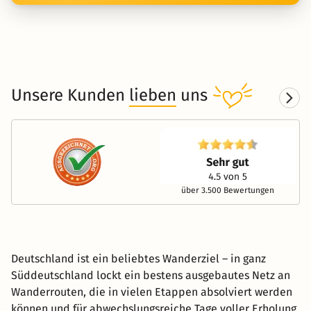
Unsere Kunden
lieben
uns
über 3.500 Bewertungen
Deutschland ist ein beliebtes Wanderziel – in ganz
Süddeutschland lockt ein bestens ausgebautes Netz an
Wanderrouten, die in vielen Etappen absolviert werden
können und für abwechslungsreiche Tage voller Erholung