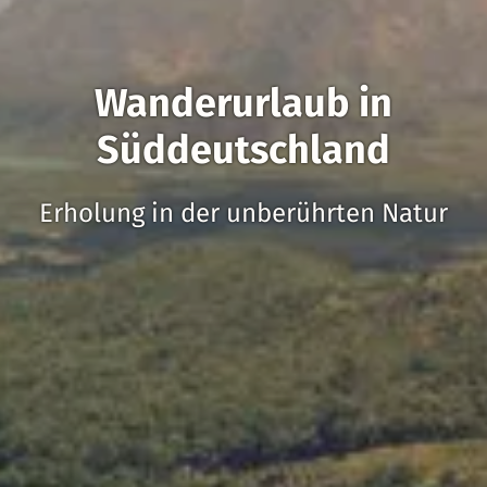
Wanderurlaub in
Süddeutschland
Erholung in der unberührten Natur