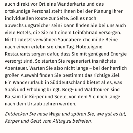
auch direkt vor Ort eine Wanderkarte und das
ortskundige Personal steht Ihnen bei der Planung Ihrer
individuellen Route zur Seite. Soll es noch
abwechslungsreicher sein? Dann finden Sie bei uns auch
viele Hotels, die Sie mit einem Leihfahrrad versorgen.
Nicht zuletzt verwöhnen Saunabereiche müde Beine
nach einem erlebnisreichen Tag. Hoteleigene
Restaurants sorgen dafür, dass Sie mit genügend Energie
versorgt sind. So starten Sie regeneriert ins nächste
Abenteuer. Warten Sie also nicht lange – bei der herrlich
großen Auswahl finden Sie bestimmt das richtige Ziel!
Ein Wanderurlaub in Süddeutschland bietet alles, was
Spaß und Erholung bringt. Berg- und Waldtouren sind
Balsam für Körper und Seele, von dem Sie noch lange
nach dem Urlaub zehren werden.
Entdecken Sie neue Wege und spüren Sie, wie gut es tut,
Körper und Geist vom Alltag zu befreien.