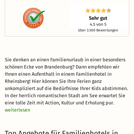
über 3.500 Bewertungen
Sie denken an einen Familienurlaub in einer besonders
schönen Ecke von Brandenburg? Dann empfehlen wir
Ihnen einen Aufenthalt in einem Familienhotel in
Rheinsberg! Hier können Sie Ihre Ferien ganz
unkompliziert auf die Bedürfnisse Ihrer Kids abstimmen.
In der herrlich romantischen Stadt am See erwartet Sie
eine tolle Zeit mit Action, Kultur und Erholung pur.
weiterlesen
Top Angebote für Familienhotels in