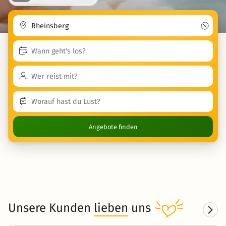
Angebote finden
Unsere Kunden
lieben
uns