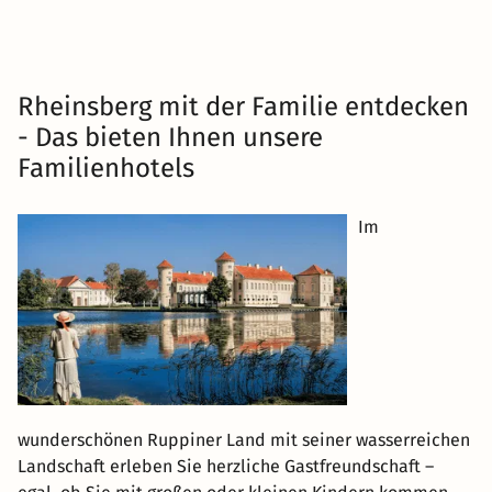
Rheinsberg mit der Familie entdecken
- Das bieten Ihnen unsere
Familienhotels
Im
wunderschönen Ruppiner Land mit seiner wasserreichen
Landschaft erleben Sie herzliche Gastfreundschaft –