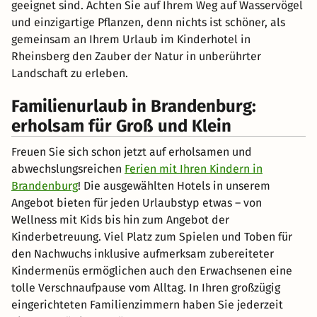
geeignet sind. Achten Sie auf Ihrem Weg auf Wasservögel
und einzigartige Pflanzen, denn nichts ist schöner, als
gemeinsam an Ihrem Urlaub im Kinderhotel in
Rheinsberg den Zauber der Natur in unberührter
Landschaft zu erleben.
Familienurlaub in Brandenburg:
erholsam für Groß und Klein
Freuen Sie sich schon jetzt auf erholsamen und
abwechslungsreichen
Ferien mit Ihren Kindern in
Brandenburg
! Die ausgewählten Hotels in unserem
Angebot bieten für jeden Urlaubstyp etwas – von
Wellness mit Kids bis hin zum Angebot der
Kinderbetreuung. Viel Platz zum Spielen und Toben für
den Nachwuchs inklusive aufmerksam zubereiteter
Kindermenüs ermöglichen auch den Erwachsenen eine
tolle Verschnaufpause vom Alltag. In Ihren großzügig
eingerichteten Familienzimmern haben Sie jederzeit