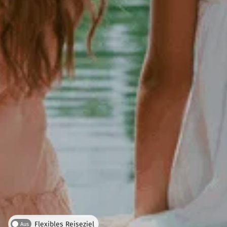
Flexibles Reiseziel
Aus