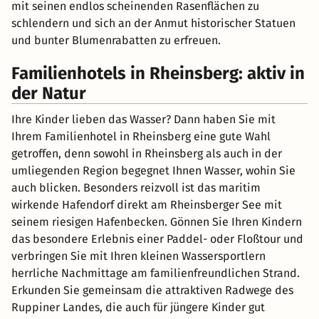
mit seinen endlos scheinenden Rasenflächen zu
schlendern und sich an der Anmut historischer Statuen
und bunter Blumenrabatten zu erfreuen.
Familienhotels in Rheinsberg: aktiv in
der Natur
Ihre Kinder lieben das Wasser? Dann haben Sie mit
Ihrem Familienhotel in Rheinsberg eine gute Wahl
getroffen, denn sowohl in Rheinsberg als auch in der
umliegenden Region begegnet Ihnen Wasser, wohin Sie
auch blicken. Besonders reizvoll ist das maritim
wirkende Hafendorf direkt am Rheinsberger See mit
seinem riesigen Hafenbecken. Gönnen Sie Ihren Kindern
das besondere Erlebnis einer Paddel- oder Floßtour und
verbringen Sie mit Ihren kleinen Wassersportlern
herrliche Nachmittage am familienfreundlichen Strand.
Erkunden Sie gemeinsam die attraktiven Radwege des
Ruppiner Landes, die auch für jüngere Kinder gut