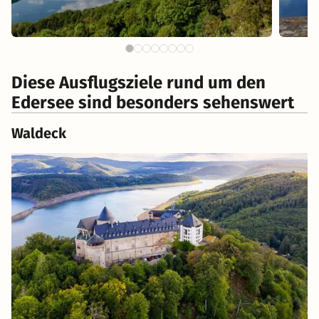
Diese Ausflugsziele rund um den
Edersee sind besonders sehenswert
Waldeck