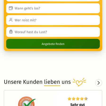
Angebote finden
Unsere Kunden
lieben
uns