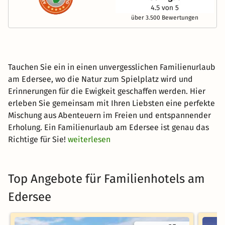
über 3.500 Bewertungen
Tauchen Sie ein in einen unvergesslichen Familienurlaub
am Edersee, wo die Natur zum Spielplatz wird und
Erinnerungen für die Ewigkeit geschaffen werden. Hier
erleben Sie gemeinsam mit Ihren Liebsten eine perfekte
Mischung aus Abenteuern im Freien und entspannender
Erholung. Ein Familienurlaub am Edersee ist genau das
Richtige für Sie!
weiterlesen
Top Angebote für Familienhotels am
Edersee