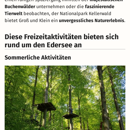
Buchenwälder
unternehmen oder die
faszinierende
Tierwelt
beobachten, der Nationalpark Kellerwald
bietet Groß und Klein ein
unvergessliches Naturerlebnis
.
Diese Freizeitaktivitäten bieten sich
rund um den Edersee an
Sommerliche Aktivitäten