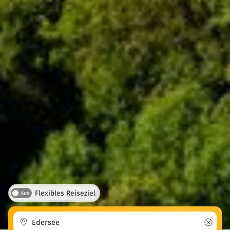
Flexibles Reiseziel
Aus