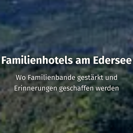
Familienhotels am Edersee
Wo Familienbande gestärkt und
Erinnerungen geschaffen werden