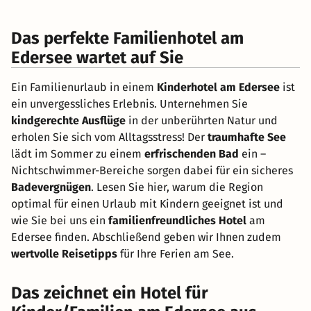
Das perfekte Familienhotel am
Edersee wartet auf Sie
Ein Familienurlaub in einem
Kinderhotel am Edersee
ist
ein unvergessliches Erlebnis. Unternehmen Sie
kindgerechte Ausflüge
in der unberührten Natur und
erholen Sie sich vom Alltagsstress! Der
traumhafte See
lädt im Sommer zu einem
erfrischenden Bad
ein –
Nichtschwimmer-Bereiche sorgen dabei für ein sicheres
Badevergnügen
. Lesen Sie hier, warum die Region
optimal für einen Urlaub mit Kindern geeignet ist und
wie Sie bei uns ein
familienfreundliches Hotel
am
Edersee finden. Abschließend geben wir Ihnen zudem
wertvolle Reisetipps
für Ihre Ferien am See.
Das zeichnet ein Hotel für