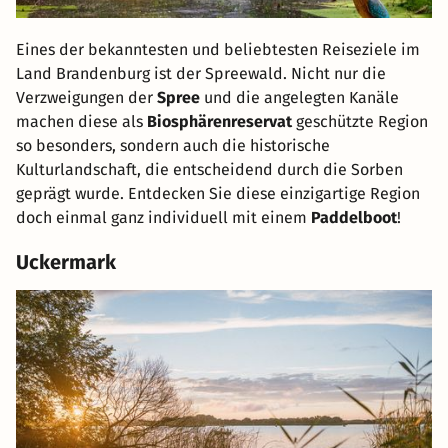
Eines der bekanntesten und beliebtesten Reiseziele im
Land Brandenburg ist der Spreewald. Nicht nur die
Verzweigungen der
Spree
und die angelegten Kanäle
machen diese als
Biosphärenreservat
geschützte Region
so besonders, sondern auch die historische
Kulturlandschaft, die entscheidend durch die Sorben
geprägt wurde. Entdecken Sie diese einzigartige Region
doch einmal ganz individuell mit einem
Paddelboot
!
Uckermark