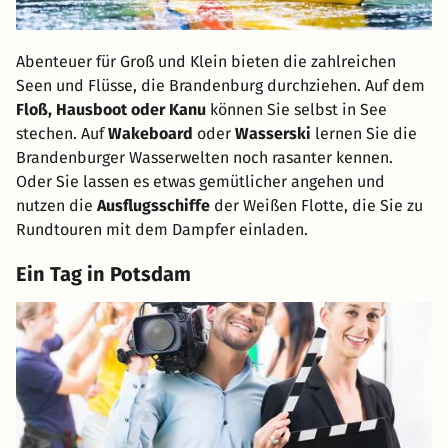
Abenteuer für Groß und Klein bieten die zahlreichen
Seen und Flüsse, die Brandenburg durchziehen. Auf dem
Floß, Hausboot oder Kanu
können Sie selbst in See
stechen. Auf
Wakeboard
oder
Wasserski
lernen Sie die
Brandenburger Wasserwelten noch rasanter kennen.
Oder Sie lassen es etwas gemütlicher angehen und
nutzen die
Ausflugsschiffe
der Weißen Flotte, die Sie zu
Rundtouren mit dem Dampfer einladen.
Ein Tag in Potsdam