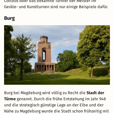
Cottbus oder das bekannte Turnier der Meister im
Geräte- und Kunstturnen sind nur einige Beispiele dafür.
Burg
Burg bei Magdeburg wird völlig zu Recht die
Stadt der
Türme
genannt. Durch die frühe Entstehung im Jahr 948
und die strategisch günstige Lage an der Elbe und der
Nähe zu Magdeburg wurde die Stadt schon frühzeitig mit