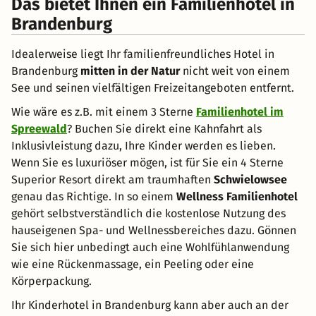
Das bietet Ihnen ein Familienhotel in
Brandenburg
Idealerweise liegt Ihr familienfreundliches Hotel in
Brandenburg
mitten in der Natur
nicht weit von einem
See und seinen vielfältigen Freizeitangeboten entfernt.
Wie wäre es z.B. mit einem 3 Sterne
Familienhotel im
Spreewald
? Buchen Sie direkt eine Kahnfahrt als
Inklusivleistung dazu, Ihre Kinder werden es lieben.
Wenn Sie es luxuriöser mögen, ist für Sie ein 4 Sterne
Superior Resort direkt am traumhaften
Schwielowsee
genau das Richtige. In so einem
Wellness Familienhotel
gehört selbstverständlich die kostenlose Nutzung des
hauseigenen Spa- und Wellnessbereiches dazu. Gönnen
Sie sich hier unbedingt auch eine Wohlfühlanwendung
wie eine Rückenmassage, ein Peeling oder eine
Körperpackung.
Ihr Kinderhotel in Brandenburg kann aber auch an der