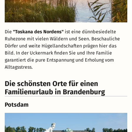
Die
"Toskana des Nordens"
ist eine dünnbesiedelte
Ruhezone mit vielen Wäldern und Seen. Beschauliche
Dörfer und weite Hügellandschaften prägen hier das
Bild. In der Uckermark finden Sie und Ihre Familie
garantiert die pure Entspannung und Erholung vom
Alltagsstress.
Die schönsten Orte für einen
Familienurlaub in Brandenburg
Potsdam