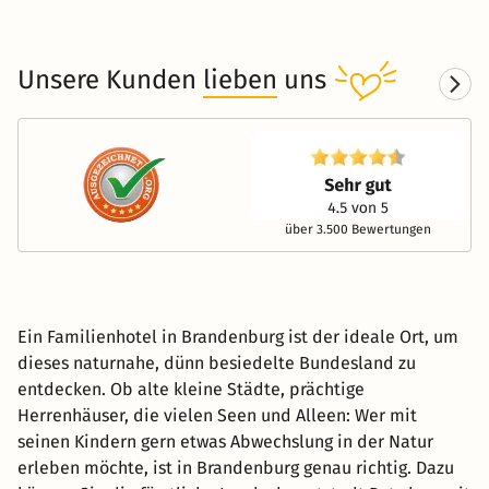
Unsere Kunden
lieben
uns
über 3.500 Bewertungen
Ein Familienhotel in Brandenburg ist der ideale Ort, um
dieses naturnahe, dünn besiedelte Bundesland zu
entdecken. Ob alte kleine Städte, prächtige
Herrenhäuser, die vielen Seen und Alleen: Wer mit
seinen Kindern gern etwas Abwechslung in der Natur
erleben möchte, ist in Brandenburg genau richtig. Dazu