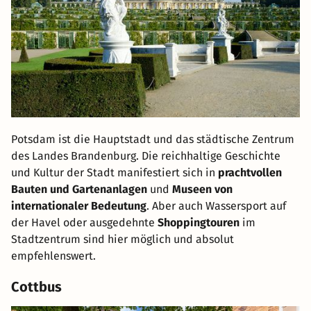
Potsdam ist die Hauptstadt und das städtische Zentrum
des Landes Brandenburg. Die reichhaltige Geschichte
und Kultur der Stadt manifestiert sich in
prachtvollen
Bauten und Gartenanlagen
und
Museen von
internationaler Bedeutung
. Aber auch Wassersport auf
der Havel oder ausgedehnte
Shoppingtouren
im
Stadtzentrum sind hier möglich und absolut
empfehlenswert.
Cottbus