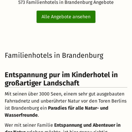
573 Familienhotels in Brandenburg Angebote
Alle Angebote ansehen
Familienhotels in Brandenburg
Entspannung pur im Kinderhotel in
großartiger Landschaft
Mit seinen über 3000 Seen, einem sehr gut ausgebauten
Fahrradnetz und unberührter Natur vor den Toren Berlins
ist Brandenburg ein
Paradies für alle Natur- und
Wasserfreunde
.
Wer mit seiner Familie
Entspannung und Abenteuer in