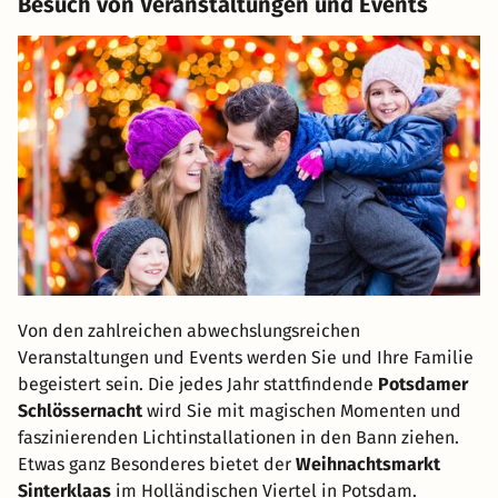
Besuch von Veranstaltungen und Events
Von den zahlreichen abwechslungsreichen
Veranstaltungen und Events werden Sie und Ihre Familie
begeistert sein. Die jedes Jahr stattfindende
Potsdamer
Schlössernacht
wird Sie mit magischen Momenten und
faszinierenden Lichtinstallationen in den Bann ziehen.
Etwas ganz Besonderes bietet der
Weihnachtsmarkt
Sinterklaas
im Holländischen Viertel in Potsdam.