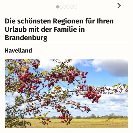
Die schönsten Regionen für Ihren
Urlaub mit der Familie in
Brandenburg
Havelland