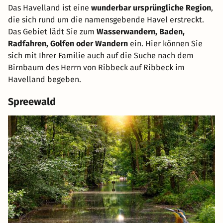
Das Havelland ist eine
wunderbar ursprüngliche Region
,
die sich rund um die namensgebende Havel erstreckt.
Das Gebiet lädt Sie zum
Wasserwandern, Baden,
Radfahren, Golfen oder Wandern
ein. Hier können Sie
sich mit Ihrer Familie auch auf die Suche nach dem
Birnbaum des Herrn von Ribbeck auf Ribbeck im
Havelland begeben.
Spreewald