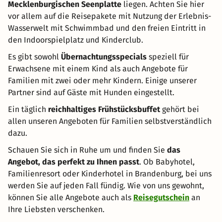
Mecklenburgischen Seenplatte
liegen. Achten Sie hier
vor allem auf die Reisepakete mit Nutzung der Erlebnis-
Wasserwelt mit Schwimmbad und den freien Eintritt in
den Indoorspielplatz und Kinderclub.
Es gibt sowohl
Übernachtungsspecials
speziell für
Erwachsene mit einem Kind als auch Angebote für
Familien mit zwei oder mehr Kindern. Einige unserer
Partner sind auf Gäste mit Hunden eingestellt.
Ein täglich
reichhaltiges Frühstücksbuffet
gehört bei
allen unseren Angeboten für Familien selbstverständlich
dazu.
Schauen Sie sich in Ruhe um und finden Sie
das
Angebot, das perfekt zu Ihnen passt
. Ob Babyhotel,
Familienresort oder Kinderhotel in Brandenburg, bei uns
werden Sie auf jeden Fall fündig. Wie von uns gewohnt,
können Sie alle Angebote auch als
Reisegutschein
an
Ihre Liebsten verschenken.