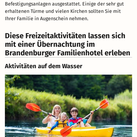
Befestigungsanlagen ausgestattet. Einige der sehr gut
erhaltenen Türme und vielen Kirchen sollten Sie mit
Ihrer Familie in Augenschein nehmen.
Diese Freizeitaktivitäten lassen sich
mit einer Übernachtung im
Brandenburger Familienhotel erleben
Aktivitäten auf dem Wasser