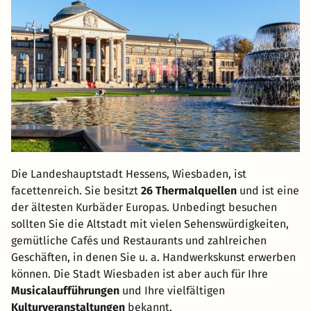
Die Landeshauptstadt Hessens, Wiesbaden, ist
facettenreich. Sie besitzt
26 Thermalquellen
und ist eine
der ältesten Kurbäder Europas. Unbedingt besuchen
sollten Sie die Altstadt mit vielen Sehenswürdigkeiten,
gemütliche Cafés und Restaurants und zahlreichen
Geschäften, in denen Sie u. a. Handwerkskunst erwerben
können. Die Stadt Wiesbaden ist aber auch für Ihre
Musicalaufführungen
und Ihre vielfältigen
Kulturveranstaltungen
bekannt.