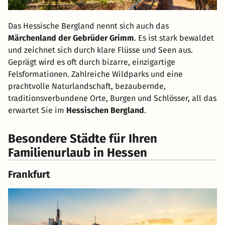
Das Hessische Bergland nennt sich auch das
Märchenland der Gebrüder Grimm
. Es ist stark bewaldet
und zeichnet sich durch klare Flüsse und Seen aus.
Geprägt wird es oft durch bizarre, einzigartige
Felsformationen. Zahlreiche Wildparks und eine
prachtvolle Naturlandschaft, bezaubernde,
traditionsverbundene Orte, Burgen und Schlösser, all das
erwartet Sie im
Hessischen Bergland
.
Besondere Städte für Ihren
Familienurlaub in Hessen
Frankfurt