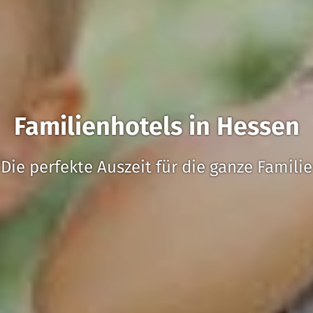
Familienhotels in Hessen
Die perfekte Auszeit für die ganze Familie