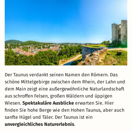
Der Taunus verdankt seinen Namen den Römern. Das
schöne Mittelgebirge zwischen dem Rhein, der Lahn und
dem Main zeigt eine außergewöhnliche Naturlandschaft
aus schroffen Felsen, großen Wäldern und üppigen
Wiesen.
Spektakuläre Ausblicke
erwarten Sie. Hier
finden Sie hohe Berge wie den Hohen Taunus, aber auch
sanfte Hügel und Täler. Der Taunus ist ein
unvergleichliches Naturerlebnis
.