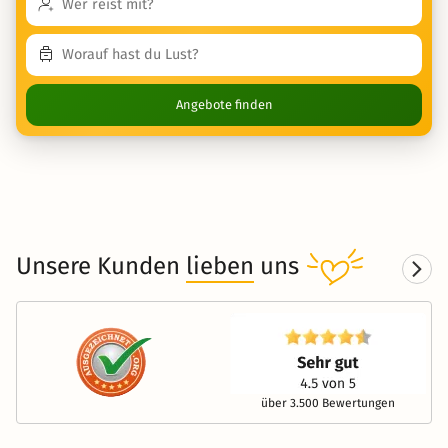
Angebote finden
Unsere Kunden
lieben
uns
über 3.500 Bewertungen