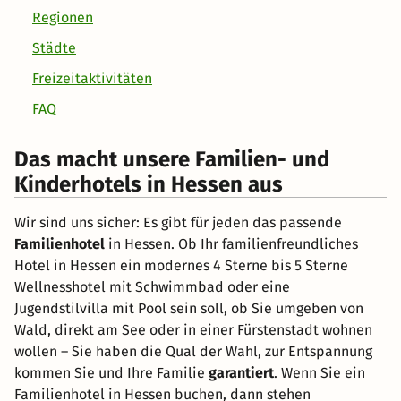
Regionen
Städte
Freizeitaktivitäten
FAQ
Das macht unsere Familien- und
Kinderhotels in Hessen aus
Wir sind uns sicher: Es gibt für jeden das passende
Familienhotel
in Hessen. Ob Ihr familienfreundliches
Hotel in Hessen ein modernes 4 Sterne bis 5 Sterne
Wellnesshotel mit Schwimmbad oder eine
Jugendstilvilla mit Pool sein soll, ob Sie umgeben von
Wald, direkt am See oder in einer Fürstenstadt wohnen
wollen – Sie haben die Qual der Wahl, zur Entspannung
kommen Sie und Ihre Familie
garantiert
. Wenn Sie ein
Familienhotel in Hessen buchen, dann stehen