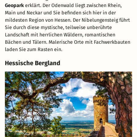
Geopark
erklärt. Der Odenwald liegt zwischen Rhein,
Main und Neckar und Sie befinden sich hier in der
mildesten Region von Hessen. Der Nibelungensteig führt
Sie durch diese mystische, teilweise unberührte
Landschaft mit herrlichen Wäldern, romantischen
Bächen und Tälern. Malerische Orte mit Fachwerkbauten
laden Sie zum Rasten ein.
Hessische Bergland