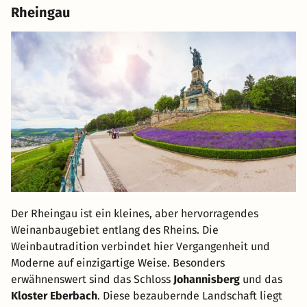
Rheingau
Der Rheingau ist ein kleines, aber hervorragendes
Weinanbaugebiet entlang des Rheins. Die
Weinbautradition verbindet hier Vergangenheit und
Moderne auf einzigartige Weise. Besonders
erwähnenswert sind das Schloss
Johannisberg
und das
Kloster Eberbach
. Diese bezaubernde Landschaft liegt