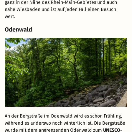
ganz in der Nähe des Rhein-Main-Gebietes und auch
nahe Wiesbaden und ist auf jeden Fall einen Besuch
wert.
Odenwald
An der Bergstraße im Odenwald wird es schon Frühling,
während es anderswo noch winterlich ist. Die Bergstraße
wurde mit dem angrenzenden Odenwald zum
UNESCO-