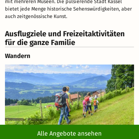
mit mehreren Museen. Die pulsierende Stadt Kassel
bietet jede Menge historische Sehenswürdigkeiten, aber
auch zeitgenössische Kunst.
Ausflugziele und Freizeitaktivitäten
für die ganze Familie
Wandern
Alle Angebote ansehen