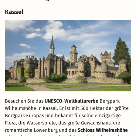
Kassel
Besuchen Sie das
UNESCO-Weltkulturerbe
Bergpark
Wilhelmshöhe in Kassel. Er ist mit 560 Hektar der größte
Bergpark Europas und bekannt für seine einzigartige
Flora, die Wasserspiele, das große Gewächshaus, die
romantische Löwenburg und das
Schloss Wilhelmshöhe