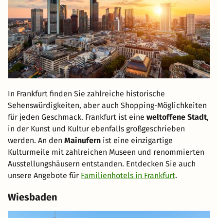
In Frankfurt finden Sie zahlreiche historische
Sehenswürdigkeiten, aber auch Shopping-Möglichkeiten
für jeden Geschmack. Frankfurt ist eine
weltoffene Stadt
,
in der Kunst und Kultur ebenfalls großgeschrieben
werden. An den
Mainufern
ist eine einzigartige
Kulturmeile mit zahlreichen Museen und renommierten
Ausstellungshäusern entstanden. Entdecken Sie auch
unsere Angebote für
Familienhotels in Frankfurt
.
Wiesbaden