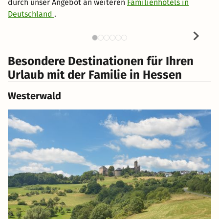
durch unser Angebot an weiteren
Familienhotels in
Deutschland
.
Besondere Destinationen für Ihren
Urlaub mit der Familie in Hessen
Westerwald