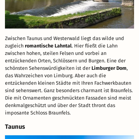
Zwischen Taunus und Westerwald liegt das wilde und
zugleich
romantische Lahntal
. Hier fließt die Lahn
zwischen hohen, steilen Felsen und vorbei an
entzückenden Orten, Schlössern und Burgen. Eine der
schönsten Sehenswürdigkeiten ist der
Limburger Dom
,
das Wahrzeichen von Limburg. Aber auch die
entzückenden kleinen Städte mit Ihren Fachwerkbauten
sind sehenswert. Ganz besonders charmant ist Braunfels.
Die mit Ornamenten geschmückten Fassaden sind meist
denkmalgeschützt und über der Stadt thront das
imposante Schloss Braunfels.
Taunus