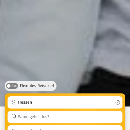
Flexibles Reiseziel
Aus