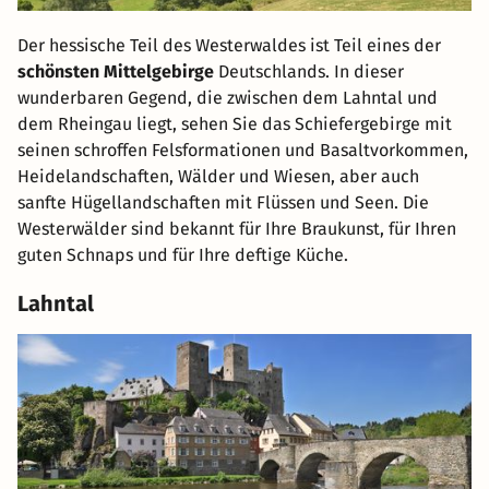
Der hessische Teil des Westerwaldes ist Teil eines der
schönsten Mittelgebirge
Deutschlands. In dieser
wunderbaren Gegend, die zwischen dem Lahntal und
dem Rheingau liegt, sehen Sie das Schiefergebirge mit
seinen schroffen Felsformationen und Basaltvorkommen,
Heidelandschaften, Wälder und Wiesen, aber auch
sanfte Hügellandschaften mit Flüssen und Seen. Die
Westerwälder sind bekannt für Ihre Braukunst, für Ihren
guten Schnaps und für Ihre deftige Küche.
Lahntal