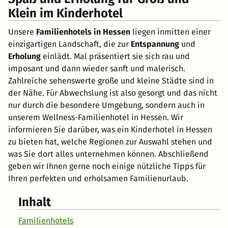
Klein im Kinderhotel
Unsere
Familienhotels in Hessen
liegen inmitten einer
einzigartigen Landschaft, die zur
Entspannung
und
Erholung
einlädt. Mal präsentiert sie sich rau und
imposant und dann wieder sanft und malerisch.
Zahlreiche sehenswerte große und kleine Städte sind in
der Nähe. Für Abwechslung ist also gesorgt und das nicht
nur durch die besondere Umgebung, sondern auch in
unserem Wellness-Familienhotel in Hessen. Wir
informieren Sie darüber, was ein Kinderhotel in Hessen
zu bieten hat, welche Regionen zur Auswahl stehen und
was Sie dort alles unternehmen können. Abschließend
geben wir Ihnen gerne noch einige nützliche Tipps für
Ihren perfekten und erholsamen Familienurlaub.
Inhalt
Familienhotels