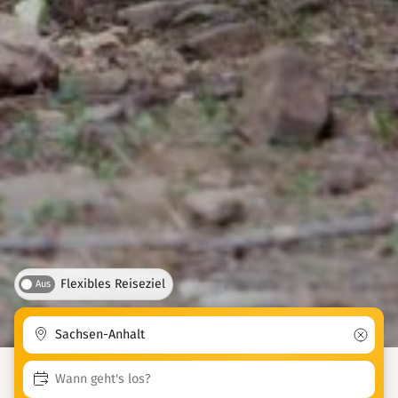
Flexibles Reiseziel
Aus