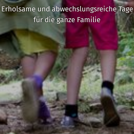
Erholsame und abwechslungsreiche Tage
für die ganze Familie