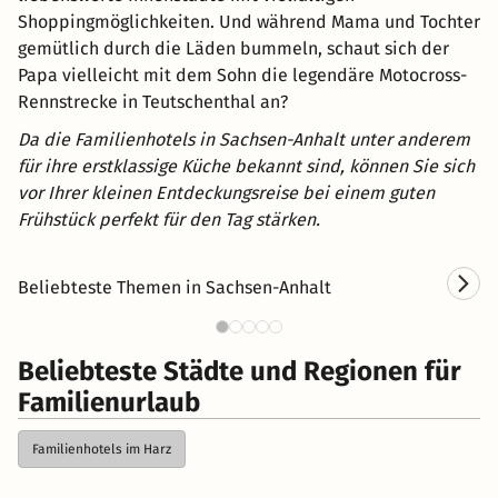
Shoppingmöglichkeiten. Und während Mama und Tochter
gemütlich durch die Läden bummeln, schaut sich der
Papa vielleicht mit dem Sohn die legendäre Motocross-
Rennstrecke in Teutschenthal an?
Da die Familienhotels in Sachsen-Anhalt unter anderem
für ihre erstklassige Küche bekannt sind, können Sie sich
vor Ihrer kleinen Entdeckungsreise bei einem guten
Frühstück perfekt für den Tag stärken.
Beliebteste Themen in Sachsen-Anhalt
Kurzurlaub in Sachsen-Anhalt
Beliebteste Städte und Regionen für
Familienurlaub
Familienhotels im Harz