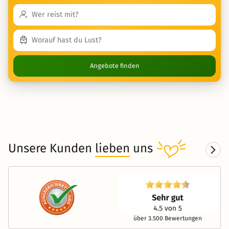
Angebote finden
Unsere Kunden
lieben
uns
über 3.500 Bewertungen