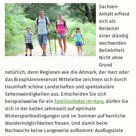
Sachsen-
Anhalt erfreut
sich als
Reiseziel
einer ständig
wachsenden
Beliebtheit.
Nicht ohne
Grund
natürlich, denn Regionen wie die Altmark, der Harz oder
das Biosphärenreservat Mittelelbe zeichnen sich durch
traumhaft schöne Landschaften und spektakuläre
Sehenswürdigkeiten aus. Entscheiden Sie sich
beispielsweise für ein
Familienhotel im Harz
, dürfen Sie
sich in der kalten Jahreszeit auf optimale
Wintersportbedingungen und im Sommer auf herrliche
Wandermöglichkeiten freuen. Und damit beim
Nachwuchs keine Langeweile aufkommt: Ausflugsziele