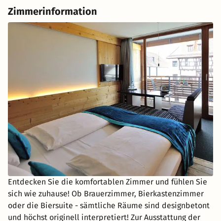
Zimmerinformation
Entdecken Sie die komfortablen Zimmer und fühlen Sie
sich wie zuhause! Ob Brauerzimmer, Bierkastenzimmer
oder die Biersuite - sämtliche Räume sind designbetont
und höchst originell interpretiert! Zur Ausstattung der