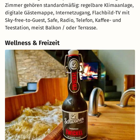
Zimmer gehören standardmäßig: regelbare Klimaanlage,
digitale Gästemappe, Internetzugang, Flachbild-TV mit
Sky-free-to-Guest, Safe, Radio, Telefon, Kaffee- und
Teestation, meist Balkon / oder Terrasse.
Wellness & Freizeit