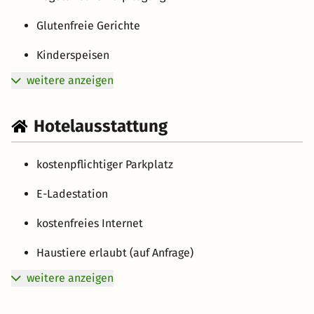
Glutenfreie Gerichte
Kinderspeisen
weitere anzeigen
Hotelausstattung
kostenpflichtiger Parkplatz
E-Ladestation
kostenfreies Internet
Haustiere erlaubt (auf Anfrage)
weitere anzeigen