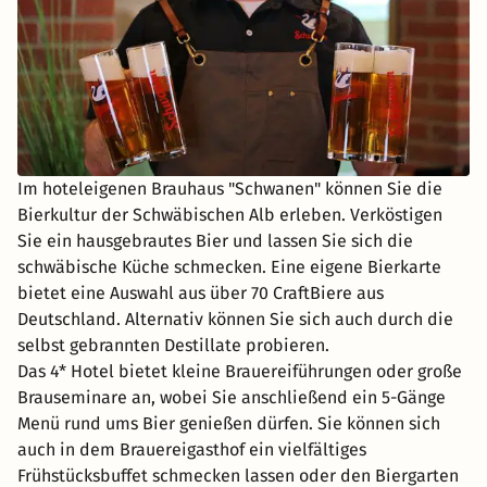
Im hoteleigenen Brauhaus "Schwanen" können Sie die
Bierkultur der Schwäbischen Alb erleben. Verköstigen
Sie ein hausgebrautes Bier und lassen Sie sich die
schwäbische Küche schmecken. Eine eigene Bierkarte
bietet eine Auswahl aus über 70 CraftBiere aus
Deutschland. Alternativ können Sie sich auch durch die
selbst gebrannten Destillate probieren.
Das 4* Hotel bietet kleine Brauereiführungen oder große
Brauseminare an, wobei Sie anschließend ein 5-Gänge
Menü rund ums Bier genießen dürfen. Sie können sich
auch in dem Brauereigasthof ein vielfältiges
Frühstücksbuffet schmecken lassen oder den Biergarten