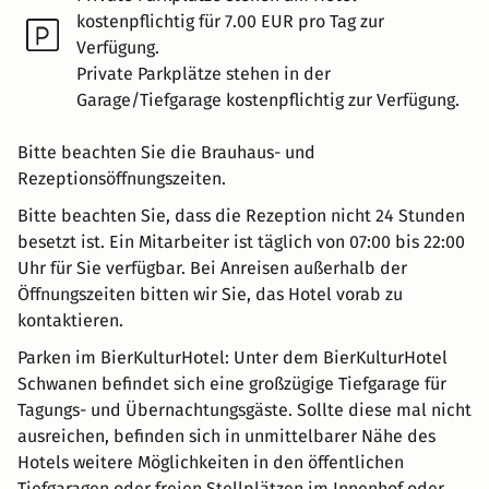
kostenpflichtig für 7.00 EUR pro Tag zur
Verfügung.
Private Parkplätze stehen in der
Garage/Tiefgarage kostenpflichtig zur Verfügung.
Bitte beachten Sie die Brauhaus- und
Rezeptionsöffnungszeiten.
Bitte beachten Sie, dass die Rezeption nicht 24 Stunden
besetzt ist. Ein Mitarbeiter ist täglich von 07:00 bis 22:00
Uhr für Sie verfügbar. Bei Anreisen außerhalb der
Öffnungszeiten bitten wir Sie, das Hotel vorab zu
kontaktieren.
Parken im BierKulturHotel: Unter dem BierKulturHotel
Schwanen befindet sich eine großzügige Tiefgarage für
Tagungs- und Übernachtungsgäste. Sollte diese mal nicht
ausreichen, befinden sich in unmittelbarer Nähe des
Hotels weitere Möglichkeiten in den öffentlichen
Tiefgaragen oder freien Stellplätzen im Innenhof oder