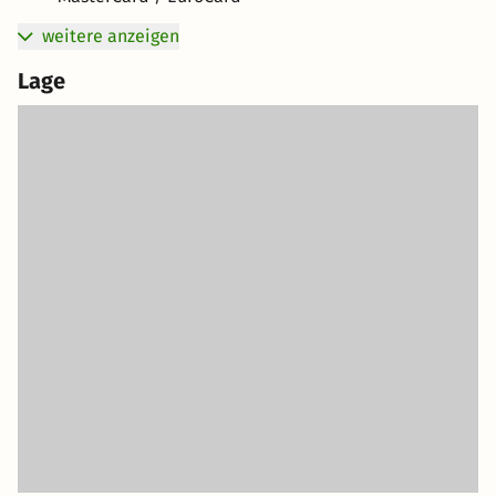
weitere anzeigen
Lage