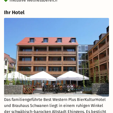
inklusive Wellnessbereich
Ihr Hotel
Das familiengeführte Best Western Plus BierKulturHotel
und Brauhaus Schwanen liegt in einem ruhigen Winkel
der schwäbisch-barocken Altstadt Ehingens. Es besticht