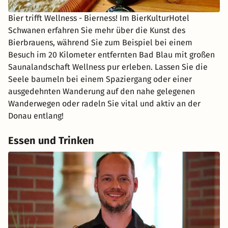
Bier trifft Wellness - Bierness! Im BierKulturHotel
Schwanen erfahren Sie mehr über die Kunst des
Bierbrauens, während Sie zum Beispiel bei einem
Besuch im 20 Kilometer entfernten Bad Blau mit großen
Saunalandschaft Wellness pur erleben. Lassen Sie die
Seele baumeln bei einem Spaziergang oder einer
ausgedehnten Wanderung auf den nahe gelegenen
Wanderwegen oder radeln Sie vital und aktiv an der
Donau entlang!
Essen und Trinken