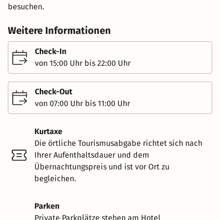
besuchen.
Weitere Informationen
Check-In
von 15:00 Uhr bis 22:00 Uhr
Check-Out
von 07:00 Uhr bis 11:00 Uhr
Kurtaxe
Die örtliche Tourismusabgabe richtet sich nach
Ihrer Aufenthaltsdauer und dem
Übernachtungspreis und ist vor Ort zu
begleichen.
Parken
Private Parkplätze stehen am Hotel