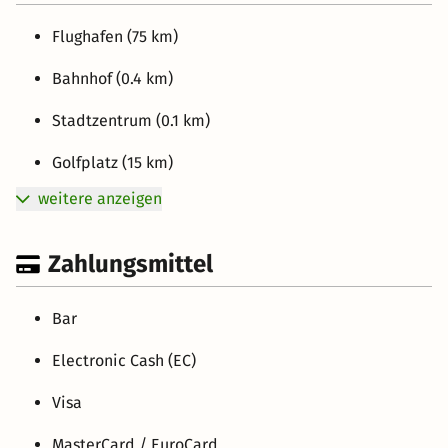
Flughafen (75 km)
Bahnhof (0.4 km)
Stadtzentrum (0.1 km)
Golfplatz (15 km)
weitere anzeigen
Zahlungsmittel
Bar
Electronic Cash (EC)
Visa
MasterCard / EuroCard