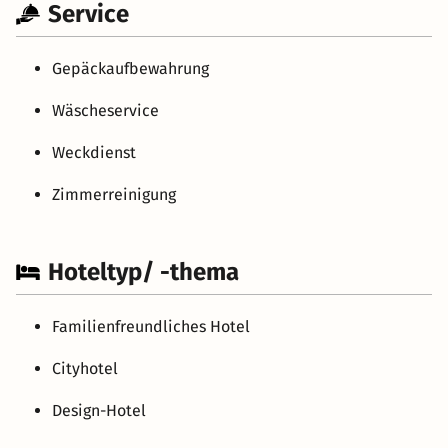
Service
Gepäckaufbewahrung
Wäscheservice
Weckdienst
Zimmerreinigung
Hoteltyp/ -thema
Familienfreundliches Hotel
Cityhotel
Design-Hotel