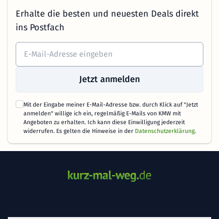
Erhalte die besten und neuesten Deals direkt
ins Postfach
Jetzt anmelden
Mit der Eingabe meiner E-Mail-Adresse bzw. durch Klick auf "Jetzt
anmelden" willige ich ein, regelmäßig E-Mails von KMW mit
Angeboten zu erhalten. Ich kann diese Einwilligung jederzeit
widerrufen. Es gelten die Hinweise in der
Datenschutzerklärung
.