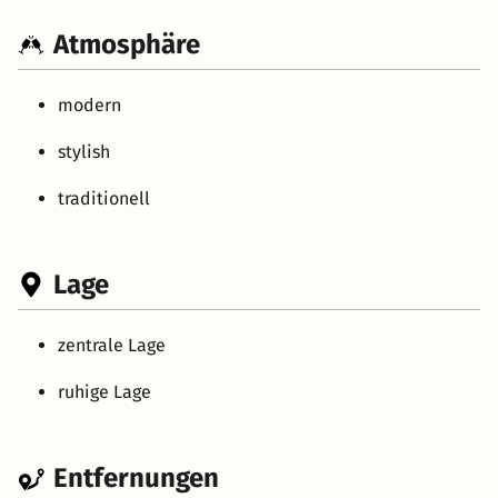
Atmosphäre
modern
stylish
traditionell
Lage
zentrale Lage
ruhige Lage
Entfernungen