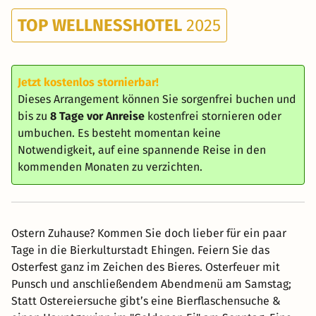
TOP WELLNESSHOTEL
2025
Jetzt kostenlos stornierbar!
Dieses Arrangement können Sie sorgenfrei buchen und
bis zu
8 Tage vor Anreise
kostenfrei stornieren oder
umbuchen. Es besteht momentan keine
Notwendigkeit, auf eine spannende Reise in den
kommenden Monaten zu verzichten.
Ostern Zuhause? Kommen Sie doch lieber für ein paar
Tage in die Bierkulturstadt Ehingen. Feiern Sie das
Osterfest ganz im Zeichen des Bieres. Osterfeuer mit
Punsch und anschließendem Abendmenü am Samstag;
Statt Ostereiersuche gibt’s eine Bierflaschensuche &