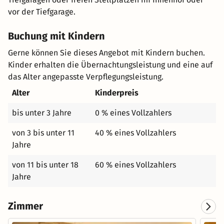
vor der Tiefgarage.
Buchung mit Kindern
Gerne können Sie dieses Angebot mit Kindern buchen.
Kinder erhalten die Übernachtungsleistung und eine auf
das Alter angepasste Verpflegungsleistung.
Alter
Kinderpreis
bis unter 3 Jahre
0 % eines Vollzahlers
von 3 bis unter 11
40 % eines Vollzahlers
Jahre
von 11 bis unter 18
60 % eines Vollzahlers
Jahre
Zimmer