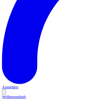
Anmelden
Wellnessurlaub