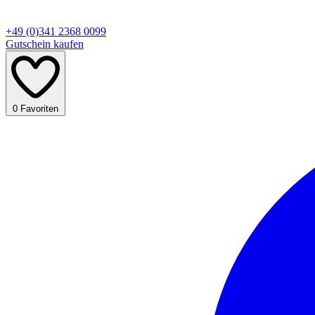
+49 (0)341 2368 0099
Gutschein kaufen
0
Favoriten