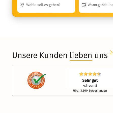
Unsere Kunden
lieben
uns
über 3.500 Bewertungen