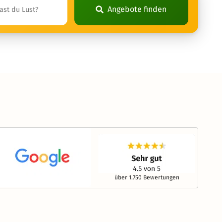
Angebote finden
über 1.750 Bewertungen