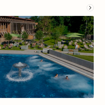
Musical in Hamburg
Zum Musical