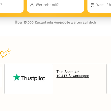
Über 15.000 Kurzurlaubs-Angebote warten auf dich