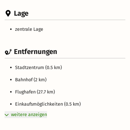
Lage
zentrale Lage
Entfernungen
Stadtzentrum (0.5 km)
Bahnhof (2 km)
Flughafen (27.7 km)
Einkaufsmöglichkeiten (0.5 km)
weitere anzeigen