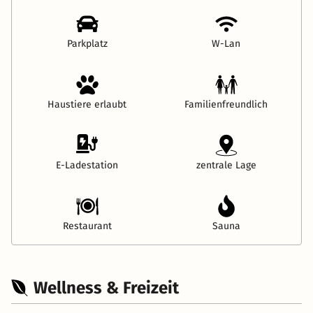
Parkplatz
W-Lan
Haustiere erlaubt
Familienfreundlich
E-Ladestation
zentrale Lage
Restaurant
Sauna
Wellness & Freizeit