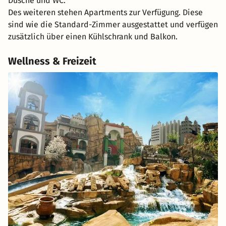
Dusche und WC.
Des weiteren stehen Apartments zur Verfügung. Diese
sind wie die Standard-Zimmer ausgestattet und verfügen
zusätzlich über einen Kühlschrank und Balkon.
Wellness & Freizeit