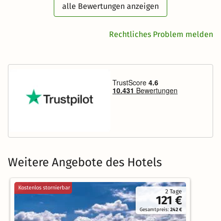
alle Bewertungen anzeigen
Rechtliches Problem melden
Weitere Angebote des Hotels
Kostenlos stornierbar
2 Tage
121 €
Gesamtpreis:
242 €