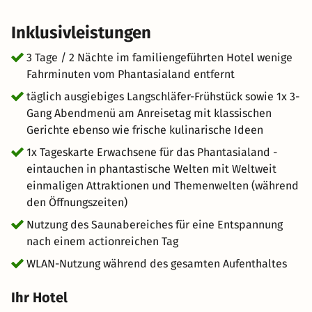
Inklusivleistungen
3 Tage / 2 Nächte im familiengeführten Hotel wenige
Fahrminuten vom Phantasialand entfernt
täglich ausgiebiges Langschläfer-Frühstück sowie 1x 3-
Gang Abendmenü am Anreisetag mit klassischen
Gerichte ebenso wie frische kulinarische Ideen
1x Tageskarte Erwachsene für das Phantasialand -
eintauchen in phantastische Welten mit Weltweit
einmaligen Attraktionen und Themenwelten (während
den Öffnungszeiten)
Nutzung des Saunabereiches für eine Entspannung
nach einem actionreichen Tag
WLAN-Nutzung während des gesamten Aufenthaltes
Ihr Hotel