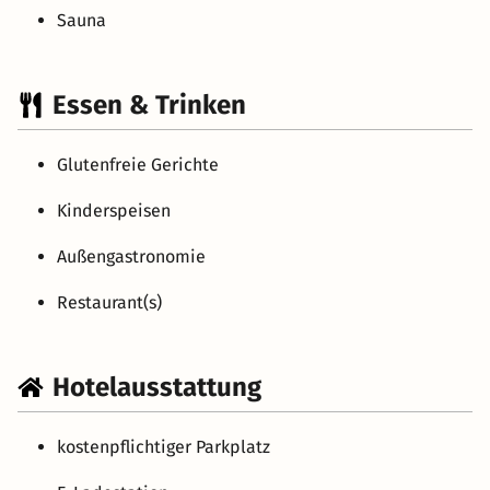
Sauna
Essen & Trinken
Glutenfreie Gerichte
Kinderspeisen
Außengastronomie
Restaurant(s)
Hotelausstattung
kostenpflichtiger Parkplatz