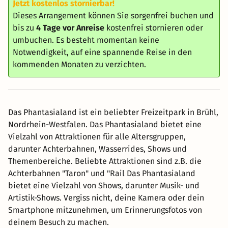
Jetzt kostenlos stornierbar!
Dieses Arrangement können Sie sorgenfrei buchen und
bis zu
4 Tage vor Anreise
kostenfrei stornieren oder
umbuchen. Es besteht momentan keine
Notwendigkeit, auf eine spannende Reise in den
kommenden Monaten zu verzichten.
Das Phantasialand ist ein beliebter Freizeitpark in Brühl,
Nordrhein-Westfalen. Das Phantasialand bietet eine
Vielzahl von Attraktionen für alle Altersgruppen,
darunter Achterbahnen, Wasserrides, Shows und
Themenbereiche. Beliebte Attraktionen sind z.B. die
Achterbahnen "Taron" und "Rail Das Phantasialand
bietet eine Vielzahl von Shows, darunter Musik- und
Artistik-Shows. Vergiss nicht, deine Kamera oder dein
Smartphone mitzunehmen, um Erinnerungsfotos von
deinem Besuch zu machen.