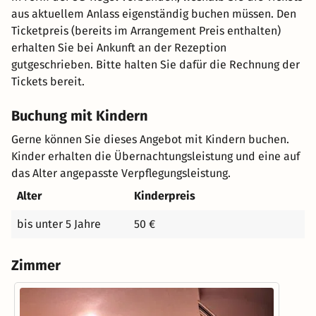
aus aktuellem Anlass eigenständig buchen müssen. Den
Ticketpreis (bereits im Arrangement Preis enthalten)
erhalten Sie bei Ankunft an der Rezeption
gutgeschrieben. Bitte halten Sie dafür die Rechnung der
Tickets bereit.
Buchung mit Kindern
Gerne können Sie dieses Angebot mit Kindern buchen.
Kinder erhalten die Übernachtungsleistung und eine auf
das Alter angepasste Verpflegungsleistung.
Alter
Kinderpreis
bis unter 5 Jahre
50 €
Zimmer