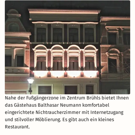
Nahe der Fußgängerzone im Zentrum Brühls bietet Ihnen
das Gästehaus Balthasar Neumann komfortabel
eingerichtete Nichtraucherzimmer mit Internetzugang
und stilvoller Möblierung. Es gibt auch ein kleines
Restaurant.