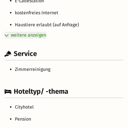
E-Ladestation
kostenfreies Internet
Haustiere erlaubt (auf Anfrage)
weitere anzeigen
Service
Zimmerreinigung
Hoteltyp/ -thema
Cityhotel
Pension