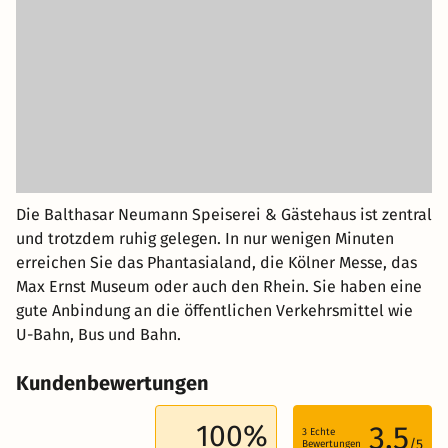
Die Balthasar Neumann Speiserei & Gästehaus ist zentral
und trotzdem ruhig gelegen. In nur wenigen Minuten
erreichen Sie das Phantasialand, die Kölner Messe, das
Max Ernst Museum oder auch den Rhein. Sie haben eine
gute Anbindung an die öffentlichen Verkehrsmittel wie
U-Bahn, Bus und Bahn.
Kundenbewertungen
100%
3.5
3
Echte
/5
Bewertungen