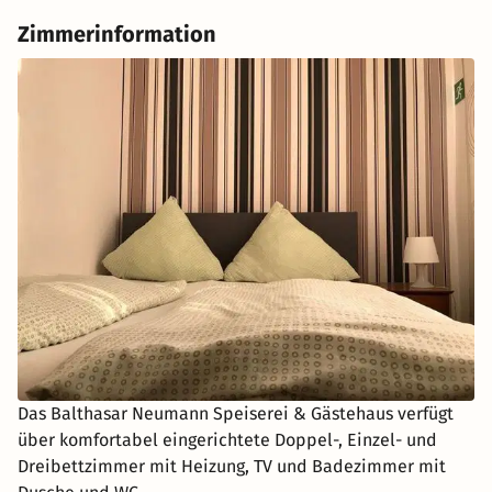
Zimmerinformation
Das Balthasar Neumann Speiserei & Gästehaus verfügt
über komfortabel eingerichtete Doppel-, Einzel- und
Dreibettzimmer mit Heizung, TV und Badezimmer mit