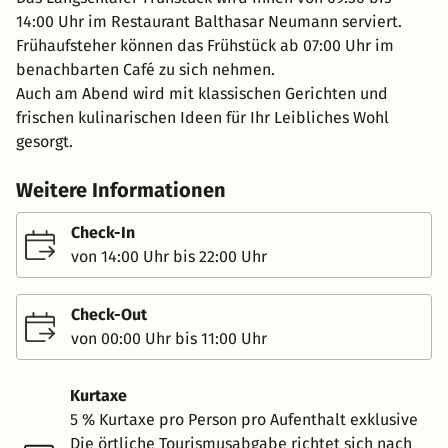
14:00 Uhr im Restaurant Balthasar Neumann serviert.
Frühaufsteher können das Frühstück ab 07:00 Uhr im
benachbarten Café zu sich nehmen.
Auch am Abend wird mit klassischen Gerichten und
frischen kulinarischen Ideen für Ihr Leibliches Wohl
gesorgt.
Weitere Informationen
Check-In
von 14:00 Uhr bis 22:00 Uhr
Check-Out
von 00:00 Uhr bis 11:00 Uhr
Kurtaxe
5 % Kurtaxe pro Person pro Aufenthalt exklusive
Die örtliche Tourismusabgabe richtet sich nach