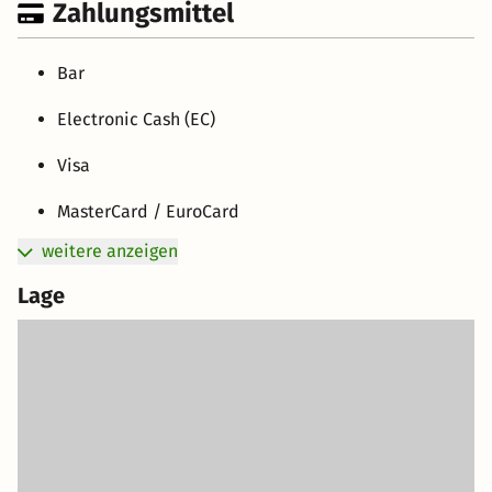
Zahlungsmittel
Bar
Electronic Cash (EC)
Visa
MasterCard / EuroCard
weitere anzeigen
Lage