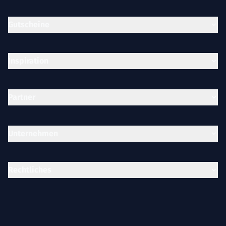
Gutscheine
Inspiration
Partner
Unternehmen
Rechtliches