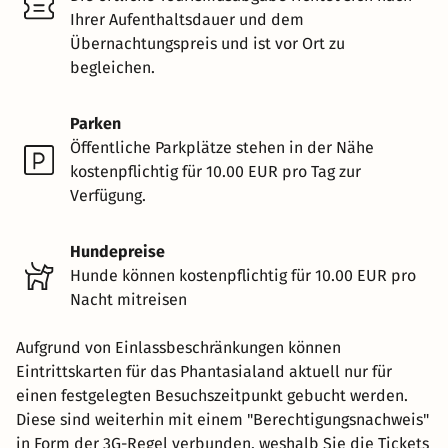
Ihrer Aufenthaltsdauer und dem
Übernachtungspreis und ist vor Ort zu
begleichen.
Parken
Öffentliche Parkplätze stehen in der Nähe
kostenpflichtig für 10.00 EUR pro Tag zur
Verfügung.
Hundepreise
Hunde können kostenpflichtig für 10.00 EUR pro
Nacht mitreisen
Aufgrund von Einlassbeschränkungen können
Eintrittskarten für das Phantasialand aktuell nur für
einen festgelegten Besuchszeitpunkt gebucht werden.
Diese sind weiterhin mit einem "Berechtigungsnachweis"
in Form der 3G-Regel verbunden, weshalb Sie die Tickets