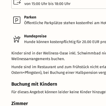
von 15:00 Uhr bis 18:00 Uhr
Parken
Öffentliche Parkplätze stehen kostenfrei am Hot
Hundepreise
Hunde können kostenpflichtig für 20.00 EUR pr
Kinder sind in der Wellness-Oase inkl. Schwimmbad nic
Wellnessarrangements buchen.
Hunde sind im Restaurant und zum Frühstück nicht erla
Ostern+Pfingsten), bei Buchung einer Halbpension vergü
Buchung mit Kindern
Für dieses Angebot können leider keine Kinder hinzug
Zimmer