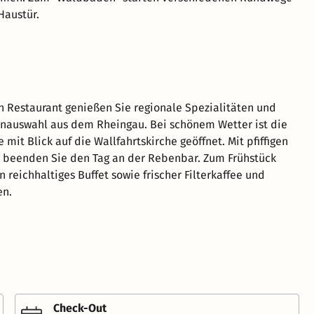
Haustür.
n Restaurant genießen Sie regionale Spezialitäten und
nauswahl aus dem Rheingau. Bei schönem Wetter ist die
mit Blick auf die Wallfahrtskirche geöffnet. Mit pfiffigen
 beenden Sie den Tag an der Rebenbar. Zum Frühstück
n reichhaltiges Buffet sowie frischer Filterkaffee und
en.
Check-Out