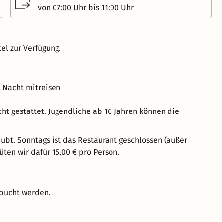
von 07:00 Uhr bis 11:00 Uhr
el zur Verfügung.
o Nacht mitreisen
ht gestattet. Jugendliche ab 16 Jahren können die
ubt. Sonntags ist das Restaurant geschlossen (außer
ten wir dafür 15,00 € pro Person.
ebucht werden.