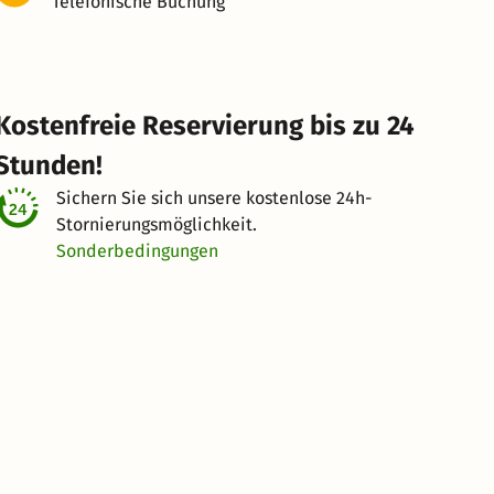
Telefonische Buchung
Kostenfreie Reservierung bis zu 24
Stunden!
Sichern Sie sich unsere kostenlose
24h-
Stornierungsmöglichkeit.
Sonderbedingungen