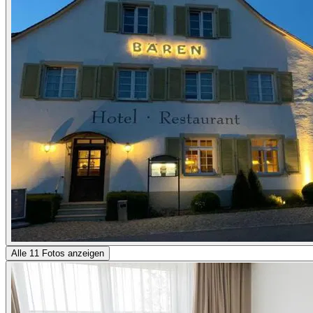
Alle 11 Fotos anzeigen