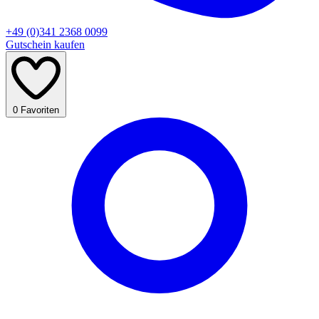
+49 (0)341 2368 0099
Gutschein kaufen
0
Favoriten