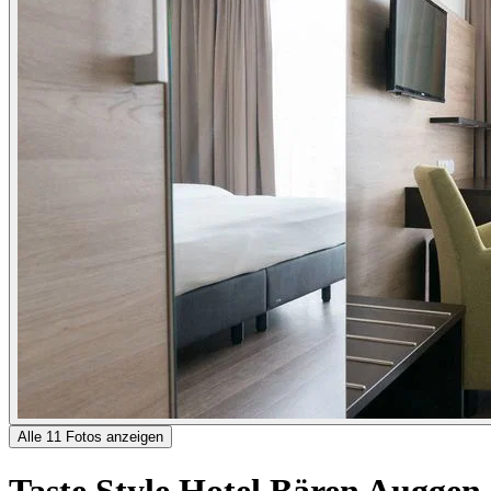
Alle 11 Fotos anzeigen