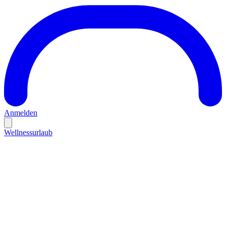
Anmelden
Wellnessurlaub