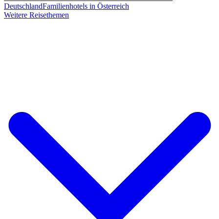
Deutschland
Familienhotels in Österreich
Weitere Reisethemen