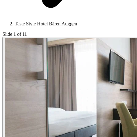
Taste Style Hotel Bären Auggen
Slide 1 of 11