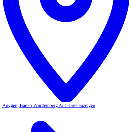
Auggen, Baden-Württemberg
Auf Karte anzeigen