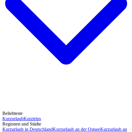
Beliebteste
Kurzurlaub
Kurztrips
Regionen und Städte
Kurzurlaub in Deutschland
Kurzurlaub an der Ostsee
Kurzurlaub an