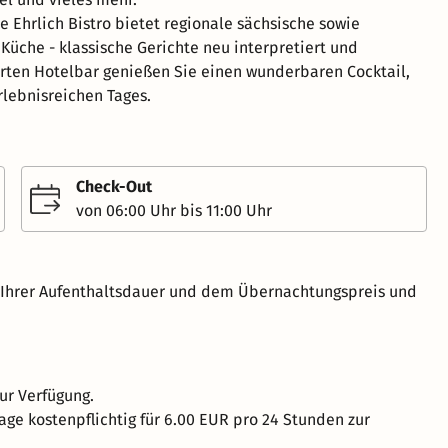
e Ehrlich Bistro bietet regionale sächsische sowie
 Küche - klassische Gerichte neu interpretiert und
ierten Hotelbar genießen Sie einen wunderbaren Cocktail,
rlebnisreichen Tages.
Check-Out
von 06:00 Uhr bis 11:00 Uhr
h Ihrer Aufenthaltsdauer und dem Übernachtungspreis und
ur Verfügung.
age kostenpflichtig für 6.00 EUR pro 24 Stunden zur