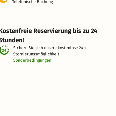
Telefonische Buchung
Kostenfreie Reservierung bis zu 24
Stunden!
Sichern Sie sich unsere kostenlose
24h-
Stornierungsmöglichkeit.
Sonderbedingungen