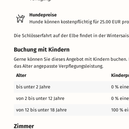
Hundepreise
Hunde können kostenpflichtig für 25.00 EUR pro
Die Schlösserfahrt auf der Elbe findet in der Wintersa
Buchung mit Kindern
Gerne können Sie dieses Angebot mit Kindern buchen. 
das Alter angepasste Verpflegungsleistung.
Alter
Kinderp
bis unter 2 Jahre
0 % eine
von 2 bis unter 12 Jahre
0 % eine
von 12 bis unter 18 Jahre
100 % ei
Zimmer