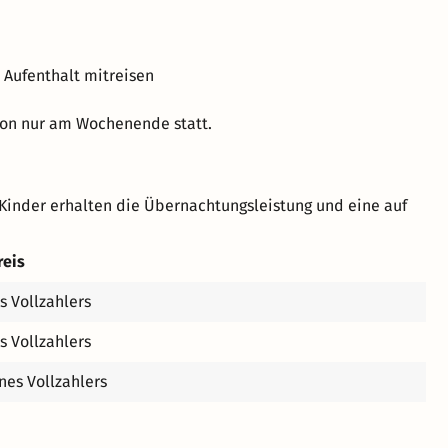
 Aufenthalt mitreisen
ison nur am Wochenende statt.
Kinder erhalten die Übernachtungsleistung und eine auf
reis
s Vollzahlers
s Vollzahlers
nes Vollzahlers