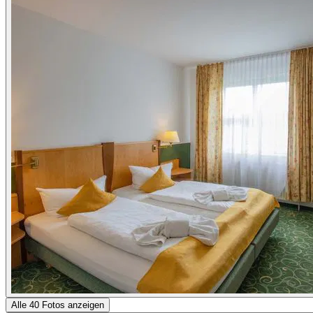
Alle 40 Fotos anzeigen