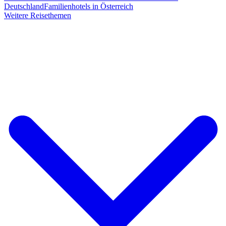
Deutschland
Familienhotels in Österreich
Weitere Reisethemen