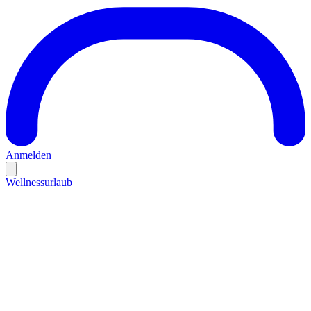
Anmelden
Wellnessurlaub