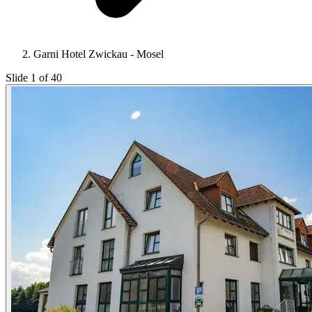
Garni Hotel Zwickau - Mosel
Slide 1 of 40