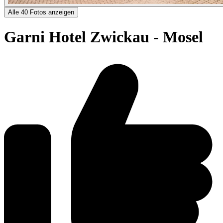
Alle 40 Fotos anzeigen
Garni Hotel Zwickau - Mosel