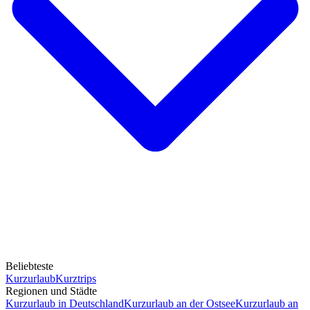
Beliebteste
Kurzurlaub
Kurztrips
Regionen und Städte
Kurzurlaub in Deutschland
Kurzurlaub an der Ostsee
Kurzurlaub an