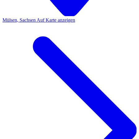
Mülsen, Sachsen
Auf Karte anzeigen