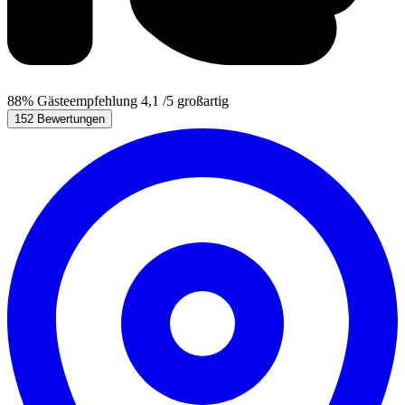
88%
Gästeempfehlung
4,1
/5
großartig
152 Bewertungen