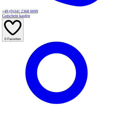
+49 (0)341 2368 0099
Gutschein kaufen
0
Favoriten