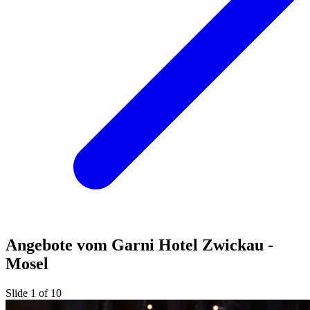
Angebote vom Garni Hotel Zwickau -
Mosel
Slide 1 of 10