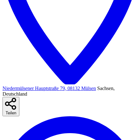
Niedermülsener Hauptstraße 79, 08132 Mülsen
Sachsen,
Deutschland
Teilen