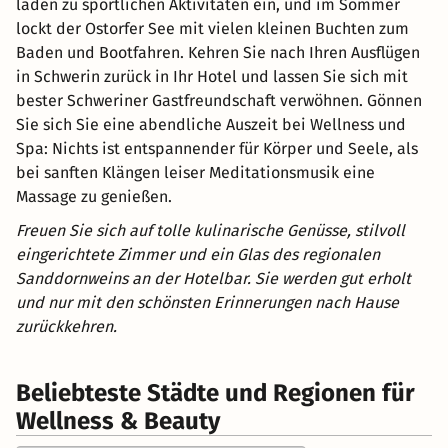
laden zu sportlichen Aktivitäten ein, und im Sommer
lockt der Ostorfer See mit vielen kleinen Buchten zum
Baden und Bootfahren. Kehren Sie nach Ihren Ausflügen
in Schwerin zurück in Ihr Hotel und lassen Sie sich mit
bester Schweriner Gastfreundschaft verwöhnen. Gönnen
Sie sich Sie eine abendliche Auszeit bei Wellness und
Spa: Nichts ist entspannender für Körper und Seele, als
bei sanften Klängen leiser Meditationsmusik eine
Massage zu genießen.
Freuen Sie sich auf tolle kulinarische Genüsse, stilvoll
eingerichtete Zimmer und ein Glas des regionalen
Sanddornweins an der Hotelbar. Sie werden gut erholt
und nur mit den schönsten Erinnerungen nach Hause
zurückkehren.
Beliebteste Städte und Regionen für
Wellness & Beauty