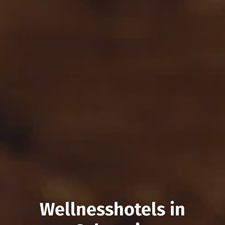
Wellnesshotels in