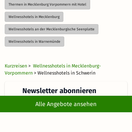
Thermen in Mecklenburg Vorpommern mit Hotel
Wellnesshotels in Mecklenburg
Wellnesshotels an der Mecklenburgische Seenplatte
Wellnesshotels in Warnemünde
Kurzreisen
>
Wellnesshotels in Mecklenburg-
Vorpommern
> Wellnesshotels in Schwerin
Newsletter abonnieren
Alle Angebote ansehen
Erhalte die besten und neuesten Deals direkt
ins Postfach