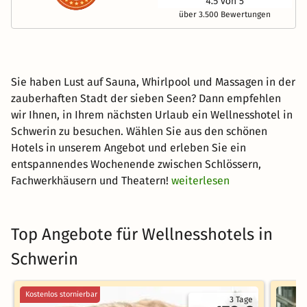
über 3.500 Bewertungen
Sie haben Lust auf Sauna, Whirlpool und Massagen in der
zauberhaften Stadt der sieben Seen? Dann empfehlen
wir Ihnen, in Ihrem nächsten Urlaub ein Wellnesshotel in
Schwerin zu besuchen. Wählen Sie aus den schönen
Hotels in unserem Angebot und erleben Sie ein
entspannendes Wochenende zwischen Schlössern,
Fachwerkhäusern und Theatern!
weiterlesen
Top Angebote für Wellnesshotels in
Schwerin
Kostenlos stornierbar
3 Tage