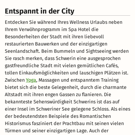
Entspannt in der City
Entdecken Sie während Ihres Wellness Urlaubs neben
Ihrem Verwöhnprogramm im Spa Hotel die
Besonderheiten der Stadt mit ihren liebevoll
restaurierten Bauwerken und der einzigartigen
Seenlandschaft. Beim Bummeln und Sightseeing werden
Sie rasch merken, dass Schwerin eine ausgesprochen
gastfreundliche Stadt mit vielen gemütlichen Cafés,
tollen Einkaufsmöglichkeiten und lauschigen Plätzen ist.
Zwischen
Yoga
, Massagen und entspanntem Training
bietet sich die beste Gelegenheit, durch die charmante
Altstadt mit ihren engen Gassen zu flanieren. Die
bekannteste Sehenswürdigkeit Schwerins ist das auf
einer Insel im Schweriner See gelegene Schloss. Als eines
der bedeutendsten Beispiele des Romantischen
Historismus fasziniert der Prachtbau mit seinen vielen
Türmen und seiner einzigartigen Lage. Auch der