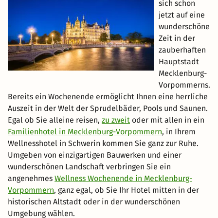
sich schon
jetzt auf eine
wunderschöne
Zeit in der
zauberhaften
Hauptstadt
Mecklenburg-
Vorpommerns.
Bereits ein Wochenende ermöglicht Ihnen eine herrliche
Auszeit in der Welt der Sprudelbäder, Pools und Saunen.
Egal ob Sie alleine reisen,
zu zweit
oder mit allen in ein
Familienhotel in Mecklenburg-Vorpommern
, in Ihrem
Wellnesshotel in Schwerin kommen Sie ganz zur Ruhe.
Umgeben von einzigartigen Bauwerken und einer
wunderschönen Landschaft verbringen Sie ein
angenehmes
Wellness Wochenende in Mecklenburg-
Vorpommern
, ganz egal, ob Sie Ihr Hotel mitten in der
historischen Altstadt oder in der wunderschönen
Umgebung wählen.