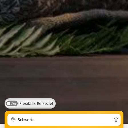
Flexibles Reiseziel
Aus