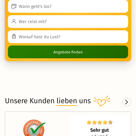
Angebote finden
Unsere Kunden
lieben
uns