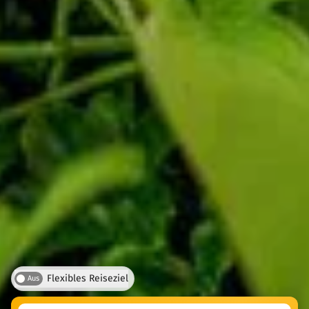
Flexibles Reiseziel
Aus