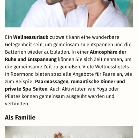
Ein
Wellnessurlaub
zu zweit kann eine wunderbare
Gelegenheit sein, um gemeinsam zu entspannen und die
Batterien wieder aufzuladen. In einer
Atmosphäre der
Ruhe und Entspannung
können Sie sich Zeit nehmen, um
die gemeinsame Zeit zu genießen. Viele Wellnesshotels
in Roermond bieten spezielle Angebote für Paare an, wie
zum Beispiel
Paarmassagen, romantische Dinner und
private Spa-Suiten
. Auch Aktivitäten wie Yoga oder
Pilates können gemeinsam ausgeübt werden und
verbinden.
Als Familie