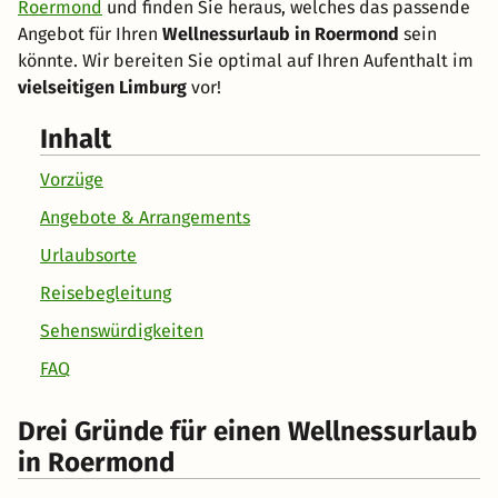
Roermond
und finden Sie heraus, welches das passende
Angebot für Ihren
Wellnessurlaub in Roermond
sein
könnte. Wir bereiten Sie optimal auf Ihren Aufenthalt im
vielseitigen Limburg
vor!
Inhalt
Vorzüge
Angebote & Arrangements
Urlaubsorte
Reisebegleitung
Sehenswürdigkeiten
FAQ
Drei Gründe für einen Wellnessurlaub
in Roermond