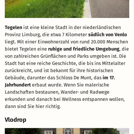
Tegelen
ist eine kleine Stadt in der niederländischen
Provinz Limburg, die etwa 7 Kilometer
südlich von Venlo
liegt. Mit einer Einwohnerzahl von rund 20.000 Menschen
bietet Tegelen eine
ruhige und friedliche Umgebung
, die
von zahlreichen Grünflächen und Parks umgeben ist. Die
Stadt hat eine reiche Geschichte, die bis ins Mittelalter
zurückreicht, und ist bekannt für ihre historischen
Gebäude, darunter das Schloss De Munt, das
im 17.
Jahrhundert
erbaut wurde. Wenn Sie malerische
Landschaften bestaunen, Wander- und Radwege
erkunden und danach bei Wellness entspannen wollen,
dann sind Sie hier richtig.
Vlodrop