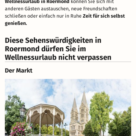
Wellnessurlaub in Roermond
können Sie sich mit
anderen Gästen austauschen, neue Freundschaften
schließen oder einfach nur in Ruhe
Zeit für sich selbst
genießen.
Diese Sehenswürdigkeiten in
Roermond dürfen Sie im
Wellnessurlaub nicht verpassen
Der Markt