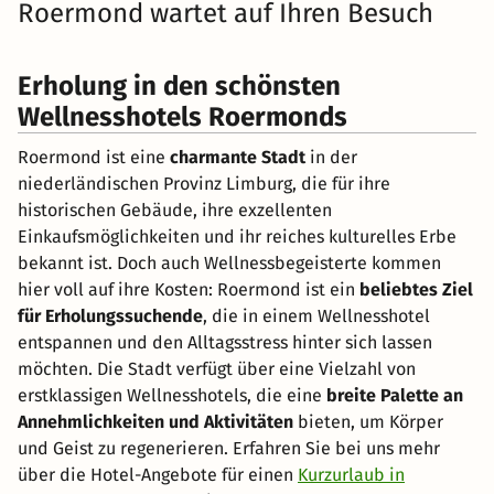
Roermond wartet auf Ihren Besuch
Erholung in den schönsten
Wellnesshotels Roermonds
Roermond ist eine
charmante Stadt
in der
niederländischen Provinz Limburg, die für ihre
historischen Gebäude, ihre exzellenten
Einkaufsmöglichkeiten und ihr reiches kulturelles Erbe
bekannt ist. Doch auch Wellnessbegeisterte kommen
hier voll auf ihre Kosten: Roermond ist ein
beliebtes Ziel
für Erholungssuchende
, die in einem Wellnesshotel
entspannen und den Alltagsstress hinter sich lassen
möchten. Die Stadt verfügt über eine Vielzahl von
erstklassigen Wellnesshotels, die eine
breite Palette an
Annehmlichkeiten und Aktivitäten
bieten, um Körper
und Geist zu regenerieren. Erfahren Sie bei uns mehr
über die Hotel-Angebote für einen
Kurzurlaub in