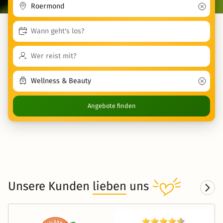
Angebote finden
Unsere Kunden
lieben
uns