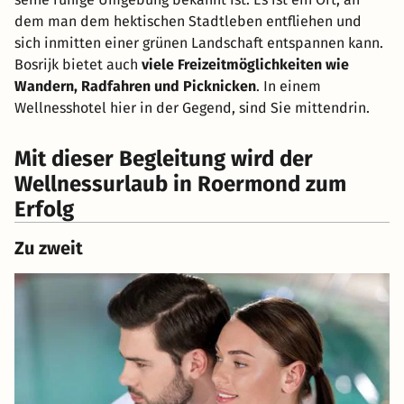
dem man dem hektischen Stadtleben entfliehen und
sich inmitten einer grünen Landschaft entspannen kann.
Bosrijk bietet auch
viele Freizeitmöglichkeiten wie
Wandern, Radfahren und Picknicken
. In einem
Wellnesshotel hier in der Gegend, sind Sie mittendrin.
Mit dieser Begleitung wird der
Wellnessurlaub in Roermond zum
Erfolg
Zu zweit