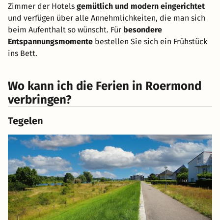
Zimmer der Hotels
gemütlich und modern eingerichtet
und verfügen über alle Annehmlichkeiten, die man sich
beim Aufenthalt so wünscht. Für
besondere
Entspannungsmomente
bestellen Sie sich ein Frühstück
ins Bett.
Wo kann ich die Ferien in Roermond
verbringen?
Tegelen