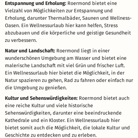
Entspannung und Erholung:
Roermond bietet eine
Vielzahl von Möglichkeiten zur Entspannung und
Erholung, darunter Thermalbäder, Saunen und Wellness-
Oasen. Ein Wellnessurlaub hier kann helfen, Stress
abzubauen und die körperliche und geistige Gesundheit
zu verbessern.
Natur und Landschaft:
Roermond liegt in einer
wunderschönen Umgebung am Wasser und bietet eine
malerische Landschaft mit viel Grün und frischer Luft.
Ein Wellnessurlaub hier bietet die Möglichkeit, in der
Natur spazieren zu gehen, Rad zu fahren oder einfach nur
die Umgebung zu genießen.
Kultur und Sehenswürdigkeiten:
Roermond bietet auch
eine reiche Kultur und viele historische
Sehenswürdigkeiten, darunter eine beeindruckende
Kathedrale und ein Kloster. Ein Wellnessurlaub hier
bietet somit auch die Möglichkeit, die lokale Kultur und
Geschichte zu entdecken und zu erleben.