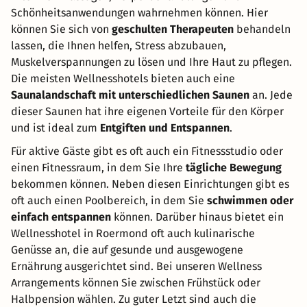
Schönheitsanwendungen wahrnehmen können. Hier
können Sie sich von
geschulten Therapeuten
behandeln
lassen, die Ihnen helfen, Stress abzubauen,
Muskelverspannungen zu lösen und Ihre Haut zu pflegen.
Die meisten Wellnesshotels bieten auch eine
Saunalandschaft mit unterschiedlichen Saunen
an. Jede
dieser Saunen hat ihre eigenen Vorteile für den Körper
und ist ideal zum
Entgiften und Entspannen
.
Für aktive Gäste gibt es oft auch ein Fitnessstudio oder
einen Fitnessraum, in dem Sie Ihre
tägliche Bewegung
bekommen können. Neben diesen Einrichtungen gibt es
oft auch einen Poolbereich, in dem Sie
schwimmen oder
einfach entspannen
können. Darüber hinaus bietet ein
Wellnesshotel in Roermond oft auch kulinarische
Genüsse an, die auf gesunde und ausgewogene
Ernährung ausgerichtet sind. Bei unseren Wellness
Arrangements können Sie zwischen Frühstück oder
Halbpension wählen. Zu guter Letzt sind auch die