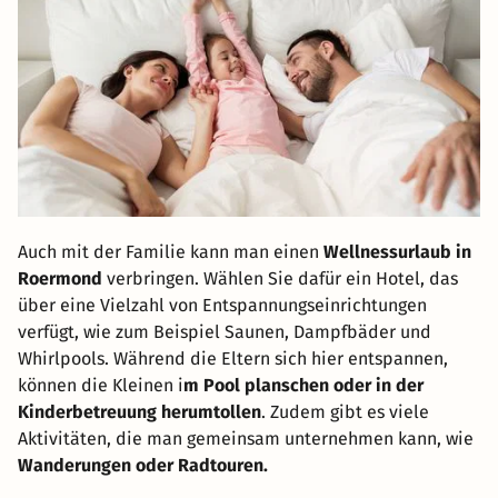
Auch mit der Familie kann man einen
Wellnessurlaub in
Roermond
verbringen. Wählen Sie dafür ein Hotel, das
über eine Vielzahl von Entspannungseinrichtungen
verfügt, wie zum Beispiel Saunen, Dampfbäder und
Whirlpools. Während die Eltern sich hier entspannen,
können die Kleinen i
m Pool planschen oder in der
Kinderbetreuung herumtollen
. Zudem gibt es viele
Aktivitäten, die man gemeinsam unternehmen kann, wie
Wanderungen oder Radtouren.