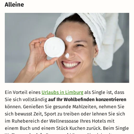
Alleine
Ein Vorteil eines
Urlaubs in Limburg
als Single ist, dass
Sie sich vollständig
auf Ihr Wohlbefinden konzentrieren
können. Genießen Sie gesunde Mahlzeiten, nehmen Sie
sich bewusst Zeit, Sport zu treiben oder lehnen Sie sich
im Ruhebereich der Wellnessoase Ihres Hotels mit
einem Buch und einem Stück Kuchen zurück. Beim Single