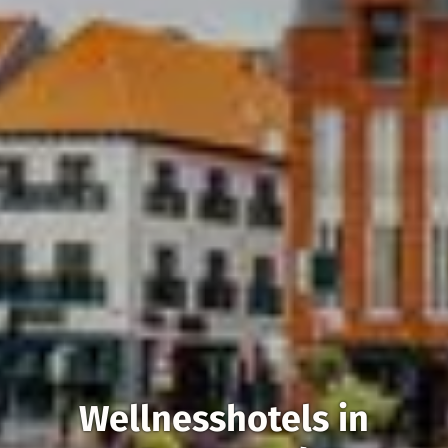
Wellnesshotels in