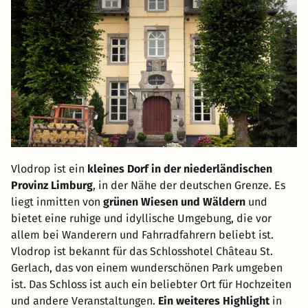
Vlodrop ist ein
kleines Dorf in der niederländischen
Provinz Limburg
, in der Nähe der deutschen Grenze. Es
liegt inmitten von
grünen Wiesen und Wäldern
und
bietet eine ruhige und idyllische Umgebung, die vor
allem bei Wanderern und Fahrradfahrern beliebt ist.
Vlodrop ist bekannt für das Schlosshotel Château St.
Gerlach, das von einem wunderschönen Park umgeben
ist. Das Schloss ist auch ein beliebter Ort für Hochzeiten
und andere Veranstaltungen.
Ein weiteres Highlight
in