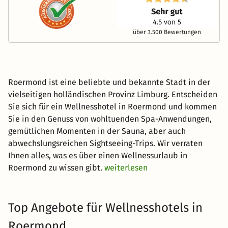
über 3.500 Bewertungen
Roermond ist eine beliebte und bekannte Stadt in der
vielseitigen holländischen Provinz Limburg. Entscheiden
Sie sich für ein Wellnesshotel in Roermond und kommen
Sie in den Genuss von wohltuenden Spa-Anwendungen,
gemütlichen Momenten in der Sauna, aber auch
abwechslungsreichen Sightseeing-Trips. Wir verraten
Ihnen alles, was es über einen Wellnessurlaub in
Roermond zu wissen gibt.
weiterlesen
Top Angebote für Wellnesshotels in
Roermond