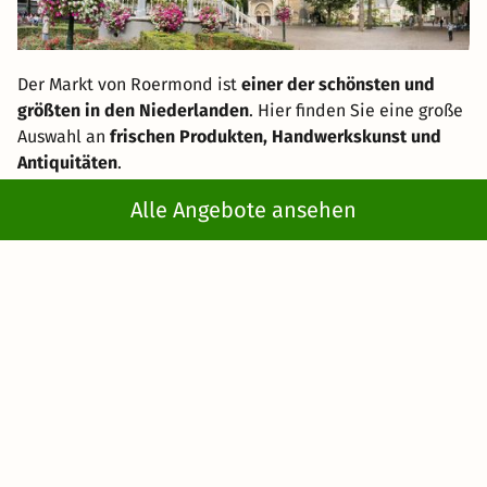
Der Markt von Roermond ist
einer der schönsten und
größten in den Niederlanden
. Hier finden Sie eine große
Auswahl an
frischen Produkten, Handwerkskunst und
Antiquitäten
.
Alle Angebote ansehen
Die Munsterkerk