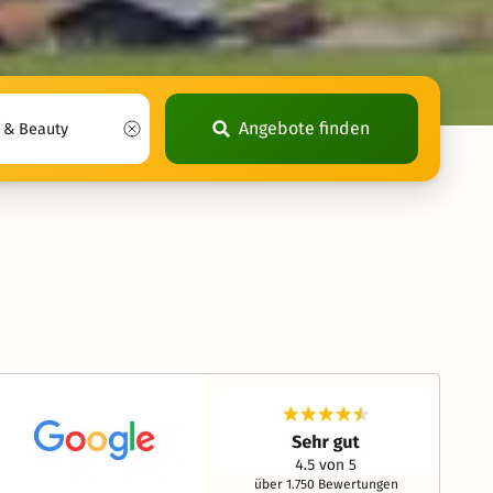
Angebote finden
über 1.750 Bewertungen