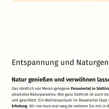
Entspannung und Naturgenu
Natur genießen und verwöhnen lassen
Das nördlich von Meran gelegene
Passeiertal in Südtiro
absolutes Naturparadies. Wie ganz Südtirol ist auch das
und geschätzt. Ein Wellnessurlaub im Passeiertal lässt
Erholung
. Wir von kurz-mal-weg.de nehmen Sie mit in 