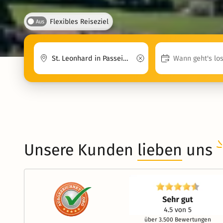
Flexibles Reiseziel
Aus
Unsere Kunden
lieben
uns
über 3.500 Bewertungen