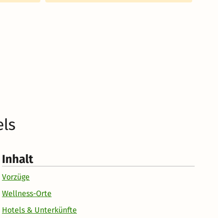
els
Inhalt
Vorzüge
Wellness-Orte
Hotels & Unterkünfte