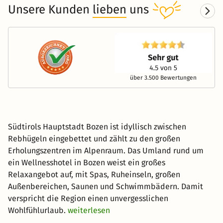
Unsere Kunden
lieben
uns
über 3.500 Bewertungen
Südtirols Hauptstadt Bozen ist idyllisch zwischen
Rebhügeln eingebettet und zählt zu den großen
Erholungszentren im Alpenraum. Das Umland rund um
ein Wellnesshotel in Bozen weist ein großes
Relaxangebot auf, mit Spas, Ruheinseln, großen
Außenbereichen, Saunen und Schwimmbädern. Damit
verspricht die Region einen unvergesslichen
Wohlfühlurlaub.
weiterlesen