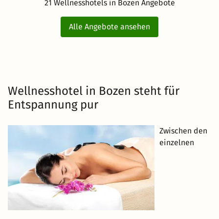
21 Wellnesshotels in Bozen Angebote
Alle Angebote ansehen
Wellnesshotel in Bozen steht für
Entspannung pur
Zwischen den
einzelnen