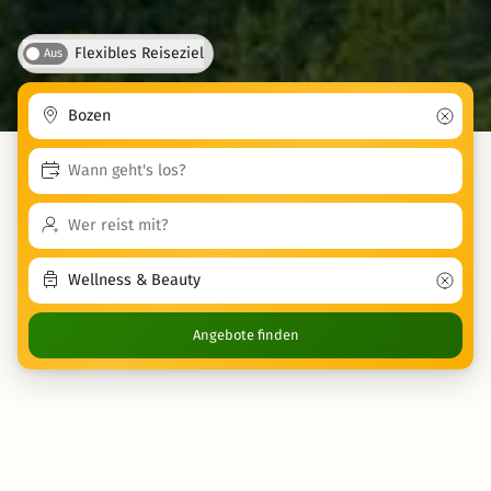
Flexibles Reiseziel
Aus
Angebote finden