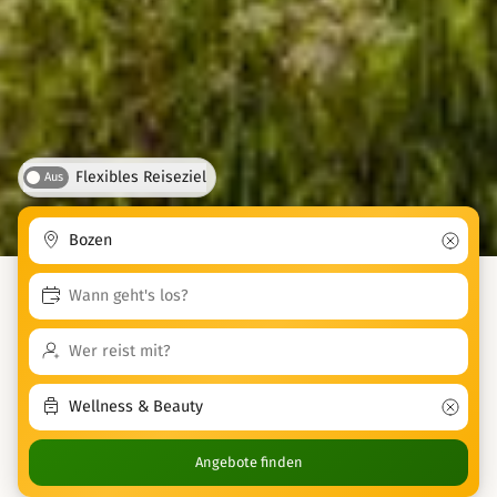
Flexibles Reiseziel
Aus
Angebote finden