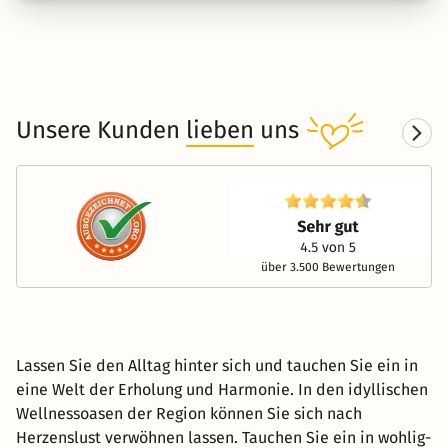
Unsere Kunden
lieben
uns
über 3.500 Bewertungen
Lassen Sie den Alltag hinter sich und tauchen Sie ein in
eine Welt der Erholung und Harmonie. In den idyllischen
Wellnessoasen der Region können Sie sich nach
Herzenslust verwöhnen lassen. Tauchen Sie ein in wohlig-