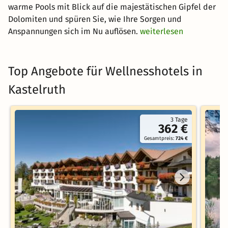
warme Pools mit Blick auf die majestätischen Gipfel der
Dolomiten und spüren Sie, wie Ihre Sorgen und
Anspannungen sich im Nu auflösen.
weiterlesen
Top Angebote für Wellnesshotels in
Kastelruth
3 Tage
362 €
Gesamtpreis:
724 €