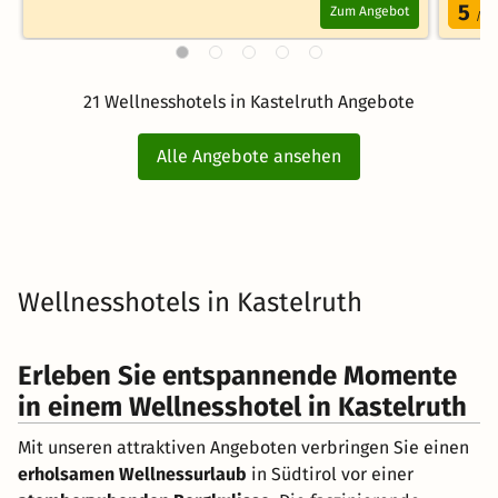
5
Zum Angebot
/5.0
21 Wellnesshotels in Kastelruth Angebote
Alle Angebote ansehen
Wellnesshotels in Kastelruth
Erleben Sie entspannende Momente
in einem Wellnesshotel in Kastelruth
Mit unseren attraktiven Angeboten verbringen Sie einen
erholsamen Wellnessurlaub
in Südtirol vor einer