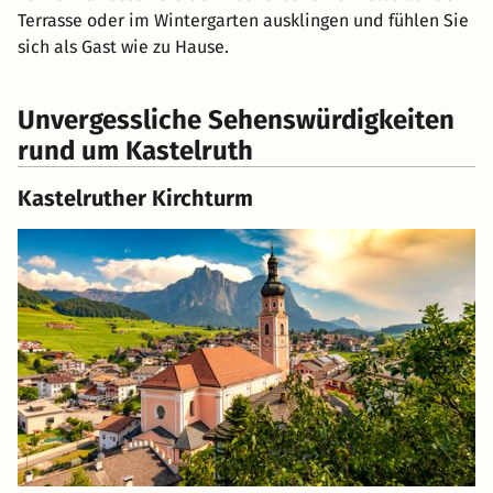
Terrasse oder im Wintergarten ausklingen und fühlen Sie
sich als Gast wie zu Hause.
Unvergessliche Sehenswürdigkeiten
rund um Kastelruth
Kastelruther Kirchturm