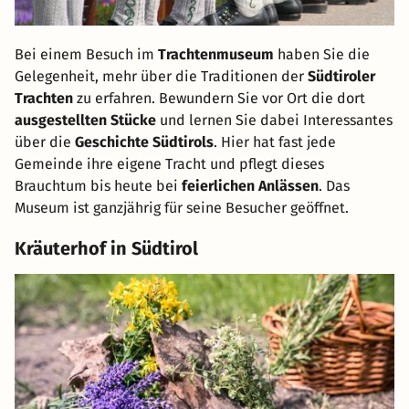
Bei einem Besuch im
Trachtenmuseum
haben Sie die
Gelegenheit, mehr über die Traditionen der
Südtiroler
Trachten
zu erfahren. Bewundern Sie vor Ort die dort
ausgestellten Stücke
und lernen Sie dabei Interessantes
über die
Geschichte Südtirols
. Hier hat fast jede
Gemeinde ihre eigene Tracht und pflegt dieses
Brauchtum bis heute bei
feierlichen Anlässen
. Das
Museum ist ganzjährig für seine Besucher geöffnet.
Kräuterhof in Südtirol