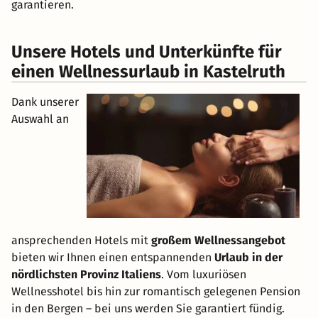
garantieren.
Unsere Hotels und Unterkünfte für
einen Wellnessurlaub in Kastelruth
Dank unserer
Auswahl an
ansprechenden Hotels mit
großem Wellnessangebot
bieten wir Ihnen einen entspannenden
Urlaub in der
nördlichsten Provinz Italiens
. Vom luxuriösen
Wellnesshotel bis hin zur romantisch gelegenen Pension
in den Bergen – bei uns werden Sie garantiert fündig.