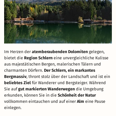
Im Herzen der
atemberaubenden Dolomiten
gelegen,
bietet die
Region Schlern
eine unvergleichliche Kulisse
aus majestätischen Bergen, malerischen Tälern und
charmanten Dörfern.
Der Schlern, ein markantes
Bergmassiv
, thront stolz über der Landschaft und ist ein
beliebtes Ziel
für Wanderer und Bergsteiger. Während
Sie auf
gut markierten Wanderwegen
die Umgebung
erkunden, können Sie in die
Schönheit der Natur
vollkommen eintauchen und auf einer
Alm
eine Pause
einlegen.