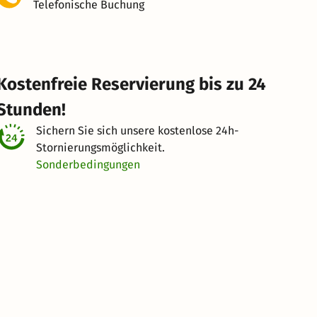
Telefonische Buchung
Kostenfreie Reservierung bis zu 24
Stunden!
Sichern Sie sich unsere kostenlose
24h-
Stornierungsmöglichkeit.
Sonderbedingungen