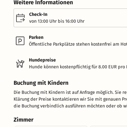
Weitere Informationen
Check-In
von 13:00 Uhr bis 16:00 Uhr
Parken
Öffentliche Parkplätze stehen kostenfrei am Hot
Hundepreise
Hunde können kostenpflichtig für 8.00 EUR pro
Buchung mit Kindern
Die Buchung mit Kindern ist auf Anfrage möglich. Sie r
Klärung der Preise kontaktieren wir Sie mit genauen P
die Buchung verbindlich ausführen möchten oder ob wir
Zimmer