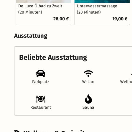
De Luxe Ölbad zu Zweit
Unterwassermassage
(20 Minuten)
(20 Minuten)
26,00 €
19,00 €
Ausstattung
Beliebte Ausstattung
Parkplatz
W-Lan
Welln
Restaurant
Sauna