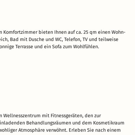
n Komfortzimmer bieten Ihnen auf ca. 25 qm einen Wohn-
ich, Bad mit Dusche und WC, Telefon, TV und teilweise
sonnige Terrasse und ein Sofa zum Wohlfühlen.
 Wellnesszentrum mit Fitnessgeräten, den zur
einladenden Behandlungsräumen und dem Kosmetikraum
wohliger Atmosphäre verwöhnt. Erleben Sie nach einem