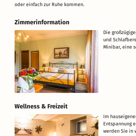
oder einfach zur Ruhe kommen.
Zimmerinformation
Die großzügige
und Schlafbere
Minibar, eine 
Wellness & Freizeit
Im hauseigenen
Entspannung 
werden Sie in 