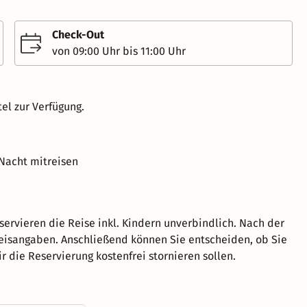
Check-Out
von 09:00 Uhr bis 11:00 Uhr
el zur Verfügung.
 Nacht mitreisen
eservieren die Reise inkl. Kindern unverbindlich. Nach der
reisangaben. Anschließend können Sie entscheiden, ob Sie
 die Reservierung kostenfrei stornieren sollen.