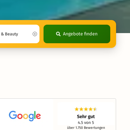
Angebote finden
über 1.750 Bewertungen