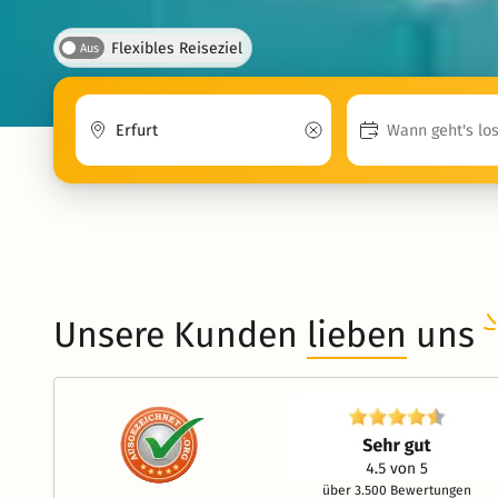
Flexibles Reiseziel
Aus
Unsere Kunden
lieben
uns
über 3.500 Bewertungen