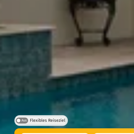
Flexibles Reiseziel
Aus