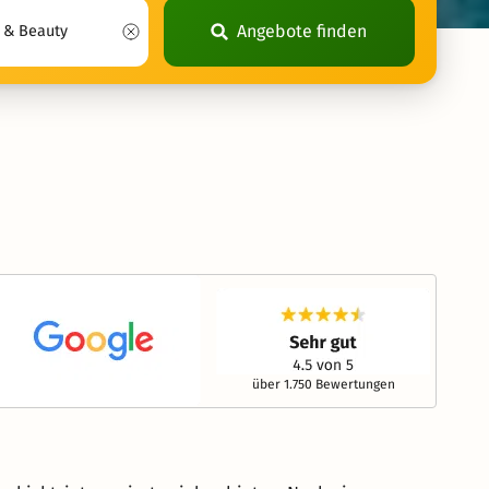
Angebote finden
über 1.750 Bewertungen