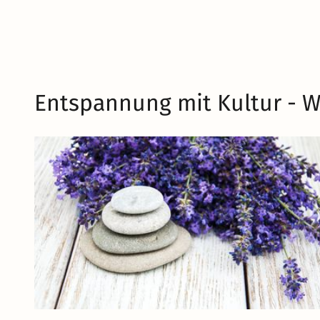
Entspannung mit Kultur - W