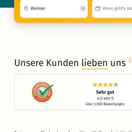
Unsere Kunden
lieben
uns
über 3.500 Bewertungen