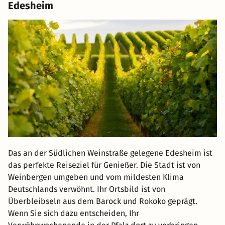
Edesheim
Das an der Südlichen Weinstraße gelegene Edesheim ist
das perfekte Reiseziel für Genießer. Die Stadt ist von
Weinbergen umgeben und vom mildesten Klima
Deutschlands verwöhnt. Ihr Ortsbild ist von
Überbleibseln aus dem Barock und Rokoko geprägt.
Wenn Sie sich dazu entscheiden, Ihr