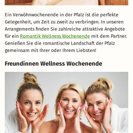
Ein Verwöhnwochenende in der Pfalz ist die perfekte
Gelegenheit, um Zeit zu zweit zu verbringen. In unseren
Arrangements finden Sie zahlreiche attraktive Angebote
für ein
Romantik Wellness Wochenende
mit dem Partner.
Genießen Sie die romantische Landschaft der Pfalz
gemeinsam mit Ihrer oder Ihrem Liebsten!
Freundinnen Wellness Wochenende