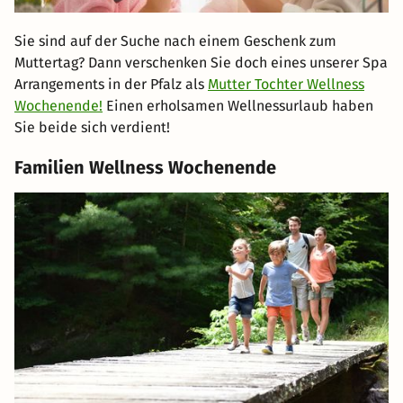
Sie sind auf der Suche nach einem Geschenk zum
Muttertag? Dann verschenken Sie doch eines unserer Spa
Arrangements in der Pfalz als
Mutter Tochter Wellness
Wochenende!
Einen erholsamen Wellnessurlaub haben
Sie beide sich verdient!
Familien Wellness Wochenende