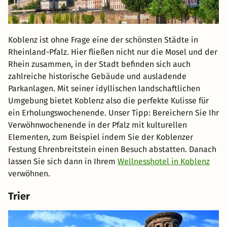
Koblenz ist ohne Frage eine der schönsten Städte in
Rheinland-Pfalz. Hier fließen nicht nur die Mosel und der
Rhein zusammen, in der Stadt befinden sich auch
zahlreiche historische Gebäude und ausladende
Parkanlagen. Mit seiner idyllischen landschaftlichen
Umgebung bietet Koblenz also die perfekte Kulisse für
ein Erholungswochenende. Unser Tipp: Bereichern Sie Ihr
Verwöhnwochenende in der Pfalz mit kulturellen
Elementen, zum Beispiel indem Sie der Koblenzer
Festung Ehrenbreitstein einen Besuch abstatten. Danach
lassen Sie sich dann in Ihrem
Wellnesshotel in Koblenz
verwöhnen.
Trier