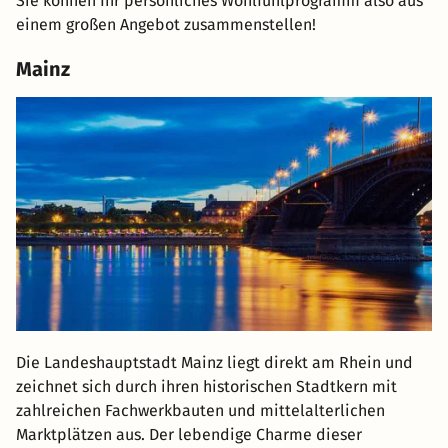
Sie können Ihr persönliches Wohlfühlprogramm also aus
einem großen Angebot zusammenstellen!
Mainz
Die Landeshauptstadt Mainz liegt direkt am Rhein und
zeichnet sich durch ihren historischen Stadtkern mit
zahlreichen Fachwerkbauten und mittelalterlichen
Marktplätzen aus. Der lebendige Charme dieser