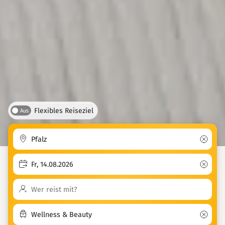
Flexibles Reiseziel
Aus