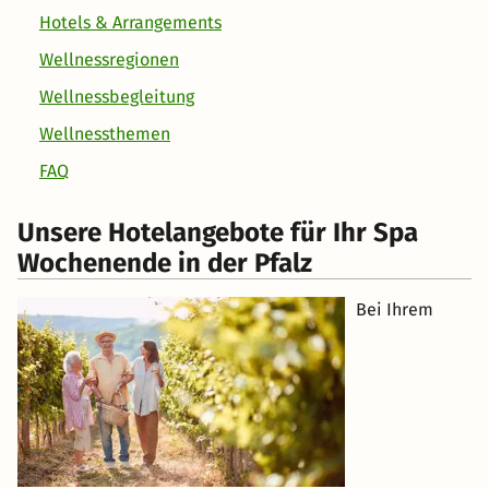
Hotels & Arrangements
Wellnessregionen
Wellnessbegleitung
Wellnessthemen
FAQ
Unsere Hotelangebote für Ihr Spa
Wochenende in der Pfalz
Bei Ihrem