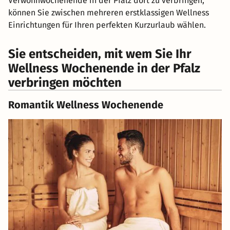
Verwöhnwochenende in der Pfalz dort zu verbringen,
können Sie zwischen mehreren erstklassigen Wellness
Einrichtungen für Ihren perfekten Kurzurlaub wählen.
Sie entscheiden, mit wem Sie Ihr
Wellness Wochenende in der Pfalz
verbringen möchten
Romantik Wellness Wochenende