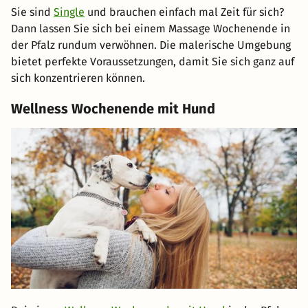
Sie sind
Single
und brauchen einfach mal Zeit für sich?
Dann lassen Sie sich bei einem Massage Wochenende in
der Pfalz rundum verwöhnen. Die malerische Umgebung
bietet perfekte Voraussetzungen, damit Sie sich ganz auf
sich konzentrieren können.
Wellness Wochenende mit Hund