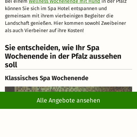
Bei einem
Wellness Wochenende mit Hund
in der Pfalz
können Sie sich im Spa Hotel entspannen und
gemeinsam mit ihrem vierbeinigen Begleiter die
Landschaft genießen. Hier kommen sowohl Zweibeiner
als auch Vierbeiner auf ihre Kosten!
Sie entscheiden, wie Ihr Spa
Wochenende in der Pfalz aussehen
soll
Klassisches Spa Wochenende
Alle Angebote ansehen