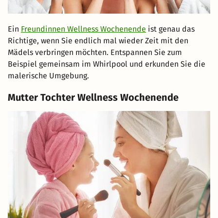
Ein
Freundinnen Wellness Wochenende
ist genau das
Richtige, wenn Sie endlich mal wieder Zeit mit den
Mädels verbringen möchten. Entspannen Sie zum
Beispiel gemeinsam im Whirlpool und erkunden Sie die
malerische Umgebung.
Mutter Tochter Wellness Wochenende