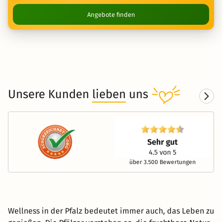
Angebote finden
Unsere Kunden
lieben
uns
über 3.500 Bewertungen
Wellness in der Pfalz bedeutet immer auch, das Leben zu