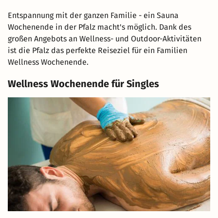
Entspannung mit der ganzen Familie - ein Sauna
Wochenende in der Pfalz macht's möglich. Dank des
großen Angebots an Wellness- und Outdoor-Aktivitäten
ist die Pfalz das perfekte Reiseziel für ein Familien
Wellness Wochenende.
Wellness Wochenende für Singles