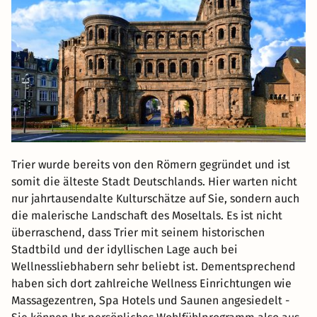
Trier wurde bereits von den Römern gegründet und ist
somit die älteste Stadt Deutschlands. Hier warten nicht
nur jahrtausendalte Kulturschätze auf Sie, sondern auch
die malerische Landschaft des Moseltals. Es ist nicht
überraschend, dass Trier mit seinem historischen
Stadtbild und der idyllischen Lage auch bei
Wellnessliebhabern sehr beliebt ist. Dementsprechend
haben sich dort zahlreiche Wellness Einrichtungen wie
Massagezentren, Spa Hotels und Saunen angesiedelt -