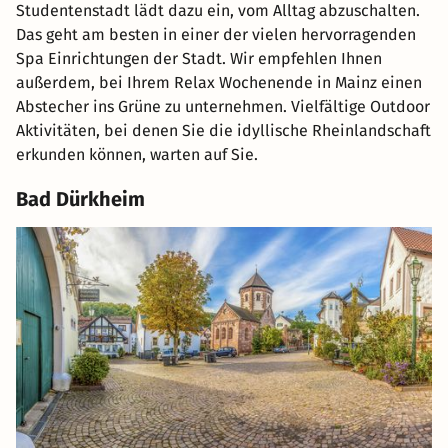
Studentenstadt lädt dazu ein, vom Alltag abzuschalten.
Das geht am besten in einer der vielen hervorragenden
Spa Einrichtungen der Stadt. Wir empfehlen Ihnen
außerdem, bei Ihrem Relax Wochenende in Mainz einen
Abstecher ins Grüne zu unternehmen. Vielfältige Outdoor
Aktivitäten, bei denen Sie die idyllische Rheinlandschaft
erkunden können, warten auf Sie.
Bad Dürkheim