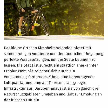
Das kleine Örtchen Kirchheimbolanden bietet mit
seinem ruhigen Ambiente und der ländlichen Umgebung
perfekte Voraussetzungen, um die Seele baumeln zu
lassen. Die Stadt ist zurecht ein staatlich anerkannter
Erholungsort. Sie zeichnet sich durch ein
entspannungsförderndes Klima, eine hervorragende
Luftqualität und eine auf Tourismus ausgelegte
Infrastruktur aus. Darüber hinaus ist sie von gleich drei
Naturschutzgebieten umgeben und lädt zur Erholung an
der frischen Luft ein.