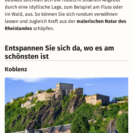
durch eine idyllische Lage, zum Beispiel am Fluss oder
im Wald, aus. So können Sie sich rundum verwöhnen
lassen und zugleich Kraft aus der
malerischen Natur des
Rheinlandes
schöpfen.
Entspannen Sie sich da, wo es am
schönsten ist
Koblenz