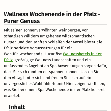
Wellness Wochenende in der Pfalz -
Purer Genuss
Mit seinen sonnenverwöhnten Weinbergen, von
schattigen Wäldern umgebenen wildromantischen
Burgen und den sanften Schleifen der Mosel bietet die
Pfalz perfekte Voraussetzungen für ein
Wohlfühlwochenende. Luxuriöse
Wellnesshotels in der
Pfalz
, großzügige Wellness Landschaften und ein
umfassendes Angebot an Spa Anwendungen sorgen dafür,
dass Sie sich rundum entspannen können. Lassen Sie
den Alltag hinter sich und freuen Sie sich auf ein
unvergessliches Wohlfühlerlebnis! Hier zeigen wir Ihnen,
was Sie bei einem Spa Wochenende in der Pfalz konkret
erwartet.
Inhalt