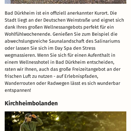
Bad Dürkheim ist ein offiziell anerkannter Kurort. Die
Stadt liegt an der Deutschen Weinstraße und eignet sich
dank Ihres großen Wellnessangebots perfekt für ein
Wohlfühlwochenende. Genießen Sie zum Beispiel die
abwechslungsreiche Saunalandschaft des Salinariums
oder lassen Sie sich im Day Spa den Stress
wegmassieren. Wenn Sie sich für einen Aufenthalt in
einem Wellnesshotel in Bad Dürkheim entscheiden,
raten wir Ihnen, auch das große Freizeitangebot an der
frischen Luft zu nutzen - auf Erlebnispfaden,
Wanderrouten oder Radwegen lässt es sich wunderbar
entspannen!
Kirchheimbolanden