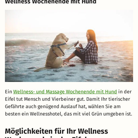
Wellness Wochenende mit Hund
Ein
Wellness- und Massage Wochenende mit Hund
in der
Eifel tut Mensch und Vierbeiner gut. Damit Ihr tierischer
Gefährte auch genügend Auslauf hat, wählen Sie am
besten ein Wellnesshotel, das mit viel Grün umgeben ist.
Möglichkeiten für Ihr Wellness