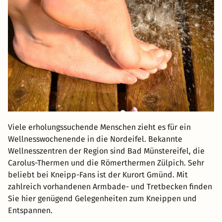
Viele erholungssuchende Menschen zieht es für ein
Wellnesswochenende in die Nordeifel. Bekannte
Wellnesszentren der Region sind Bad Münstereifel, die
Carolus-Thermen und die Römerthermen Zülpich. Sehr
beliebt bei Kneipp-Fans ist der Kurort Gmünd. Mit
zahlreich vorhandenen Armbade- und Tretbecken finden
Sie hier genügend Gelegenheiten zum Kneippen und
Entspannen.