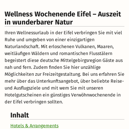
Wellness Wochenende Eifel – Auszeit
in wunderbarer Natur
Ihren Wellnessurlaub in der Eifel verbringen Sie mit viel
Ruhe und umgeben von einer einzigartigen
Naturlandschaft. Mit erloschenen Vulkanen, Maaren,
weitläufigen Wäldern und romantischen Flusstälern
begeistert diese deutsche Mittelgebirgsregion Gäste aus
nah und fern. Zudem finden Sie hier unzählige
Möglichkeiten zur Freizeitgestaltung. Bei uns erfahren Sie
mehr über das Unterkunftsangebot, über beliebte Reise-
und Ausflugsziele und mit wem Sie mit unseren
Hotelgutscheinen ein günstiges Verwöhnwochenende in
der Eifel verbringen sollten.
Inhalt
Hotels & Arrangements