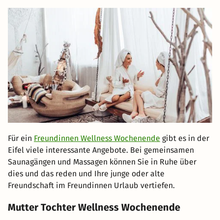
Für ein
Freundinnen Wellness Wochenende
gibt es in der
Eifel viele interessante Angebote. Bei gemeinsamen
Saunagängen und Massagen können Sie in Ruhe über
dies und das reden und Ihre junge oder alte
Freundschaft im Freundinnen Urlaub vertiefen.
Mutter Tochter Wellness Wochenende