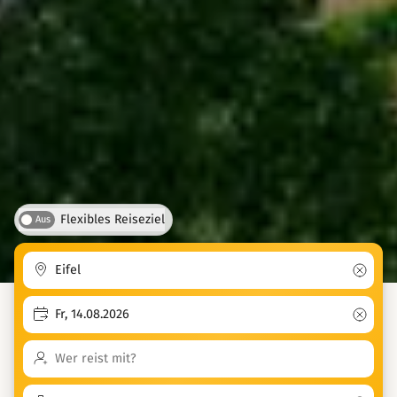
Flexibles Reiseziel
Aus