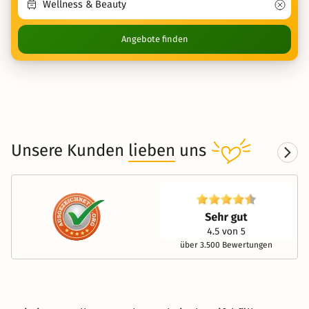
Angebote finden
Unsere Kunden
lieben
uns
über 3.500 Bewertungen