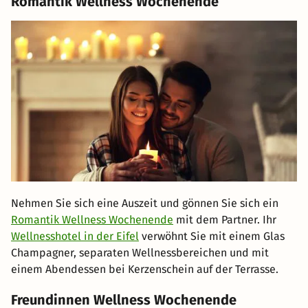
Romantik Wellness Wochenende
Nehmen Sie sich eine Auszeit und gönnen Sie sich ein
Romantik Wellness Wochenende
mit dem Partner. Ihr
Wellnesshotel in der Eifel
verwöhnt Sie mit einem Glas
Champagner, separaten Wellnessbereichen und mit
einem Abendessen bei Kerzenschein auf der Terrasse.
Freundinnen Wellness Wochenende