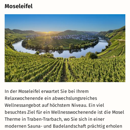
Moseleifel
In der Moseleifel erwartet Sie bei Ihrem
Relaxwochenende ein abwechslungsreiches
Wellnessangebot auf höchstem Niveau. Ein viel
besuchtes Ziel für ein Wellnesswochenende ist die Mosel
Therme in Traben-Trarbach, wo Sie sich in einer
modernen Sauna- und Badelandschaft prächtig erholen