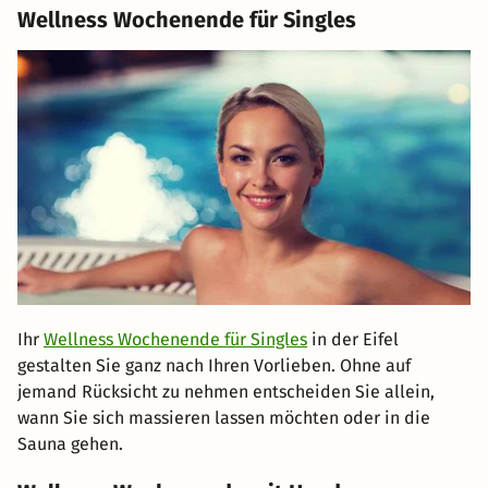
Wellness Wochenende für Singles
Ihr
Wellness Wochenende für Singles
in der Eifel
gestalten Sie ganz nach Ihren Vorlieben. Ohne auf
jemand Rücksicht zu nehmen entscheiden Sie allein,
wann Sie sich massieren lassen möchten oder in die
Sauna gehen.