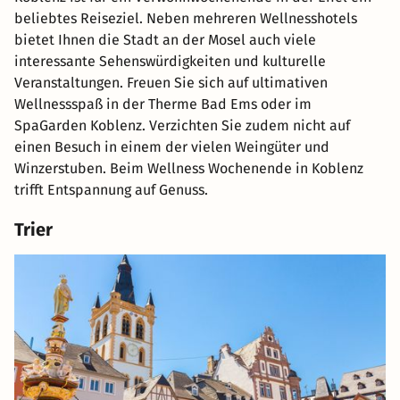
beliebtes Reiseziel. Neben mehreren Wellnesshotels
bietet Ihnen die Stadt an der Mosel auch viele
interessante Sehenswürdigkeiten und kulturelle
Veranstaltungen. Freuen Sie sich auf ultimativen
Wellnessspaß in der Therme Bad Ems oder im
SpaGarden Koblenz. Verzichten Sie zudem nicht auf
einen Besuch in einem der vielen Weingüter und
Winzerstuben. Beim Wellness Wochenende in Koblenz
trifft Entspannung auf Genuss.
Trier