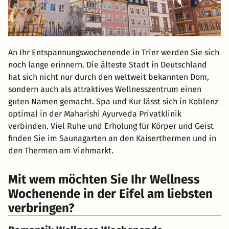
An Ihr Entspannungswochenende in Trier werden Sie sich
noch lange erinnern. Die älteste Stadt in Deutschland
hat sich nicht nur durch den weltweit bekannten Dom,
sondern auch als attraktives Wellnesszentrum einen
guten Namen gemacht. Spa und Kur lässt sich in Koblenz
optimal in der Maharishi Ayurveda Privatklinik
verbinden. Viel Ruhe und Erholung für Körper und Geist
finden Sie im Saunagarten an den Kaiserthermen und in
den Thermen am Viehmarkt.
Mit wem möchten Sie Ihr Wellness
Wochenende in der Eifel am liebsten
verbringen?