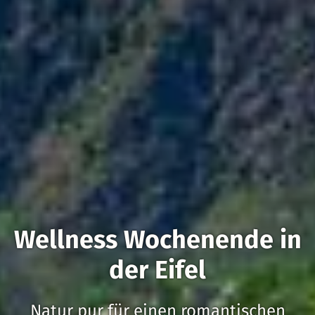
Wellness Wochenende in
der Eifel
Natur pur für einen romantischen