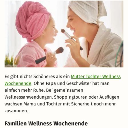
Es gibt nichts Schöneres als ein
Mutter Tochter Wellness
Wochenende
. Ohne Papa und Geschwister hat man
einfach mehr Ruhe. Bei gemeinsamen
Wellnessanwendungen, Shoppingtouren oder Ausflügen
wachsen Mama und Tochter mit Sicherheit noch mehr
zusammen.
Familien Wellness Wochenende