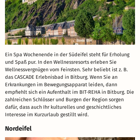
Ein Spa Wochenende in der Südeifel steht für Erholung
und Spaß pur. In den Wellnessresorts erleben Sie
Wellnessvergnügen vom Feinsten. Sehr beliebt ist z. B.
das CASCADE Erlebnisbad in Bitburg. Wenn Sie an
Erkrankungen im Bewegungsapparat leiden, dann
empfiehlt sich ein Aufenthalt im BIT-REHA in Bitburg. Die
zahlreichen Schlösser und Burgen der Region sorgen
dafür, dass auch Ihr kulturelles und geschichtliches
Interesse im Kurzurlaub gestillt wird.
Nordeifel