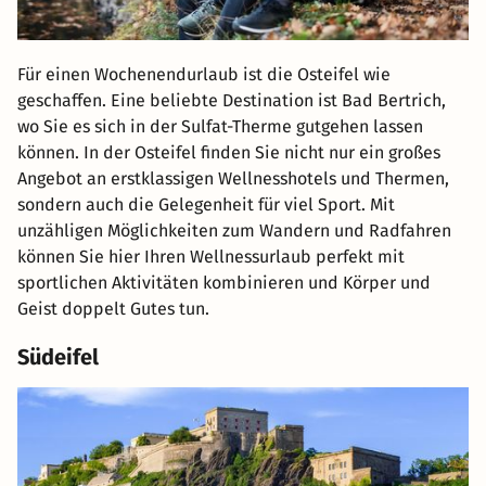
Für einen Wochenendurlaub ist die Osteifel wie
geschaffen. Eine beliebte Destination ist Bad Bertrich,
wo Sie es sich in der Sulfat-Therme gutgehen lassen
können. In der Osteifel finden Sie nicht nur ein großes
Angebot an erstklassigen Wellnesshotels und Thermen,
sondern auch die Gelegenheit für viel Sport. Mit
unzähligen Möglichkeiten zum Wandern und Radfahren
können Sie hier Ihren Wellnessurlaub perfekt mit
sportlichen Aktivitäten kombinieren und Körper und
Geist doppelt Gutes tun.
Südeifel