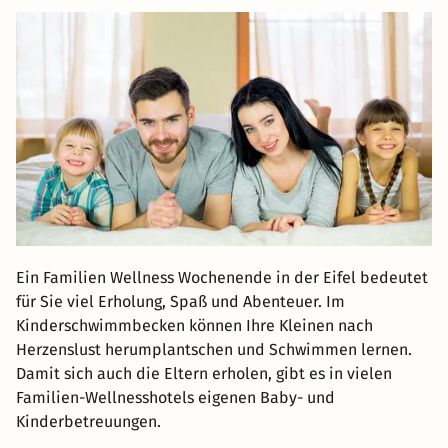
Ein Familien Wellness Wochenende in der Eifel bedeutet
für Sie viel Erholung, Spaß und Abenteuer. Im
Kinderschwimmbecken können Ihre Kleinen nach
Herzenslust herumplantschen und Schwimmen lernen.
Damit sich auch die Eltern erholen, gibt es in vielen
Familien-Wellnesshotels eigenen Baby- und
Kinderbetreuungen.