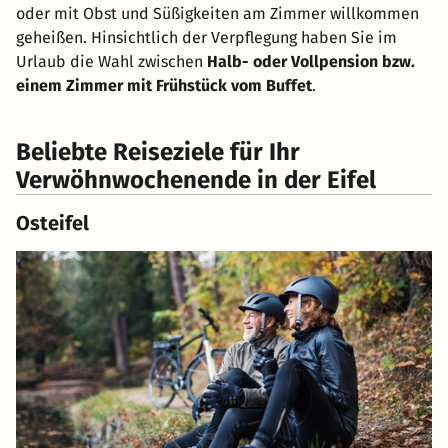
oder mit Obst und Süßigkeiten am Zimmer willkommen
geheißen. Hinsichtlich der Verpflegung haben Sie im
Urlaub die Wahl zwischen
Halb- oder Vollpension bzw.
einem Zimmer mit Frühstück vom Buffet
.
Beliebte Reiseziele für Ihr
Verwöhnwochenende in der Eifel
Osteifel