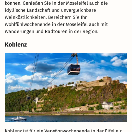
können. Genießen Sie in der Moseleifel auch die
idyllische Landschaft und unvergleichbare
Weinköstlichkeiten. Bereichern Sie Ihr
Wohlfühlwochenende in der Moseleifel auch mit
Wanderungen und Radtouren in der Region.
Koblenz
Koblenz ist für ein Verwöhnwochenende in der Eifel ein