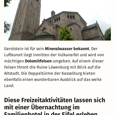
Gerolstein ist für sein
Mineralwasser bekannt
. Der
Luftkurort liegt inmitten der Vulkaneifel und wird von
mächtigen
Dolomitfelsen
umgeben. Auf einem dieser
Felsen thront die Ruine Löwenburg mit Blick auf die
Altstadt. Die Doppeltürme der Kasselburg bieten
ebenfalls einen wunderbaren Ausblick auf das weite
Land.
Diese Freizeitaktivitäten lassen sich
mit einer Übernachtung im
Familienhotel in der Eifel erleben