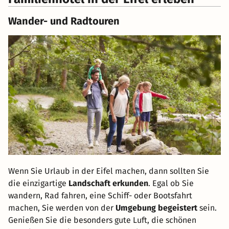
Wander- und Radtouren
Wenn Sie Urlaub in der Eifel machen, dann sollten Sie
die einzigartige
Landschaft erkunden
. Egal ob Sie
wandern, Rad fahren, eine Schiff- oder Bootsfahrt
machen, Sie werden von der
Umgebung begeistert
sein.
Genießen Sie die besonders gute Luft, die schönen