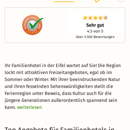
über 3.500 Bewertungen
Ihr Familienhotel in der Eifel wartet auf Sie! Die Region
lockt mit attraktiven Freizeitangeboten, egal ob im
Sommer oder Winter. Mit ihrer beeindruckenden Natur
und ihren fesselnden Sehenswürdigkeiten stellt die
Ferienregion unter Beweis, dass Kultur auch für die
jüngere Generationen außerordentlich spannend sein
kann.
weiterlesen
Top Angebote für Familienhotels in