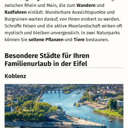
zwischen Rhein und Main, die zum
Wandern
und
Radfahren
einlädt. Wunderbare Aussichtspunkte und
Burgruinen warten darauf, von Ihnen erobert zu werden.
Schroffe Felsen und die aktive Moorlandschaft wirken oft
mystisch und bleiben unvergesslich. In zwei Naturparks
können Sie
seltene Pflanzen
und
Tiere
bestaunen.
Besondere Städte für Ihren
Familienurlaub in der Eifel
Koblenz