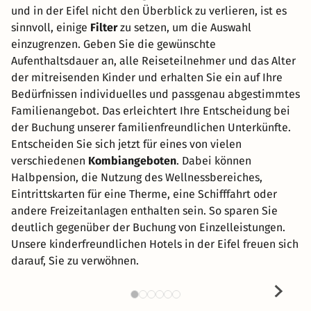
und in der Eifel nicht den Überblick zu verlieren, ist es
sinnvoll, einige
Filter
zu setzen, um die Auswahl
einzugrenzen. Geben Sie die gewünschte
Aufenthaltsdauer an, alle Reiseteilnehmer und das Alter
der mitreisenden Kinder und erhalten Sie ein auf Ihre
Bedürfnissen individuelles und passgenau abgestimmtes
Familienangebot. Das erleichtert Ihre Entscheidung bei
der Buchung unserer familienfreundlichen Unterkünfte.
Entscheiden Sie sich jetzt für eines von vielen
verschiedenen
Kombiangeboten
. Dabei können
Halbpension, die Nutzung des Wellnessbereiches,
Eintrittskarten für eine Therme, eine Schifffahrt oder
andere Freizeitanlagen enthalten sein. So sparen Sie
deutlich gegenüber der Buchung von Einzelleistungen.
Unsere kinderfreundlichen Hotels in der Eifel freuen sich
darauf, Sie zu verwöhnen.