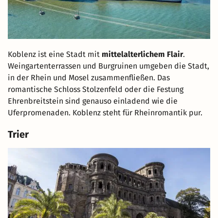
Koblenz ist eine Stadt mit
mittelalterlichem Flair
.
Weingartenterrassen und Burgruinen umgeben die Stadt,
in der Rhein und Mosel zusammenfließen. Das
romantische Schloss Stolzenfeld oder die Festung
Ehrenbreitstein sind genauso einladend wie die
Uferpromenaden. Koblenz steht für Rheinromantik pur.
Trier