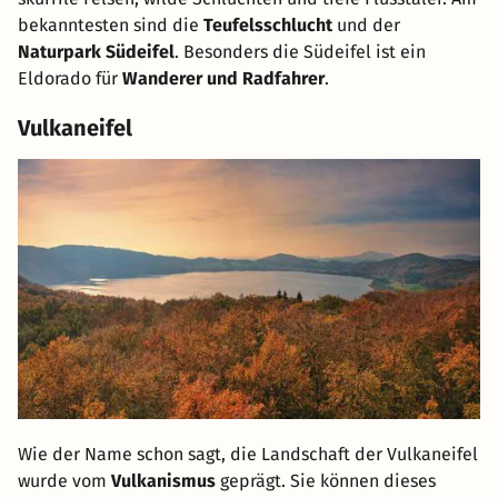
bekanntesten sind die
Teufelsschlucht
und der
Naturpark Südeifel
. Besonders die Südeifel ist ein
Eldorado für
Wanderer und Radfahrer
.
Vulkaneifel
Wie der Name schon sagt, die Landschaft der Vulkaneifel
wurde vom
Vulkanismus
geprägt. Sie können dieses