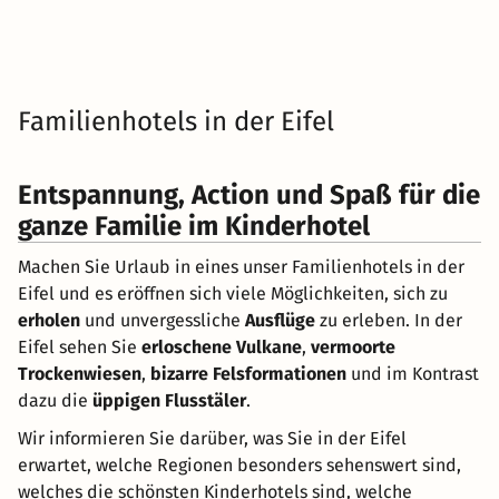
Familienhotels in der Eifel
Entspannung, Action und Spaß für die
ganze Familie im Kinderhotel
Machen Sie Urlaub in eines unser Familienhotels in der
Eifel und es eröffnen sich viele Möglichkeiten, sich zu
erholen
und unvergessliche
Ausflüge
zu erleben. In der
Eifel sehen Sie
erloschene Vulkane
,
vermoorte
Trockenwiesen
,
bizarre Felsformationen
und im Kontrast
dazu die
üppigen Flusstäler
.
Wir informieren Sie darüber, was Sie in der Eifel
erwartet, welche Regionen besonders sehenswert sind,
welches die schönsten Kinderhotels sind, welche