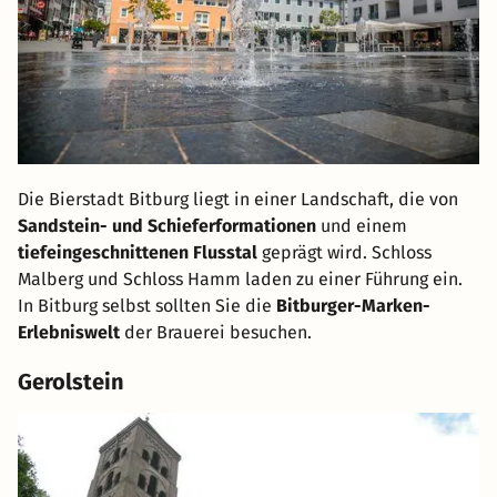
Die Bierstadt Bitburg liegt in einer Landschaft, die von
Sandstein- und Schieferformationen
und einem
tiefeingeschnittenen Flusstal
geprägt wird. Schloss
Malberg und Schloss Hamm laden zu einer Führung ein.
In Bitburg selbst sollten Sie die
Bitburger-Marken-
Erlebniswelt
der Brauerei besuchen.
Gerolstein