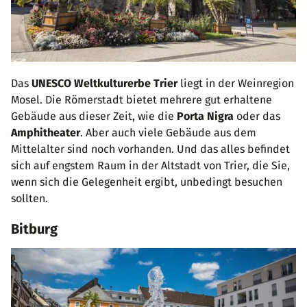
Das
UNESCO Weltkulturerbe Trier
liegt in der Weinregion
Mosel. Die Römerstadt bietet mehrere gut erhaltene
Gebäude aus dieser Zeit, wie die
Porta Nigra
oder das
Amphitheater
. Aber auch viele Gebäude aus dem
Mittelalter sind noch vorhanden. Und das alles befindet
sich auf engstem Raum in der Altstadt von Trier, die Sie,
wenn sich die Gelegenheit ergibt, unbedingt besuchen
sollten.
Bitburg