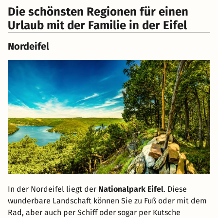
Die schönsten Regionen für einen
Urlaub mit der Familie in der Eifel
Nordeifel
In der Nordeifel liegt der
Nationalpark Eifel
. Diese
wunderbare Landschaft können Sie zu Fuß oder mit dem
Rad, aber auch per Schiff oder sogar per Kutsche