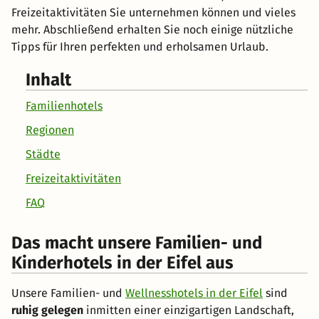
Freizeitaktivitäten Sie unternehmen können und vieles
mehr. Abschließend erhalten Sie noch einige nützliche
Tipps für Ihren perfekten und erholsamen Urlaub.
Inhalt
Familienhotels
Regionen
Städte
Freizeitaktivitäten
FAQ
Das macht unsere Familien- und
Kinderhotels in der Eifel aus
Unsere Familien- und
Wellnesshotels in der Eifel
sind
ruhig gelegen
inmitten einer einzigartigen Landschaft,