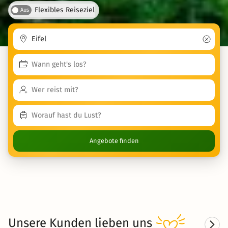
Flexibles Reiseziel
Aus
Angebote finden
Unsere Kunden
lieben
uns