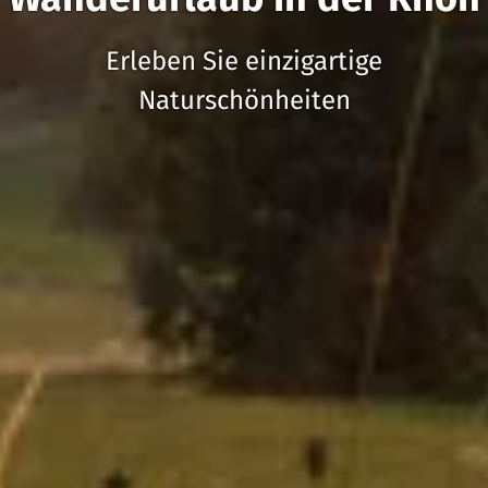
Erleben Sie einzigartige
Naturschönheiten