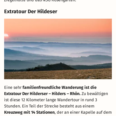
Extratour Der Hildeser
Eine sehr
familienfreundliche Wanderung ist die
Extratour Der Hilderser – Hilders – Rhön.
Zu bewältigen
ist diese 12 Kilometer lange Wandertour in rund 3
Stunden. Ein Teil der Strecke besteht aus einem
Kreuzweg mit 14 Stationen
, der an einer Kapelle auf dem