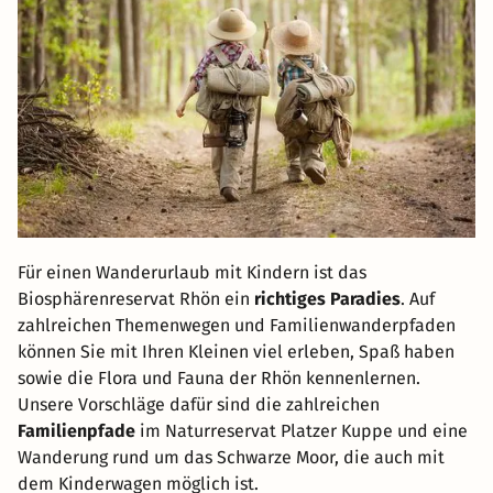
Für einen Wanderurlaub mit Kindern ist das
Biosphärenreservat Rhön ein
richtiges Paradies
. Auf
zahlreichen Themenwegen und Familienwanderpfaden
können Sie mit Ihren Kleinen viel erleben, Spaß haben
sowie die Flora und Fauna der Rhön kennenlernen.
Unsere Vorschläge dafür sind die zahlreichen
Familienpfade
im Naturreservat Platzer Kuppe und eine
Wanderung rund um das Schwarze Moor, die auch mit
dem Kinderwagen möglich ist.