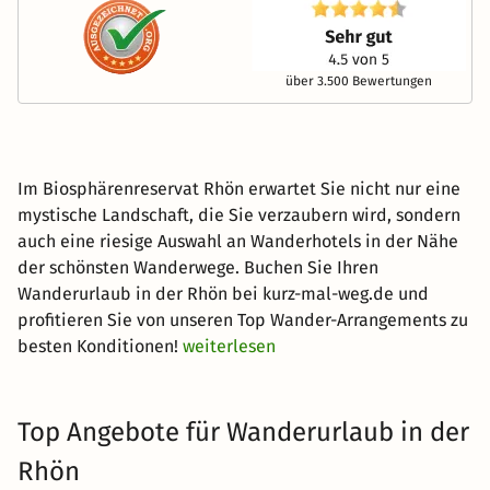
über 3.500 Bewertungen
Im Biosphärenreservat Rhön erwartet Sie nicht nur eine
mystische Landschaft, die Sie verzaubern wird, sondern
auch eine riesige Auswahl an Wanderhotels in der Nähe
der schönsten Wanderwege. Buchen Sie Ihren
Wanderurlaub in der Rhön bei kurz-mal-weg.de und
profitieren Sie von unseren Top Wander-Arrangements zu
besten Konditionen!
weiterlesen
Top Angebote für Wanderurlaub in der
Rhön