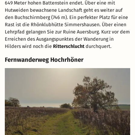
649 Meter hohen Battenstein endet. Über eine mit
Hutweiden bewachsene Landschaft geht es weiter auf
den Buchschirmberg (746 m). Ein perfekter Platz für eine
Rast ist die Rhönklubhütte Simmershausen. Über einen
Lehrpfad gelangen Sie zur Ruine Auersburg. Kurz vor dem
Erreichen des Ausgangspunktes der Wanderung in
Hilders wird noch die
Ritterschlucht
durchquert.
Fernwanderweg Hochrhöner