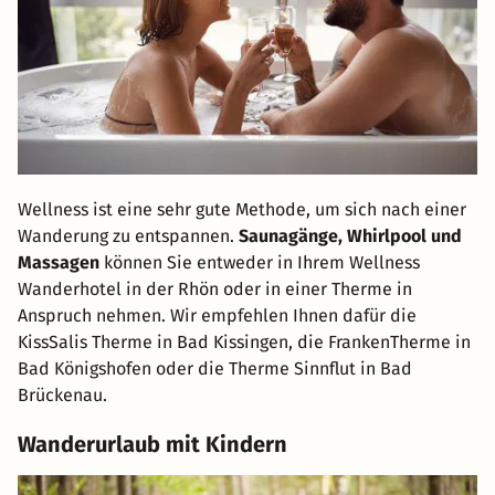
Wellness ist eine sehr gute Methode, um sich nach einer
Wanderung zu entspannen.
Saunagänge, Whirlpool und
Massagen
können Sie entweder in Ihrem Wellness
Wanderhotel in der Rhön oder in einer Therme in
Anspruch nehmen. Wir empfehlen Ihnen dafür die
KissSalis Therme in Bad Kissingen, die FrankenTherme in
Bad Königshofen oder die Therme Sinnflut in Bad
Brückenau.
Wanderurlaub mit Kindern