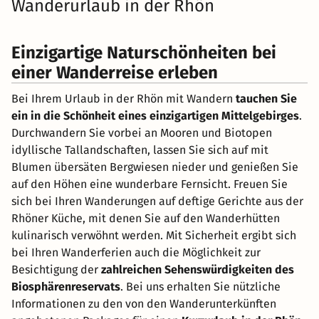
Wanderurlaub in der Rhön
Einzigartige Naturschönheiten bei
einer Wanderreise erleben
Bei Ihrem Urlaub in der Rhön mit Wandern
tauchen Sie
ein in die Schönheit eines einzigartigen Mittelgebirges
.
Durchwandern Sie vorbei an Mooren und Biotopen
idyllische Tallandschaften, lassen Sie sich auf mit
Blumen übersäten Bergwiesen nieder und genießen Sie
auf den Höhen eine wunderbare Fernsicht. Freuen Sie
sich bei Ihren Wanderungen auf deftige Gerichte aus der
Rhöner Küche, mit denen Sie auf den Wanderhütten
kulinarisch verwöhnt werden. Mit Sicherheit ergibt sich
bei Ihren Wanderferien auch die Möglichkeit zur
Besichtigung der
zahlreichen Sehenswürdigkeiten des
Biosphärenreservats
. Bei uns erhalten Sie nützliche
Informationen zu den von den Wanderunterkünften