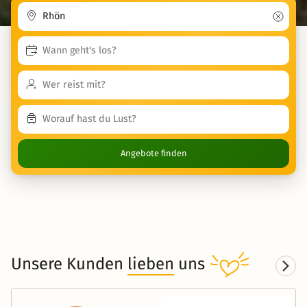
Angebote finden
Unsere Kunden
lieben
uns