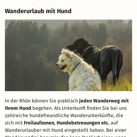
Wanderurlaub mit Hund
In der Rhön können Sie praktisch
jeden Wanderweg mit
Ihrem Hund
begehen. Als Unterkunft finden Sie bei uns
zahlreiche hundefreundliche Wanderunterkünfte, die
sich mit
Freilaufzonen, Hundebetreuungen etc.
auf
Wanderurlauber mit Hund eingestellt haben. Bei einer