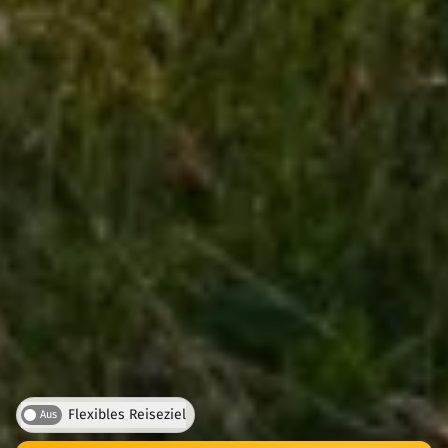
Flexibles Reiseziel
Aus