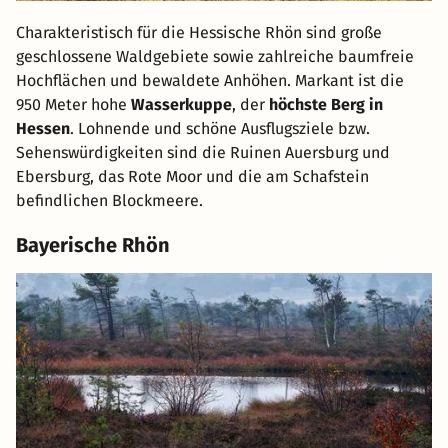
Charakteristisch für die Hessische Rhön sind große
geschlossene Waldgebiete sowie zahlreiche baumfreie
Hochflächen und bewaldete Anhöhen. Markant ist die
950 Meter hohe
Wasserkuppe
, der
höchste Berg in
Hessen
. Lohnende und schöne Ausflugsziele bzw.
Sehenswürdigkeiten sind die Ruinen Auersburg und
Ebersburg, das Rote Moor und die am Schafstein
befindlichen Blockmeere.
Bayerische Rhön