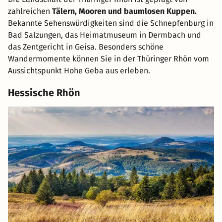
zahlreichen
Tälern, Mooren und baumlosen Kuppen.
Bekannte Sehenswürdigkeiten sind die Schnepfenburg in
Bad Salzungen, das Heimatmuseum in Dermbach und
das Zentgericht in Geisa. Besonders schöne
Wandermomente können Sie in der Thüringer Rhön vom
Aussichtspunkt Hohe Geba aus erleben.
Hessische Rhön