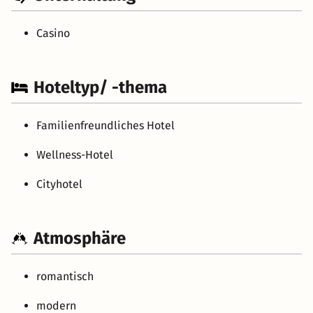
Casino
Hoteltyp/ -thema
Familienfreundliches Hotel
Wellness-Hotel
Cityhotel
Atmosphäre
romantisch
modern