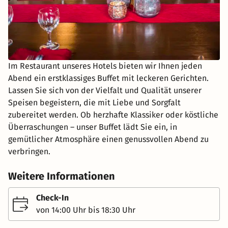
Im Restaurant unseres Hotels bieten wir Ihnen jeden
Abend ein erstklassiges Buffet mit leckeren Gerichten.
Lassen Sie sich von der Vielfalt und Qualität unserer
Speisen begeistern, die mit Liebe und Sorgfalt
zubereitet werden. Ob herzhafte Klassiker oder köstliche
Überraschungen – unser Buffet lädt Sie ein, in
gemütlicher Atmosphäre einen genussvollen Abend zu
verbringen.
Weitere Informationen
Check-In
von 14:00 Uhr bis 18:30 Uhr