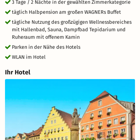
3 Tage / 2 Nächte in der gewählten Zimmerkategorie
täglich Halbpension am großen WAGNERs Buffet
tägliche Nutzung des großzügigen Wellnessbereiches
mit Hallenbad, Sauna, Dampfbad Tepidarium und
Ruheraum mit offenem Kamin
Parken in der Nähe des Hotels
WLAN im Hotel
Ihr Hotel