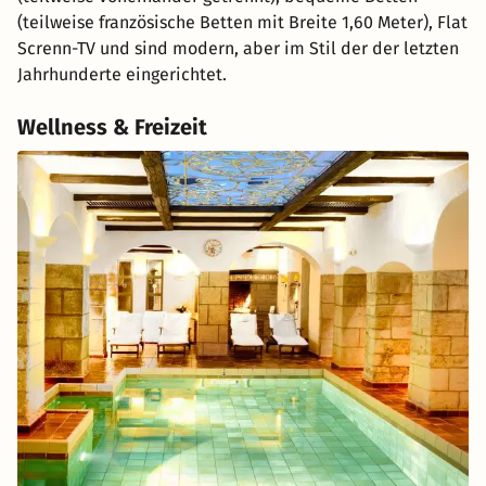
(teilweise französische Betten mit Breite 1,60 Meter), Flat
Screnn-TV und sind modern, aber im Stil der der letzten
Jahrhunderte eingerichtet.
Wellness & Freizeit