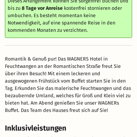
Dieses Arrangement können Sie sorgenfrei buchen und
bis zu
8 Tage vor Anreise
kostenfrei stornieren oder
umbuchen. Es besteht momentan keine
Notwendigkeit, auf eine spannende Reise in den
kommenden Monaten zu verzichten.
Romantik & Genuß pur! Das WAGNERS Hotel in
Feuchtwangen an der Romantischen Straße freut Sie
über ihren Besuch! Mit einem leckeren und
ausgewogenen Frühstück vom Buffet starten Sie in den
Tag. Erkunden Sie das malerische Feuchtwangen und das
bezaubernde Umland, welches für Groß und Klein viel zu
bieten hat. Am Abend genießen Sie unser WAGNERs
Buffet. Das Team des Hauses freut sich auf Sie!
Inklusivleistungen