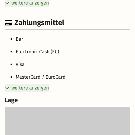
weitere anzeigen
Zahlungsmittel
Bar
Electronic Cash (EC)
Visa
MasterCard / EuroCard
weitere anzeigen
Lage