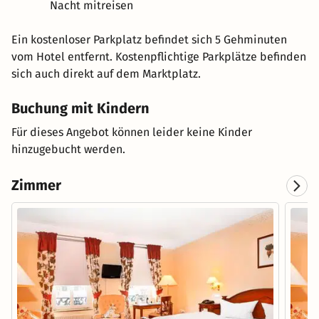
Nacht mitreisen
Ein kostenloser Parkplatz befindet sich 5 Gehminuten
vom Hotel entfernt. Kostenpflichtige Parkplätze befinden
sich auch direkt auf dem Marktplatz.
Buchung mit Kindern
Für dieses Angebot können leider keine Kinder
hinzugebucht werden.
Zimmer