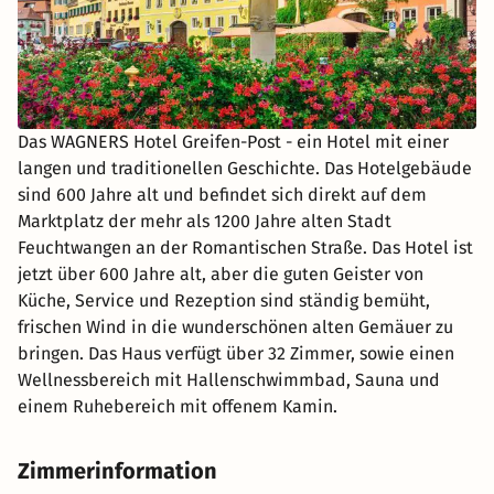
Das WAGNERS Hotel Greifen-Post - ein Hotel mit einer
langen und traditionellen Geschichte. Das Hotelgebäude
sind 600 Jahre alt und befindet sich direkt auf dem
Marktplatz der mehr als 1200 Jahre alten Stadt
Feuchtwangen an der Romantischen Straße. Das Hotel ist
jetzt über 600 Jahre alt, aber die guten Geister von
Küche, Service und Rezeption sind ständig bemüht,
frischen Wind in die wunderschönen alten Gemäuer zu
bringen. Das Haus verfügt über 32 Zimmer, sowie einen
Wellnessbereich mit Hallenschwimmbad, Sauna und
einem Ruhebereich mit offenem Kamin.
Zimmerinformation