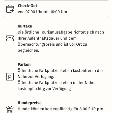
Check-Out
von 07:00 Uhr bis 10:00 Uhr
Kurtaxe
Die örtliche Tourismusabgabe richtet sich nach
Ihrer Aufenthaltsdauer und dem
Übernachtungspreis und ist vor Ort zu
begleichen.
Parken
Öffentliche Parkplätze stehen kostenfrei in der
Nähe zur Verfügung.
Öffentliche Parkplätze stehen in der Nähe
kostenpflichtig zur Verfügung.
Hundepreise
Hunde können kostenpflichtig für 8.00 EUR pro