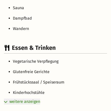
Sauna
Dampfbad
Wandern
Essen & Trinken
Vegetarische Verpflegung
Glutenfreie Gerichte
Frühstückssaal / Speiseraum
Kinderhochstühle
weitere anzeigen