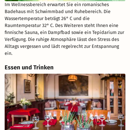
Im Wellnessbereich erwartet Sie ein romanisches
Badehaus mit Schwimmbad und Ruhebereich. Die
Wassertemperatur beträgt 26° C und die
Raumtemperatur 32° C. Des Weiteren steht Ihnen eine
finnische Sauna, ein Dampfbad sowie ein Tepidarium zur
Verfügung. Die ruhige Atmosphäre lässt den Stress des
Alltags vergessen und lädt regelrecht zur Entspannung
ein.
Essen und Trinken