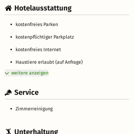
Hotelausstattung
kostenfreies Parken
kostenpflichtiger Parkplatz
kostenfreies Internet
Haustiere erlaubt (auf Anfrage)
weitere anzeigen
Service
Zimmerreinigung
Unterhaltung