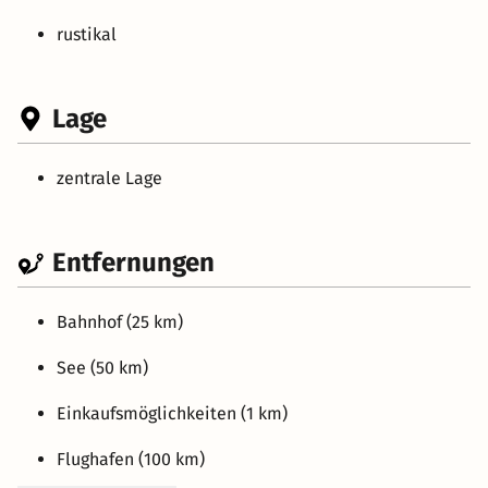
rustikal
Lage
zentrale Lage
Entfernungen
Bahnhof (25 km)
See (50 km)
Einkaufsmöglichkeiten (1 km)
Flughafen (100 km)