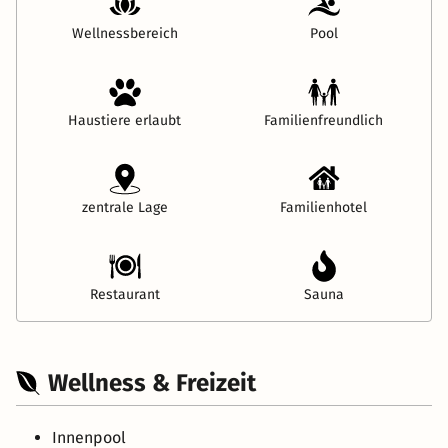
Wellnessbereich
Pool
Haustiere erlaubt
Familienfreundlich
zentrale Lage
Familienhotel
Restaurant
Sauna
Wellness & Freizeit
Innenpool