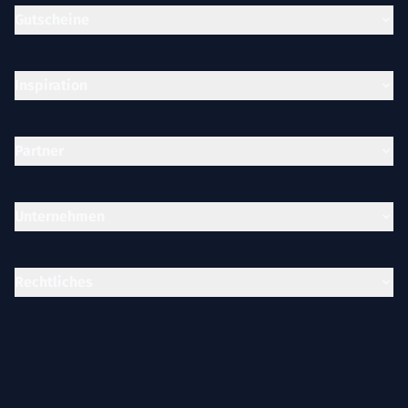
Gutscheine
Inspiration
Partner
Unternehmen
Rechtliches