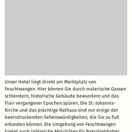
Unser Hotel liegt direkt am Marktplatz von
Feuchtwangen. Hier können Sie durch malerische Gassen
schlendern, historische Gebäude bewundern und das
Flair vergangener Epochen spüren. Die St.-Johannis-
Kirche und das prächtige Rathaus sind nur einige der
beeindruckenden Sehenswürdigkeiten, die Sie zu Fuß
erkunden können. Die Umgebung von Feuchtwangen
bietet auch zahlreiche Aktivitäten für Naturliebhaber.