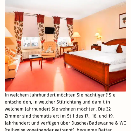
In welchem Jahrhundert möchten Sie nächtigen? Sie
entscheiden, in welcher Stilrichtung und damit in
welchem Jahrhundert Sie wohnen möchten. Die 32
Zimmer sind thematisiert im Stil des 17., 18. und 19.
Jahrhundert und verfügen über Dusche/Badewanne & WC
(teilweise voneinander getrennt), bequeme Betten