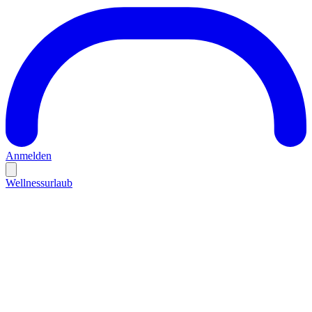
Anmelden
Wellnessurlaub