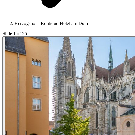
Herzogshof - Boutique-Hotel am Dom
Slide 1 of 25