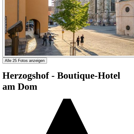
Alle 25 Fotos anzeigen
Herzogshof - Boutique-Hotel
am Dom