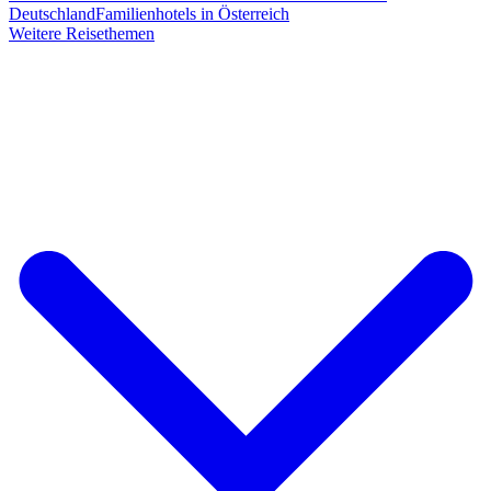
Deutschland
Familienhotels in Österreich
Weitere Reisethemen