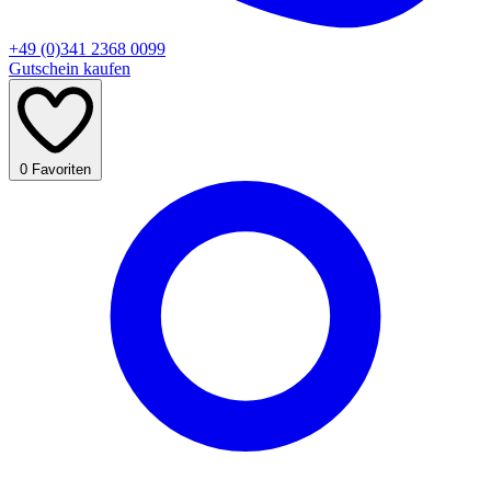
+49 (0)341 2368 0099
Gutschein kaufen
0
Favoriten