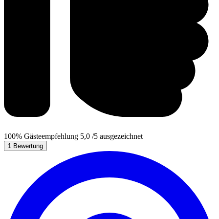
100%
Gästeempfehlung
5,0
/5
ausgezeichnet
1 Bewertung