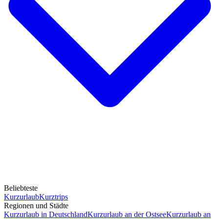
Beliebteste
Kurzurlaub
Kurztrips
Regionen und Städte
Kurzurlaub in Deutschland
Kurzurlaub an der Ostsee
Kurzurlaub an