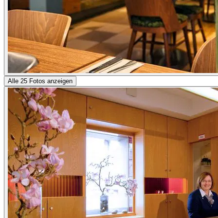
Alle 25 Fotos anzeigen