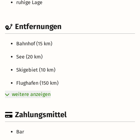
ruhige Lage
Entfernungen
Bahnhof (15 km)
See (20 km)
Skigebiet (10 km)
Flughafen (150 km)
weitere anzeigen
Zahlungsmittel
Bar