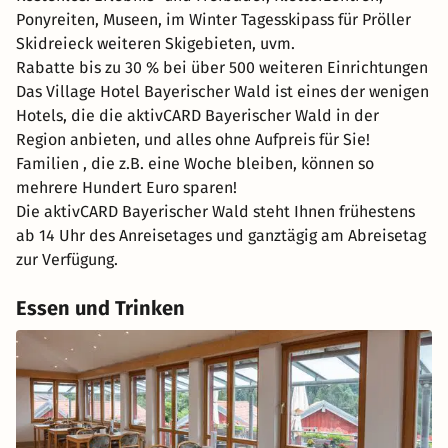
Ponyreiten, Museen, im Winter Tagesskipass für Pröller
Skidreieck weiteren Skigebieten, uvm.
Rabatte bis zu 30 % bei über 500 weiteren Einrichtungen
Das Village Hotel Bayerischer Wald ist eines der wenigen
Hotels, die die aktivCARD Bayerischer Wald in der
Region anbieten, und alles ohne Aufpreis für Sie!
Familien , die z.B. eine Woche bleiben, können so
mehrere Hundert Euro sparen!
Die aktivCARD Bayerischer Wald steht Ihnen frühestens
ab 14 Uhr des Anreisetages und ganztägig am Abreisetag
zur Verfügung.
Essen und Trinken