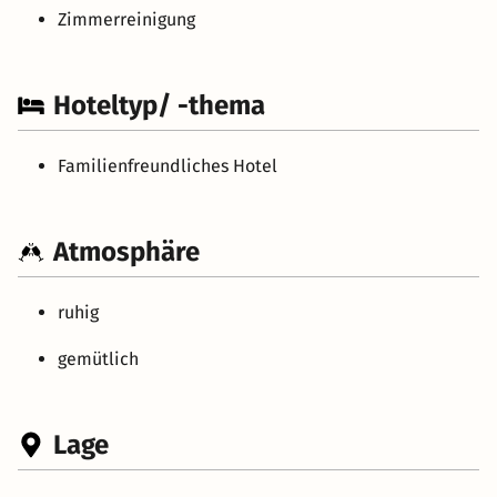
Zimmerreinigung
Hoteltyp/ -thema
Familienfreundliches Hotel
Atmosphäre
ruhig
gemütlich
Lage