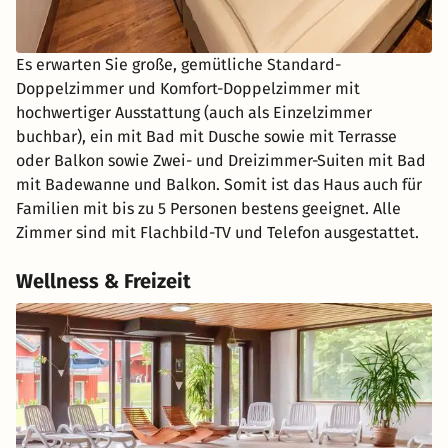
Es erwarten Sie große, gemütliche Standard-
Doppelzimmer und Komfort-Doppelzimmer mit
hochwertiger Ausstattung (auch als Einzelzimmer
buchbar), ein mit Bad mit Dusche sowie mit Terrasse
oder Balkon sowie Zwei- und Dreizimmer-Suiten mit Bad
mit Badewanne und Balkon. Somit ist das Haus auch für
Familien mit bis zu 5 Personen bestens geeignet. Alle
Zimmer sind mit Flachbild-TV und Telefon ausgestattet.
Wellness & Freizeit