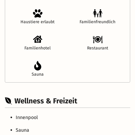
Haustiere erlaubt
Familienfreundlich
Familienhotel
Restaurant
Sauna
Wellness & Freizeit
Innenpool
Sauna