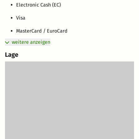
Electronic Cash (EC)
Visa
MasterCard / EuroCard
weitere anzeigen
Lage