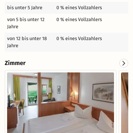
bis unter 5 Jahre
0 % eines Vollzahlers
von 5 bis unter 12
0 % eines Vollzahlers
Jahre
von 12 bis unter 18
0 % eines Vollzahlers
Jahre
Zimmer