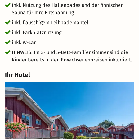
inkl. Nutzung des Hallenbades und der finnischen
Sauna für Ihre Entspannung
inkl. flauschigem Leihbademantel
inkl. Parkplatznutzung
inkl. W-Lan
HINWEIS: Im 3- und 5-Bett-Familienzimmer sind die
Kinder bereits in den Erwachsenenpreisen inkludiert.
Ihr Hotel