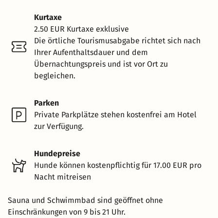
Kurtaxe
2.50 EUR Kurtaxe exklusive
Die örtliche Tourismusabgabe richtet sich nach
Ihrer Aufenthaltsdauer und dem
Übernachtungspreis und ist vor Ort zu
begleichen.
Parken
Private Parkplätze stehen kostenfrei am Hotel
zur Verfügung.
Hundepreise
Hunde können kostenpflichtig für 17.00 EUR pro
Nacht mitreisen
Sauna und Schwimmbad sind geöffnet ohne
Einschränkungen von 9 bis 21 Uhr.