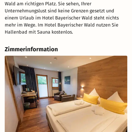
Wald am richtigen Platz. Sie sehen, Ihrer
Unternehmungslust sind keine Grenzen gesetzt und
einem Urlaub im Hotel Bayerischer Wald steht nichts
mehr im Wege. Im Hotel Bayerischer Wald nutzen Sie
Hallenbad mit Sauna kostenlos.
Zimmerinformation