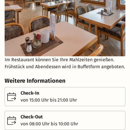
Im Restaurant können Sie Ihre Mahlzeiten genießen.
Frühstück und Abendessen wird in Buffetform angeboten.
Weitere Informationen
Check-In
von 15:00 Uhr bis 21:00 Uhr
Check-Out
von 08:00 Uhr bis 10:00 Uhr