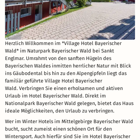
Herzlich Willkommen im *Village Hotel Bayerischer
Wald* im Naturpark Bayerischer Wald bei Sankt
Englmar. Umrahmt von den sanften Hügeln des
Bayerischen Waldes inmitten herrlicher Natur mit Blick
ins Gäubodental bis hin zu den Alpengipfeln liegt das
familiär geführte Village Hotel Bayerischer
Wald. Verbringen Sie einen erholsamen und aktiven
Urlaub im Hotel Bayerischer Wald. Direkt im
Nationalpark Bayerischer Wald gelegen, bietet das Haus
ideale Möglichkeiten, den Urlaub zu verbringen.
Wer im Winter Hotels im Mittelgebirge Bayerischer Wald
bucht, sucht zumeist einen schönen Ort für den
Wintersport. Auch hierfür sind Sie im Hotel Bayerischer