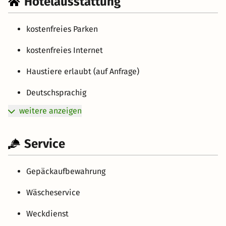
Hotelausstattung
kostenfreies Parken
kostenfreies Internet
Haustiere erlaubt (auf Anfrage)
Deutschsprachig
weitere anzeigen
Service
Gepäckaufbewahrung
Wäscheservice
Weckdienst