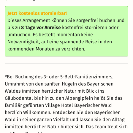
Jetzt kostenlos stornierbar!
Dieses Arrangement können Sie sorgenfrei buchen und
bis zu
8 Tage vor Anreise
kostenfrei stornieren oder
umbuchen. Es besteht momentan keine
Notwendigkeit, auf eine spannende Reise in den
kommenden Monaten zu verzichten.
*Bei Buchung des 3- oder 5-Bett-Familienzimmers.
Umrahmt von den sanften Hügeln des Bayerischen
Waldes inmitten herrlicher Natur mit Blick ins
Gäubodental bis hin zu den Alpengipfeln heißt Sie das
familiär geführten Village Hotel Bayerischer Wald
herzlich Willkommen. Entdecken Sie den Bayerischen
Wald in seiner ganzen Vielfalt und lassen Sie den Alltag
inmitten herrlicher Natur hinter sich. Das Team freut sich