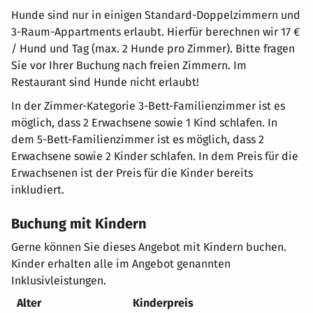
Hunde sind nur in einigen Standard-Doppelzimmern und
3-Raum-Appartments erlaubt. Hierfür berechnen wir 17 €
/ Hund und Tag (max. 2 Hunde pro Zimmer). Bitte fragen
Sie vor Ihrer Buchung nach freien Zimmern. Im
Restaurant sind Hunde nicht erlaubt!
In der Zimmer-Kategorie 3-Bett-Familienzimmer ist es
möglich, dass 2 Erwachsene sowie 1 Kind schlafen. In
dem 5-Bett-Familienzimmer ist es möglich, dass 2
Erwachsene sowie 2 Kinder schlafen. In dem Preis für die
Erwachsenen ist der Preis für die Kinder bereits
inkludiert.
Buchung mit Kindern
Gerne können Sie dieses Angebot mit Kindern buchen.
Kinder erhalten alle im Angebot genannten
Inklusivleistungen.
Alter
Kinderpreis