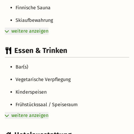
Finnische Sauna
Skiaufbewahrung
weitere anzeigen
Essen & Trinken
Bar(s)
Vegetarische Verpflegung
Kinderspeisen
Frühstückssaal / Speiseraum
weitere anzeigen