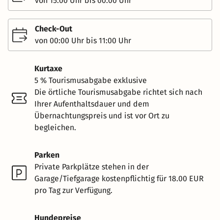
von 15:00 Uhr bis 00:00 Uhr
Check-Out
von 00:00 Uhr bis 11:00 Uhr
Kurtaxe
5 % Tourismusabgabe exklusive
Die örtliche Tourismusabgabe richtet sich nach
Ihrer Aufenthaltsdauer und dem
Übernachtungspreis und ist vor Ort zu
begleichen.
Parken
Private Parkplätze stehen in der
Garage/Tiefgarage kostenpflichtig für 18.00 EUR
pro Tag zur Verfügung.
Hundepreise