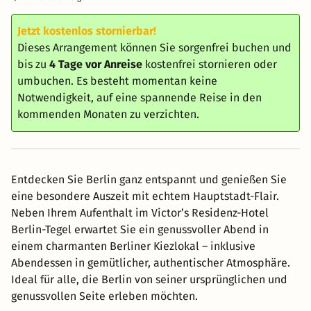
Jetzt kostenlos stornierbar!
Dieses Arrangement können Sie sorgenfrei buchen und
bis zu
4 Tage vor Anreise
kostenfrei stornieren oder
umbuchen. Es besteht momentan keine
Notwendigkeit, auf eine spannende Reise in den
kommenden Monaten zu verzichten.
Entdecken Sie Berlin ganz entspannt und genießen Sie
eine besondere Auszeit mit echtem Hauptstadt-Flair.
Neben Ihrem Aufenthalt im Victor’s Residenz-Hotel
Berlin-Tegel erwartet Sie ein genussvoller Abend in
einem charmanten Berliner Kiezlokal – inklusive
Abendessen in gemütlicher, authentischer Atmosphäre.
Ideal für alle, die Berlin von seiner ursprünglichen und
genussvollen Seite erleben möchten.