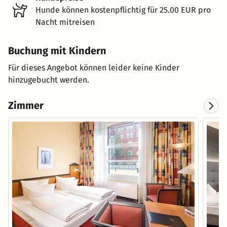
Hunde können kostenpflichtig für 25.00 EUR pro
Nacht mitreisen
Buchung mit Kindern
Für dieses Angebot können leider keine Kinder
hinzugebucht werden.
Zimmer