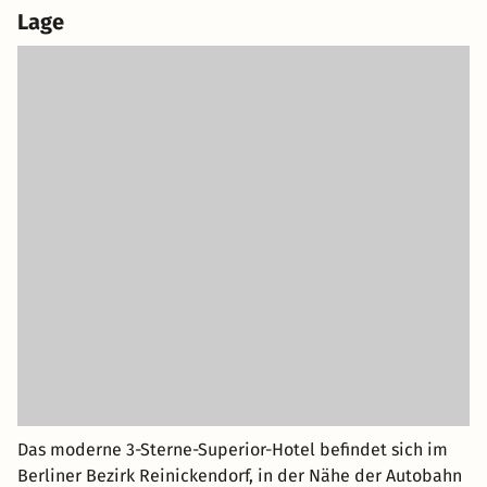
Lage
Das moderne 3-Sterne-Superior-Hotel befindet sich im
Berliner Bezirk Reinickendorf, in der Nähe der Autobahn