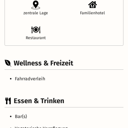
zentrale Lage
Familienhotel
Restaurant
Wellness & Freizeit
Fahrradverleih
Essen & Trinken
Bar(s)