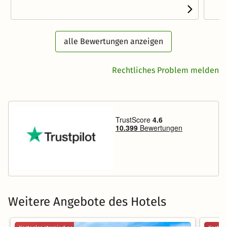
alle Bewertungen anzeigen
Rechtliches Problem melden
Weitere Angebote des Hotels