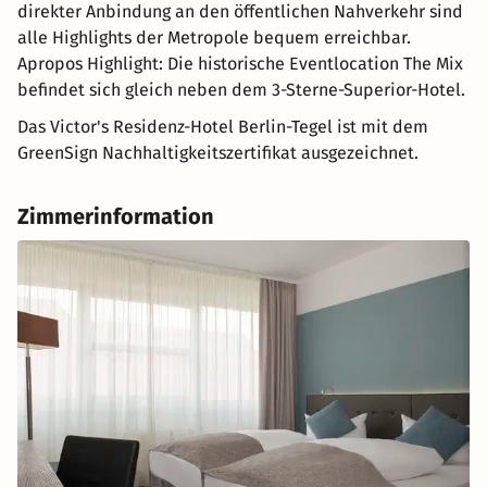
direkter Anbindung an den öffentlichen Nahverkehr sind
alle Highlights der Metropole bequem erreichbar.
Apropos Highlight: Die historische Eventlocation The Mix
befindet sich gleich neben dem 3-Sterne-Superior-Hotel.
Das Victor's Residenz-Hotel Berlin-Tegel ist mit dem
GreenSign Nachhaltigkeitszertifikat ausgezeichnet.
Zimmerinformation