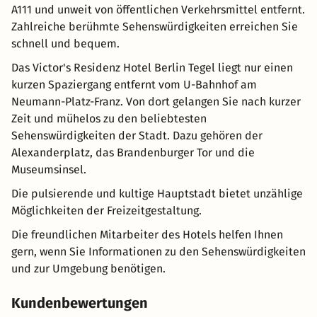
A111 und unweit von öffentlichen Verkehrsmittel entfernt.
Zahlreiche berühmte Sehenswürdigkeiten erreichen Sie
schnell und bequem.
Das Victor's Residenz Hotel Berlin Tegel liegt nur einen
kurzen Spaziergang entfernt vom U-Bahnhof am
Neumann-Platz-Franz. Von dort gelangen Sie nach kurzer
Zeit und mühelos zu den beliebtesten
Sehenswürdigkeiten der Stadt. Dazu gehören der
Alexanderplatz, das Brandenburger Tor und die
Museumsinsel.
Die pulsierende und kultige Hauptstadt bietet unzählige
Möglichkeiten der Freizeitgestaltung.
Die freundlichen Mitarbeiter des Hotels helfen Ihnen
gern, wenn Sie Informationen zu den Sehenswürdigkeiten
und zur Umgebung benötigen.
Kundenbewertungen