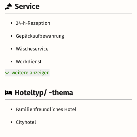
Service
24-h-Rezeption
Gepäckaufbewahrung
Wäscheservice
Weckdienst
weitere anzeigen
Hoteltyp/ -thema
Familienfreundliches Hotel
Cityhotel