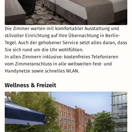
Die Zimmer warten mit komfortabler Ausstattung und
stilvoller Einrichtung auf Ihre Übernachtung in Berlin-
Tegel. Auch der gehobener Service setzt alles daran, dass
Sie sich rund um die Uhr wohlfühlen.
In allen Zimmern inklusive: kostenfreies Telefonieren
vom Zimmeranschluss in alle weltweiten Fest- und
Handynetze sowie schnelles WLAN.
Wellness & Freizeit