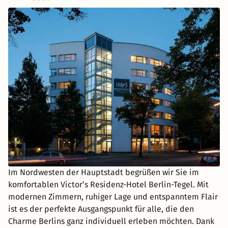
Im Nordwesten der Hauptstadt begrüßen wir Sie im
komfortablen Victor’s Residenz-Hotel Berlin-Tegel. Mit
modernen Zimmern, ruhiger Lage und entspanntem Flair
ist es der perfekte Ausgangspunkt für alle, die den
Charme Berlins ganz individuell erleben möchten. Dank