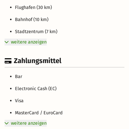
Flughafen (30 km)
Bahnhof (10 km)
Stadtzentrum (7 km)
weitere anzeigen
Zahlungsmittel
Bar
Electronic Cash (EC)
Visa
MasterCard / EuroCard
weitere anzeigen