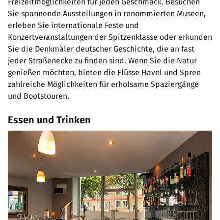
Freizeitmöglichkeiten für jeden Geschmack. Besuchen
Sie spannende Ausstellungen in renommierten Museen,
erleben Sie internationale Feste und
Konzertveranstaltungen der Spitzenklasse oder erkunden
Sie die Denkmäler deutscher Geschichte, die an fast
jeder Straßenecke zu finden sind. Wenn Sie die Natur
genießen möchten, bieten die Flüsse Havel und Spree
zahlreiche Möglichkeiten für erholsame Spaziergänge
und Bootstouren.
Essen und Trinken