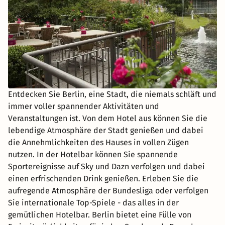
Entdecken Sie Berlin, eine Stadt, die niemals schläft und
immer voller spannender Aktivitäten und
Veranstaltungen ist. Von dem Hotel aus können Sie die
lebendige Atmosphäre der Stadt genießen und dabei
die Annehmlichkeiten des Hauses in vollen Zügen
nutzen. In der Hotelbar können Sie spannende
Sportereignisse auf Sky und Dazn verfolgen und dabei
einen erfrischenden Drink genießen. Erleben Sie die
aufregende Atmosphäre der Bundesliga oder verfolgen
Sie internationale Top-Spiele - das alles in der
gemütlichen Hotelbar. Berlin bietet eine Fülle von