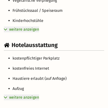
Vegetarische Verpflegung
Frühstückssaal / Speiseraum
Kinderhochstühle
weitere anzeigen
Hotelausstattung
kostenpflichtiger Parkplatz
kostenfreies Internet
Haustiere erlaubt (auf Anfrage)
Aufzug
weitere anzeigen