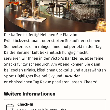
Der Kaffee ist fertig! Nehmen Sie Platz im
Frühstücksrestaurant oder starten Sie auf der schönen
Sonnenterrasse im ruhigen Innenhof perfekt in den Tag.
Da die Berliner Luft bekanntlich hungrig macht,
servieren wir Ihnen in der Victor's Bar kleine, aber feine
Snacks für zwischendurch. Am Abend können Sie dann
bei coolen Drinks, köstlichen Cocktails und ausgewählten
Sport-Highlights live bei Sky und DAZN den
erlebnisreichen Tag Revue passieren lassen. Cheers!
Weitere Informationen
Check-In