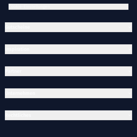
Cookie-Einstellungen
Gutscheine
Inspiration
Partner
Unternehmen
Rechtliches