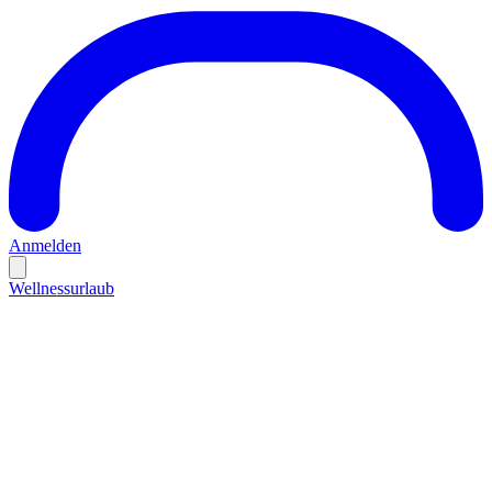
Anmelden
Wellnessurlaub