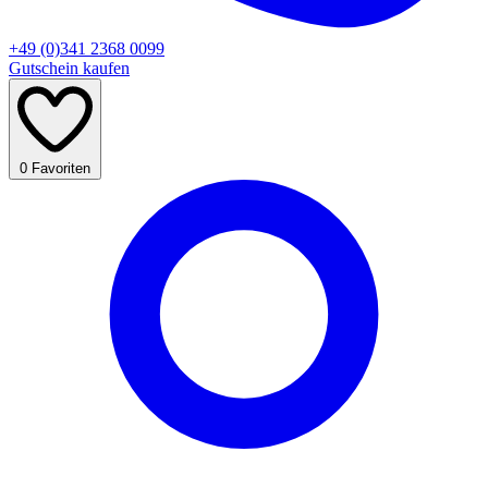
+49 (0)341 2368 0099
Gutschein kaufen
0
Favoriten