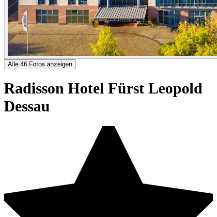
Alle 46 Fotos anzeigen
Radisson Hotel Fürst Leopold
Dessau