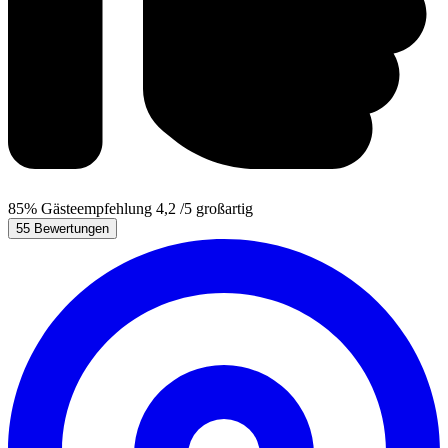
85%
Gästeempfehlung
4,2
/5
großartig
55 Bewertungen