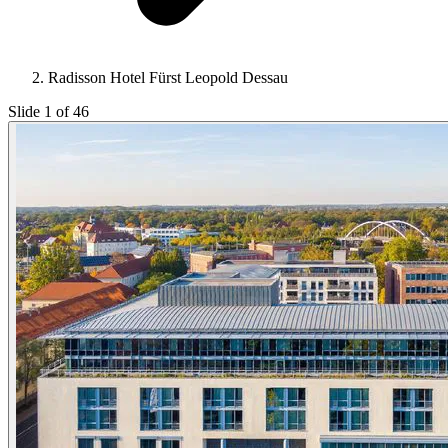
Radisson Hotel Fürst Leopold Dessau
Slide 1 of 46