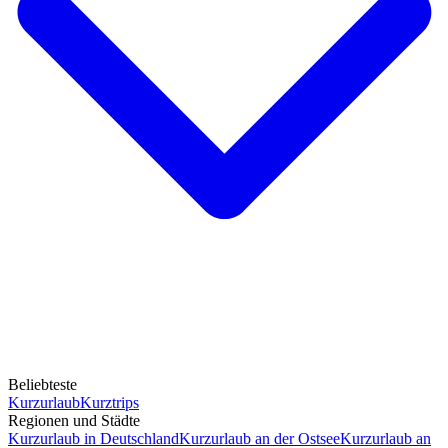
Beliebteste
Kurzurlaub
Kurztrips
Regionen und Städte
Kurzurlaub in Deutschland
Kurzurlaub an der Ostsee
Kurzurlaub an