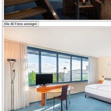
Alle 46 Fotos anzeigen