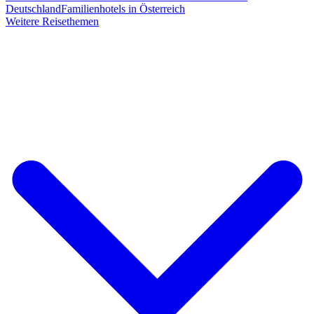
Deutschland
Familienhotels in Österreich
Weitere Reisethemen