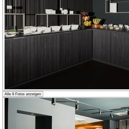
Alle 9 Fotos anzeigen