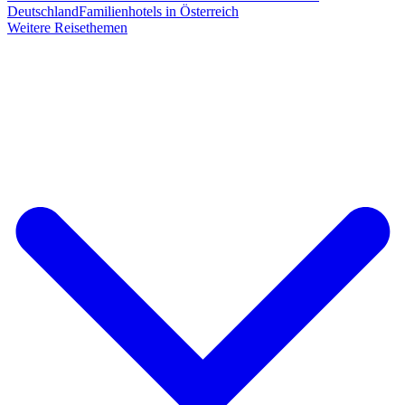
Deutschland
Familienhotels in Österreich
Weitere Reisethemen