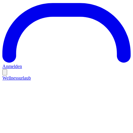
Anmelden
Wellnessurlaub