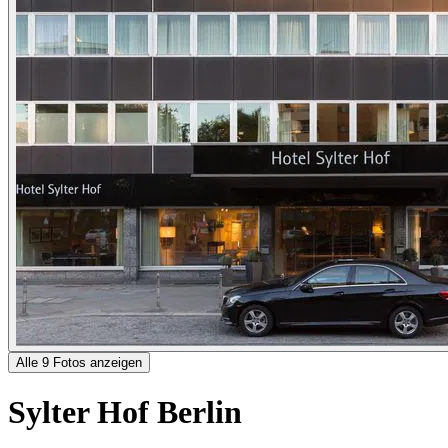
Alle 9 Fotos anzeigen
Sylter Hof Berlin