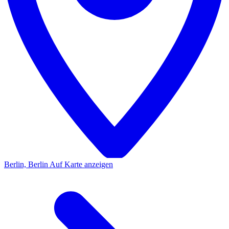
Berlin, Berlin
Auf Karte anzeigen