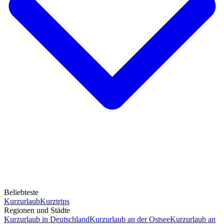
Beliebteste
Kurzurlaub
Kurztrips
Regionen und Städte
Kurzurlaub in Deutschland
Kurzurlaub an der Ostsee
Kurzurlaub an