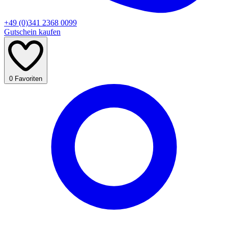
+49 (0)341 2368 0099
Gutschein kaufen
0
Favoriten