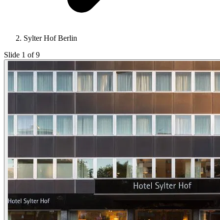
Sylter Hof Berlin
Slide 1 of 9