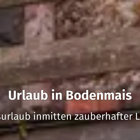
Urlaub in Bodenmais
urlaub inmitten zauberhafter 