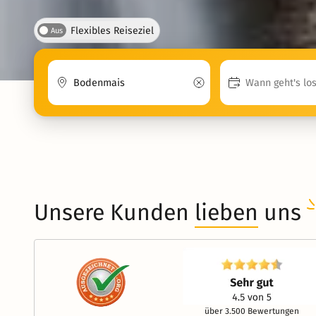
Flexibles Reiseziel
Aus
Unsere Kunden
lieben
uns
über 3.500 Bewertungen