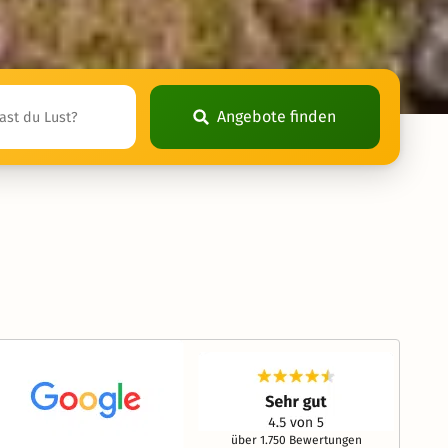
Angebote finden
über 1.750 Bewertungen