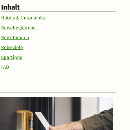
Inhalt
Hotels & Unterkünfte
Reisebegleitung
Reisethemen
Reiseziele
Spartipps
FAQ