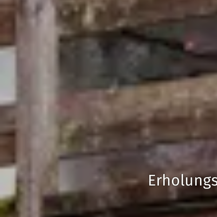
Erholungs