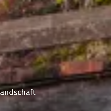
Landschaft