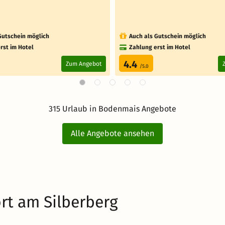
Gutschein möglich
Auch als Gutschein möglich
rst im Hotel
Zahlung erst im Hotel
4.4
Zum Angebot
/5.0
315 Urlaub in Bodenmais Angebote
Alle Angebote ansehen
rt am Silberberg