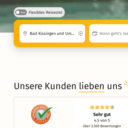
Flexibles Reiseziel
Aus
Unsere Kunden
lieben
uns
über 3.500 Bewertungen