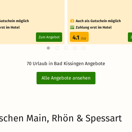
Gutschein möglich
Auch als Gutschein möglich
rst im Hotel
Zahlung erst im Hotel
4.1
Zum Angebot
/5.0
70 Urlaub in Bad Kissingen Angebote
Alle Angebote ansehen
ischen Main, Rhön & Spessart