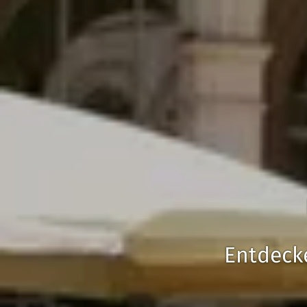
Entdecke