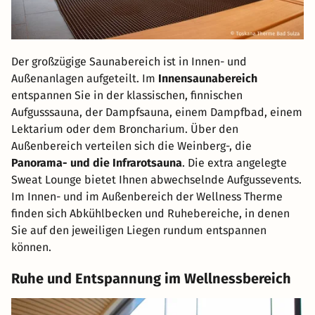
Der großzügige Saunabereich ist in Innen- und
Außenanlagen aufgeteilt. Im
Innensaunabereich
entspannen Sie in der klassischen, finnischen
Aufgusssauna, der Dampfsauna, einem Dampfbad, einem
Lektarium oder dem Broncharium. Über den
Außenbereich verteilen sich die Weinberg-, die
Panorama- und die Infrarotsauna
. Die extra angelegte
Sweat Lounge bietet Ihnen abwechselnde Aufgussevents.
Im Innen- und im Außenbereich der Wellness Therme
finden sich Abkühlbecken und Ruhebereiche, in denen
Sie auf den jeweiligen Liegen rundum entspannen
können.
Ruhe und Entspannung im Wellnessbereich