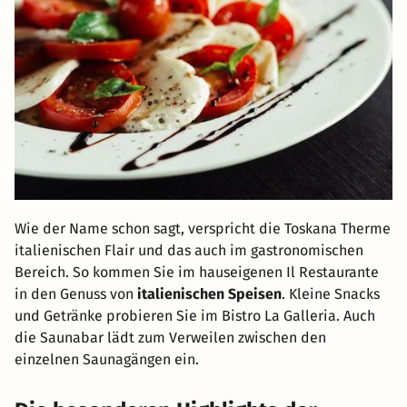
Wie der Name schon sagt, verspricht die Toskana Therme
italienischen Flair und das auch im gastronomischen
Bereich. So kommen Sie im hauseigenen Il Restaurante
in den Genuss von
italienischen Speisen
. Kleine Snacks
und Getränke probieren Sie im Bistro La Galleria. Auch
die Saunabar lädt zum Verweilen zwischen den
einzelnen Saunagängen ein.