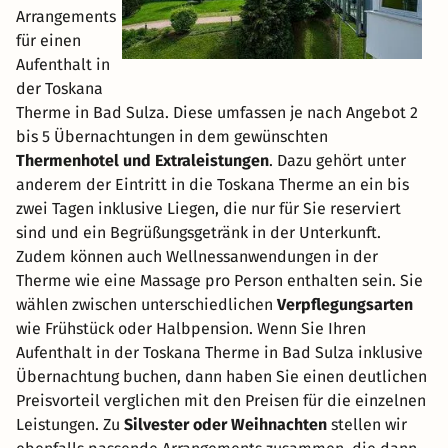
Arrangements
für einen
Aufenthalt in
der Toskana
Therme in Bad Sulza. Diese umfassen je nach Angebot 2
bis 5 Übernachtungen in dem gewünschten
Thermenhotel und Extraleistungen
. Dazu gehört unter
anderem der Eintritt in die Toskana Therme an ein bis
zwei Tagen inklusive Liegen, die nur für Sie reserviert
sind und ein Begrüßungsgetränk in der Unterkunft.
Zudem können auch Wellnessanwendungen in der
Therme wie eine Massage pro Person enthalten sein. Sie
wählen zwischen unterschiedlichen
Verpflegungsarten
wie Frühstück oder Halbpension. Wenn Sie Ihren
Aufenthalt in der Toskana Therme in Bad Sulza inklusive
Übernachtung buchen, dann haben Sie einen deutlichen
Preisvorteil verglichen mit den Preisen für die einzelnen
Leistungen. Zu
Silvester oder Weihnachten
stellen wir