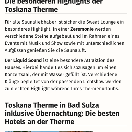
Die besonderen Highlights der
Toskana Therme
Für alle Saunaliebhaber ist sicher die Sweat Lounge ein
besonderes Highlight. In einer
Zeremonie
werden
verschiedene Steine aufgebaut und im Rahmen eines
Events mit Musik und Show sowie mit unterschiedlichen
Aufgüssen genießen Sie die Saunaluft.
Der
Liquid Sound
ist eine besondere Attraktion des
Hauses. Hierbei handelt es sich sozusagen um einen
Konzertsaal, der mit Wasser gefüllt ist. Verschiedene
Klänge begleitet von der passenden Lichtshow werden
zum echten Highlight während Ihres Thermenurlaubs.
Toskana Therme in Bad Sulza
inklusive Übernachtung: Die besten
Hotels an der Therme