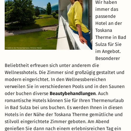
Wir haben
immer das
passende
Hotel an der
Toskana
Therme in Bad
Sulza für Sie
im Angebot.
Besonderer
Beliebtheit erfreuen sich unter anderem die
Wellnesshotels. Die Zimmer sind großzügig gestaltet und
modern eingerichtet. In den Wellnessbereichen
verweilen Sie in verschiedenen Pools und in den Saunen
oder buchen diverse
Beautybehandlungen
. Auch
romantische Hotels können Sie für Ihren Thermenurlaub
in Bad Sulza bei uns buchen. Es werden Ihnen in diesen
Hotels in der Nähe der Toskana Therme gemütliche und
stilvoll eingerichtete Zimmer geboten. Am Abend
genießen Sie dann nach einem erlebnisreichen Tag ein