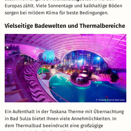
Europas zählt. Viele Sonnentage und kalkhaltige Böden
sorgen bei mildem Klima für beste Bedingungen.
Vielseitige Badewelten und Thermalbereiche
Ein Aufenthalt in der Toskana Therme mit Übernachtung
in Bad Sulza bietet Ihnen viele Annehmlichkeiten. In
dem Thermalbad beeindruckt eine großzügige