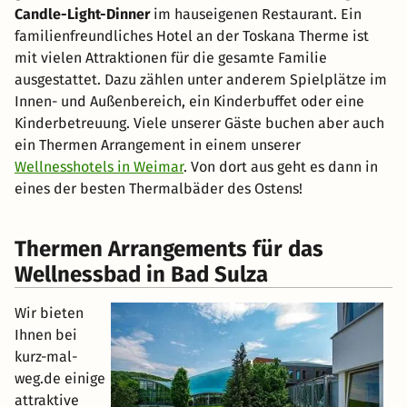
Candle-Light-Dinner
im hauseigenen Restaurant. Ein
familienfreundliches Hotel an der Toskana Therme ist
mit vielen Attraktionen für die gesamte Familie
ausgestattet. Dazu zählen unter anderem Spielplätze im
Innen- und Außenbereich, ein Kinderbuffet oder eine
Kinderbetreuung. Viele unserer Gäste buchen aber auch
ein Thermen Arrangement in einem unserer
Wellnesshotels in Weimar
. Von dort aus geht es dann in
eines der besten Thermalbäder des Ostens!
Thermen Arrangements für das
Wellnessbad in Bad Sulza
Wir bieten
Ihnen bei
kurz-mal-
weg.de einige
attraktive