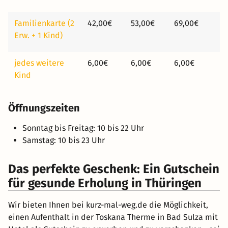
Familienkarte (2
42,00€
53,00€
69,00€
Erw. + 1 Kind)
jedes weitere
6,00€
6,00€
6,00€
Kind
Öffnungszeiten
Sonntag bis Freitag: 10 bis 22 Uhr
Samstag: 10 bis 23 Uhr
Das perfekte Geschenk: Ein Gutschein
für gesunde Erholung in Thüringen
Wir bieten Ihnen bei kurz-mal-weg.de die Möglichkeit,
einen Aufenthalt in der Toskana Therme in Bad Sulza mit