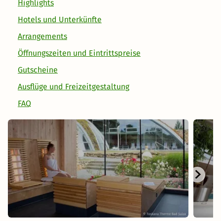
Highlights
Hotels und Unterkünfte
Arrangements
Öffnungszeiten und Eintrittspreise
Gutscheine
Ausflüge und Freizeitgestaltung
FAQ