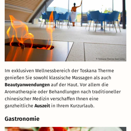
Im exklusiven Wellnessbereich der Toskana Therme
genießen Sie sowohl klassische Massagen als auch
Beautyanwendungen
auf der Haut. Vor allem die
Aromatherapie oder Behandlungen nach traditioneller
chinesischer Medizin verschaffen Ihnen eine
ganzheitliche
Auszeit
in Ihrem Kurzurlaub.
Gastronomie