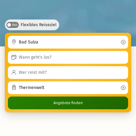
Flexibles Reiseziel
Aus
Angebote finden