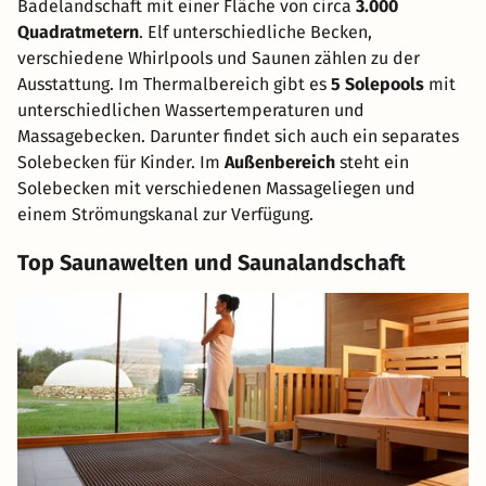
Badelandschaft mit einer Fläche von circa
3.000
Quadratmetern
. Elf unterschiedliche Becken,
verschiedene Whirlpools und Saunen zählen zu der
Ausstattung. Im Thermalbereich gibt es
5 Solepools
mit
unterschiedlichen Wassertemperaturen und
Massagebecken. Darunter findet sich auch ein separates
Solebecken für Kinder. Im
Außenbereich
steht ein
Solebecken mit verschiedenen Massageliegen und
einem Strömungskanal zur Verfügung.
Top Saunawelten und Saunalandschaft