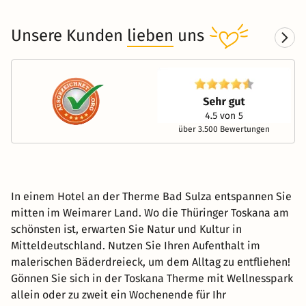
Unsere Kunden
lieben
uns
über 3.500 Bewertungen
In einem Hotel an der Therme Bad Sulza entspannen Sie
mitten im Weimarer Land. Wo die Thüringer Toskana am
schönsten ist, erwarten Sie Natur und Kultur in
Mitteldeutschland. Nutzen Sie Ihren Aufenthalt im
malerischen Bäderdreieck, um dem Alltag zu entfliehen!
Gönnen Sie sich in der Toskana Therme mit Wellnesspark
allein oder zu zweit ein Wochenende für Ihr