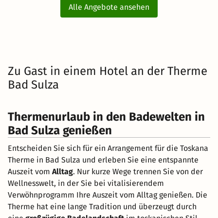
Alle Angebote ansehen
Zu Gast in einem Hotel an der Therme
Bad Sulza
Thermenurlaub in den Badewelten in
Bad Sulza genießen
Entscheiden Sie sich für ein Arrangement für die Toskana
Therme in Bad Sulza und erleben Sie eine entspannte
Auszeit vom
Alltag
. Nur kurze Wege trennen Sie von der
Wellnesswelt, in der Sie bei vitalisierendem
Verwöhnprogramm Ihre Auszeit vom Alltag genießen. Die
Therme hat eine lange Tradition und überzeugt durch