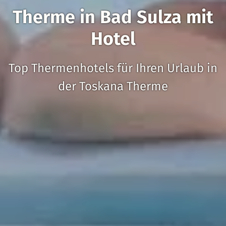
Therme in Bad Sulza mit
Hotel
Top Thermenhotels für Ihren Urlaub in
der Toskana Therme