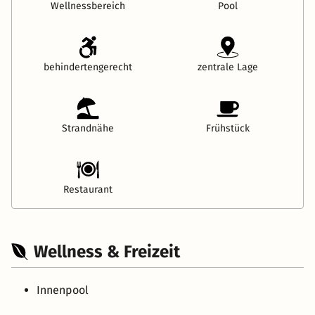
Wellnessbereich
Pool
behindertengerecht
zentrale Lage
Strandnähe
Frühstück
Restaurant
Wellness & Freizeit
Innenpool