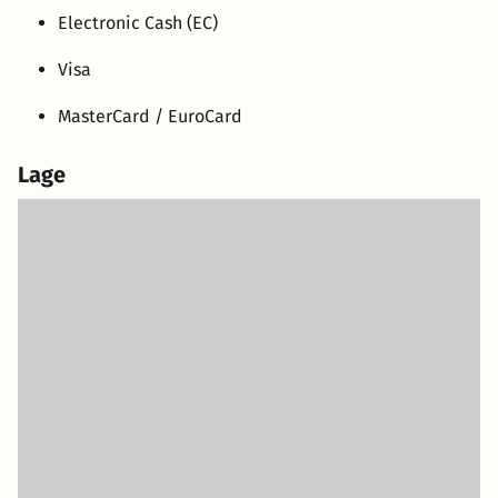
Electronic Cash (EC)
Visa
MasterCard / EuroCard
Lage