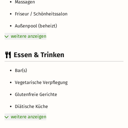
Massagen
Friseur / Schönheitssalon
Außenpool (beheizt)
weitere anzeigen
Essen & Trinken
Bar(s)
Vegetarische Verpflegung
Glutenfreie Gerichte
Diätische Küche
weitere anzeigen