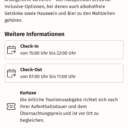
Inclusive-Optionen, bei denen auch alkoholfreie
Getränke sowie Hauswein und Bier zu den Mahlzeiten
gehören.
Weitere Informationen
Check-In
von 15:00 Uhr bis 22:00 Uhr
Check-Out
von 07:00 Uhr bis 11:00 Uhr
Kurtaxe
Die örtliche Tourismusabgabe richtet sich nach
Ihrer Aufenthaltsdauer und dem
Übernachtungspreis und ist vor Ort zu
begleichen.