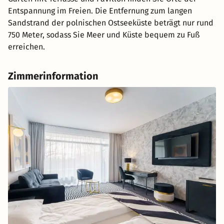
Entspannung im Freien. Die Entfernung zum langen
Sandstrand der polnischen Ostseeküste beträgt nur rund
750 Meter, sodass Sie Meer und Küste bequem zu Fuß
erreichen.
Zimmerinformation