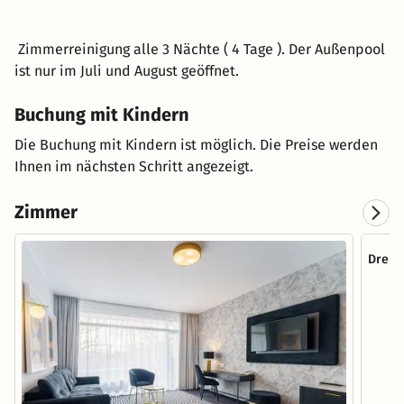
Zimmerreinigung alle 3 Nächte ( 4 Tage ). Der Außenpool
ist nur im Juli und August geöffnet.
Buchung mit Kindern
Die Buchung mit Kindern ist möglich. Die Preise werden
Ihnen im nächsten Schritt angezeigt.
Zimmer
Dreib