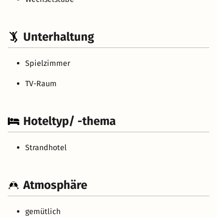
Unterhaltung
Spielzimmer
TV-Raum
Hoteltyp/ -thema
Strandhotel
Atmosphäre
gemütlich