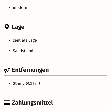
modern
Lage
zentrale Lage
Sandstrand
Entfernungen
Strand (0.5 km)
Zahlungsmittel