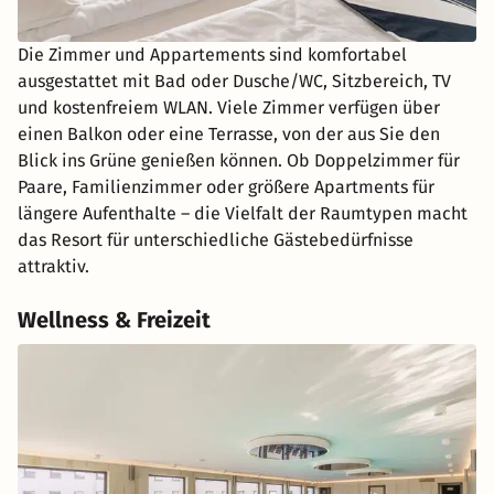
Die Zimmer und Appartements sind komfortabel
ausgestattet mit Bad oder Dusche/WC, Sitzbereich, TV
und kostenfreiem WLAN. Viele Zimmer verfügen über
einen Balkon oder eine Terrasse, von der aus Sie den
Blick ins Grüne genießen können. Ob Doppelzimmer für
Paare, Familienzimmer oder größere Apartments für
längere Aufenthalte – die Vielfalt der Raumtypen macht
das Resort für unterschiedliche Gästebedürfnisse
attraktiv.
Wellness & Freizeit