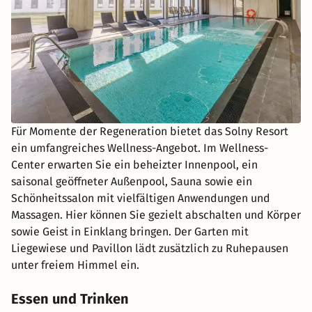
Für Momente der Regeneration bietet das Solny Resort
ein umfangreiches Wellness-Angebot. Im Wellness-
Center erwarten Sie ein beheizter Innenpool, ein
saisonal geöffneter Außenpool, Sauna sowie ein
Schönheitssalon mit vielfältigen Anwendungen und
Massagen. Hier können Sie gezielt abschalten und Körper
sowie Geist in Einklang bringen. Der Garten mit
Liegewiese und Pavillon lädt zusätzlich zu Ruhepausen
unter freiem Himmel ein.
Essen und Trinken