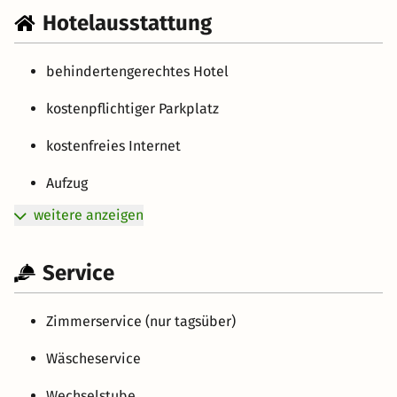
Hotelausstattung
behindertengerechtes Hotel
kostenpflichtiger Parkplatz
kostenfreies Internet
Aufzug
weitere anzeigen
Service
Zimmerservice (nur tagsüber)
Wäscheservice
Wechselstube