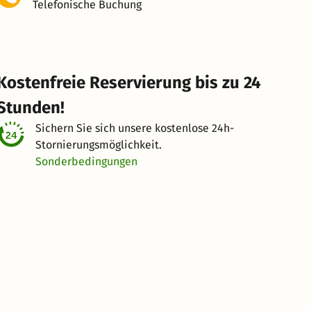
Telefonische Buchung
Kostenfreie Reservierung bis zu 24
Stunden!
Sichern Sie sich unsere kostenlose
24h-
Stornierungsmöglichkeit.
Sonderbedingungen