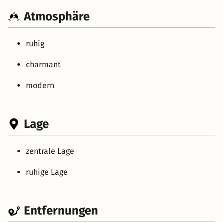
Atmosphäre
ruhig
charmant
modern
Lage
zentrale Lage
ruhige Lage
Entfernungen