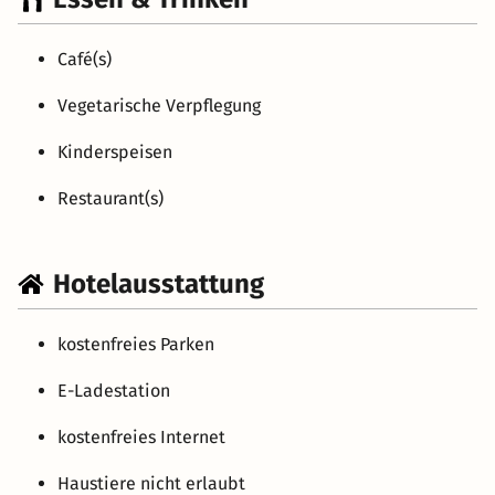
Café(s)
Vegetarische Verpflegung
Kinderspeisen
Restaurant(s)
Hotelausstattung
kostenfreies Parken
E-Ladestation
kostenfreies Internet
Haustiere nicht erlaubt