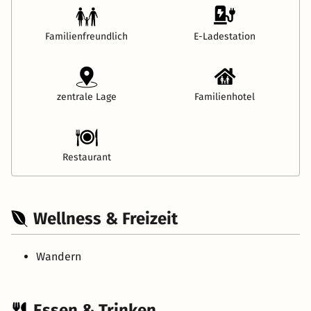
Familienfreundlich
E-Ladestation
zentrale Lage
Familienhotel
Restaurant
Wellness & Freizeit
Wandern
Essen & Trinken