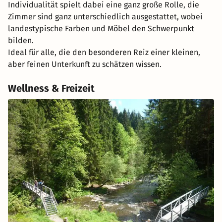
Individualität spielt dabei eine ganz große Rolle, die
Zimmer sind ganz unterschiedlich ausgestattet, wobei
landestypische Farben und Möbel den Schwerpunkt
bilden.
Ideal für alle, die den besonderen Reiz einer kleinen,
aber feinen Unterkunft zu schätzen wissen.
Wellness & Freizeit