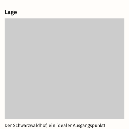
Lage
Der Schwarzwaldhof, ein idealer Ausgangs­punkt!