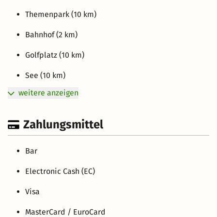
Themenpark (10 km)
Bahnhof (2 km)
Golfplatz (10 km)
See (10 km)
weitere anzeigen
Zahlungsmittel
Bar
Electronic Cash (EC)
Visa
MasterCard / EuroCard