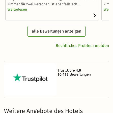
Zimmer für zwei Personen ist ebenfalls sch...
Zimme
Weiterlesen
Weite
alle Bewertungen anzeigen
Rechtliches Problem melden
Weitere Angebote des Hotels