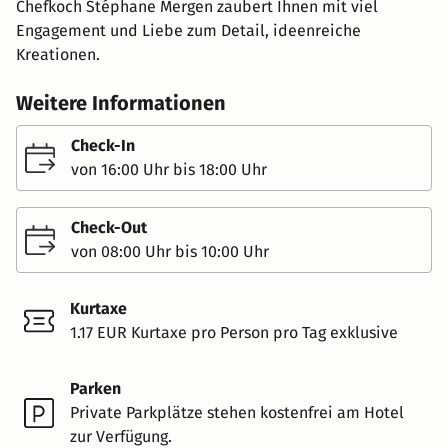
Chefkoch Stéphane Mergen zaubert Ihnen mit viel
Engagement und Liebe zum Detail, ideenreiche
Kreationen.
Weitere Informationen
Check-In
von 16:00 Uhr bis 18:00 Uhr
Check-Out
von 08:00 Uhr bis 10:00 Uhr
Kurtaxe
1.17 EUR Kurtaxe pro Person pro Tag exklusive
Parken
Private Parkplätze stehen kostenfrei am Hotel
zur Verfügung.