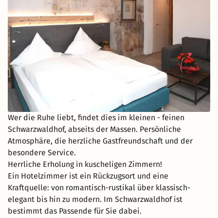
Wer die Ruhe liebt, findet dies im kleinen - feinen
Schwarzwaldhof, abseits der Massen. Persönliche
Atmosphäre, die herzliche Gastfreundschaft und der
besondere Service.
Herrliche Erholung in kuscheligen Zimmern!
Ein Hotelzimmer ist ein Rückzugsort und eine
Kraftquelle: von romantisch-rustikal über klassisch-
elegant bis hin zu modern. Im Schwarzwaldhof ist
bestimmt das Passende für Sie dabei.