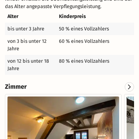
das Alter angepasste Verpflegungsleistung.
Alter
Kinderpreis
bis unter 3 Jahre
50 % eines Vollzahlers
von 3 bis unter 12
60 % eines Vollzahlers
Jahre
von 12 bis unter 18
80 % eines Vollzahlers
Jahre
Zimmer