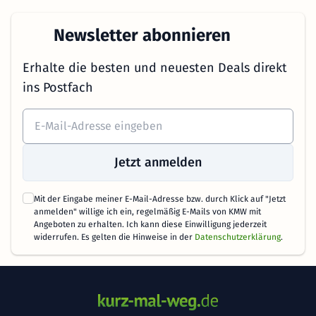
Newsletter abonnieren
Erhalte die besten und neuesten Deals direkt
ins Postfach
Jetzt anmelden
Mit der Eingabe meiner E-Mail-Adresse bzw. durch Klick auf "Jetzt
anmelden" willige ich ein, regelmäßig E-Mails von KMW mit
Angeboten zu erhalten. Ich kann diese Einwilligung jederzeit
widerrufen. Es gelten die Hinweise in der
Datenschutzerklärung
.