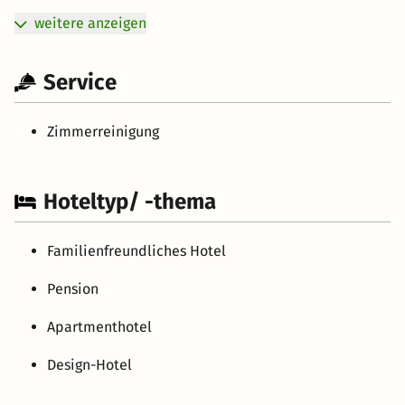
weitere anzeigen
Service
Zimmerreinigung
Hoteltyp/ -thema
Familienfreundliches Hotel
Pension
Apartmenthotel
Design-Hotel