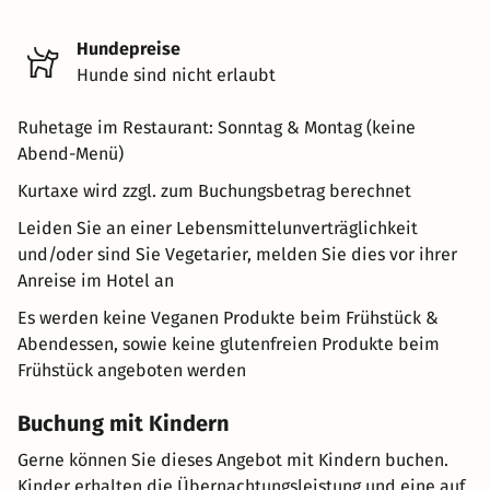
Hundepreise
Hunde sind nicht erlaubt
Ruhetage im Restaurant: Sonntag & Montag (keine
Abend-Menü)
Kurtaxe wird zzgl. zum Buchungsbetrag berechnet
Leiden Sie an einer Lebensmittelunverträglichkeit
und/oder sind Sie Vegetarier, melden Sie dies vor ihrer
Anreise im Hotel an
Es werden keine Veganen Produkte beim Frühstück &
Abendessen, sowie keine glutenfreien Produkte beim
Frühstück angeboten werden
Buchung mit Kindern
Gerne können Sie dieses Angebot mit Kindern buchen.
Kinder erhalten die Übernachtungsleistung und eine auf