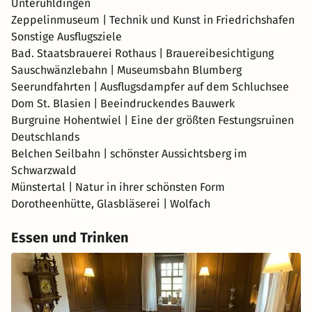
Unteruhldingen
Zeppelinmuseum | Technik und Kunst in Friedrichshafen
Sonstige Ausflugsziele
Bad. Staatsbrauerei Rothaus | Brauereibesichtigung
Sauschwänzlebahn | Museumsbahn Blumberg
Seerundfahrten | Ausflugsdampfer auf dem Schluchsee
Dom St. Blasien | Beeindruckendes Bauwerk
Burgruine Hohentwiel | Eine der größten Festungsruinen
Deutschlands
Belchen Seilbahn | schönster Aussichtsberg im
Schwarzwald
Münstertal | Natur in ihrer schönsten Form
Dorotheenhütte, Glasbläserei | Wolfach
Essen und Trinken