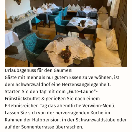
Urlaubsgenuss für den Gaumen!
Gäste mit mehr als nur gutem Essen zu verwöhnen, ist
dem Schwarzwaldhof eine Herzensangelegenheit.
Starten Sie den Tag mit dem „Gute-Laune“-
Frühstücksbuffet & genießen Sie nach einem
Erlebnisreichen Tag das abendliche Verwöhn-Menü.
Lassen Sie sich von der hervorragenden Küche im
Rahmen der Halbpension, in der Schwarzwaldstube oder
auf der Sonnenterrasse überraschen.