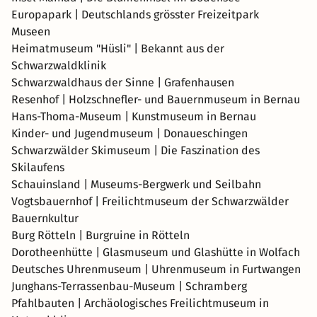
Europapark | Deutschlands grösster Freizeitpark
Museen
Heimatmuseum "Hüsli" | Bekannt aus der
Schwarzwaldklinik
Schwarzwaldhaus der Sinne | Grafenhausen
Resenhof | Holzschnefler- und Bauernmuseum in Bernau
Hans-Thoma-Museum | Kunstmuseum in Bernau
Kinder- und Jugendmuseum | Donaueschingen
Schwarzwälder Skimuseum | Die Faszination des
Skilaufens
Schauinsland | Museums-Bergwerk und Seilbahn
Vogtsbauernhof | Freilichtmuseum der Schwarzwälder
Bauernkultur
Burg Rötteln | Burgruine in Rötteln
Dorotheenhütte | Glasmuseum und Glashütte in Wolfach
Deutsches Uhrenmuseum | Uhrenmuseum in Furtwangen
Junghans-Terrassenbau-Museum | Schramberg
Pfahlbauten | Archäologisches Freilichtmuseum in