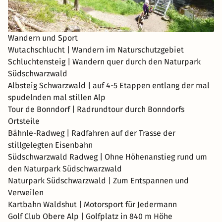
Wandern und Sport
Wutachschlucht | Wandern im Naturschutzgebiet
Schluchtensteig | Wandern quer durch den Naturpark
Südschwarzwald
Albsteig Schwarzwald | auf 4-5 Etappen entlang der mal
spudelnden mal stillen Alp
Tour de Bonndorf | Radrundtour durch Bonndorfs
Ortsteile
Bähnle-Radweg | Radfahren auf der Trasse der
stillgelegten Eisenbahn
Südschwarzwald Radweg | Ohne Höhenanstieg rund um
den Naturpark Südschwarzwald
Naturpark Südschwarzwald | Zum Entspannen und
Verweilen
Kartbahn Waldshut | Motorsport für Jedermann
Golf Club Obere Alp | Golfplatz in 840 m Höhe