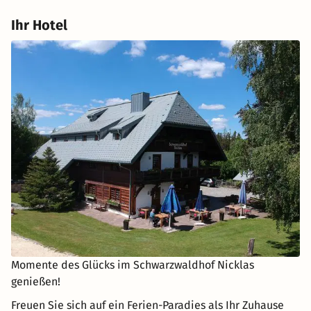
Ihr Hotel
Momente des Glücks im Schwarzwaldhof Nicklas
genießen!
Freuen Sie sich auf ein Ferien-Paradies als Ihr Zuhause