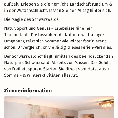
auf Zeit. Erleben Sie die herrliche Landschaft rund um &
in der Wutachschlucht, lassen Sie den Alltag hinter sich.
Die Magie des Schwarzwalds!
Natur, Sport und Genuss – Erlebnisse für einen
Traumurlaub. Die bezaubernde Natur in weitläufiger
Umgebung zeigt sich Sommer wie Winter faszinierend
schön. Unvergleichlich vielfältig, dieses Ferien-Paradies.
Der Schwarzwaldhof liegt inmitten des beeindruckenden
Naturpark Schwarzwald. Abseits von Massen. Das Gefühl
von Freiheit spüren. Starten Sie direkt vom Hotel aus in
Sommer- & Winteraktivitäten aller Art.
Zimmerinformation