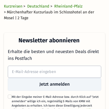
Kurzreisen
>
Deutschland
>
Rheinland-Pfalz
> Märchenhafter Kurzurlaub im Schlosshotel an der
Mosel | 2 Tage
Newsletter abonnieren
Erhalte die besten und neuesten Deals direkt
ins Postfach
Jetzt anmelden
Mit der Eingabe meiner E-Mail-Adresse bzw. durch Klick auf "Jetzt
anmelden" willige ich ein, regelmäßig E-Mails von KMW mit
Angeboten zu erhalten. Ich kann diese Einwilligung jederzeit