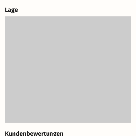
Lage
Kundenbewertungen