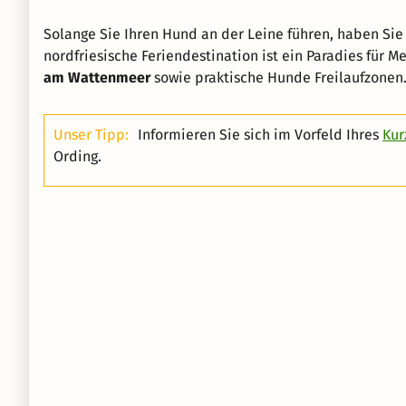
Solange Sie Ihren Hund an der Leine führen, haben Sie i
nordfriesische Feriendestination ist ein Paradies für 
am Wattenmeer
sowie praktische Hunde Freilaufzonen
Unser Tipp:
Informieren Sie sich im Vorfeld Ihres
Kur
Ording.