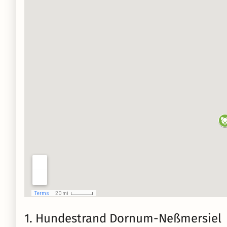
1. Hundestrand Dornum-Neßmersiel