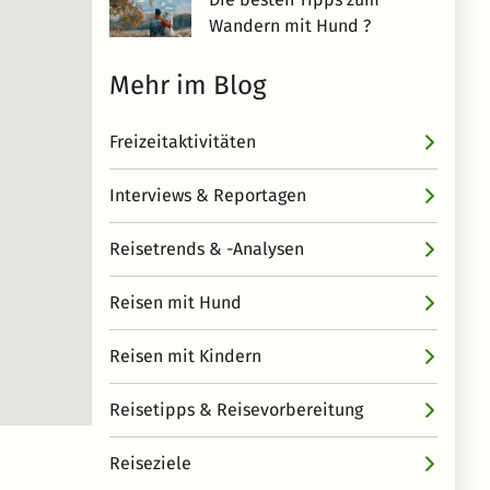
Wandern mit Hund ?
Mehr im Blog
Freizeitaktivitäten
Interviews & Reportagen
Reisetrends & -Analysen
Reisen mit Hund
Reisen mit Kindern
Reisetipps & Reisevorbereitung
Reiseziele