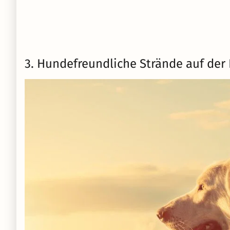
3. Hundefreundliche Strände auf der 