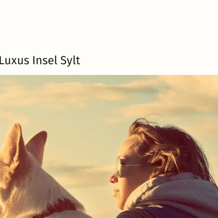
Luxus Insel Sylt