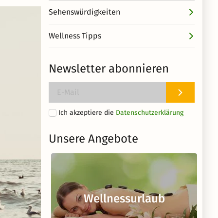
Sehenswürdigkeiten
Wellness Tipps
Newsletter abonnieren
Ich akzeptiere die
Datenschutzerklärung
Unsere Angebote
Wellnessurlaub