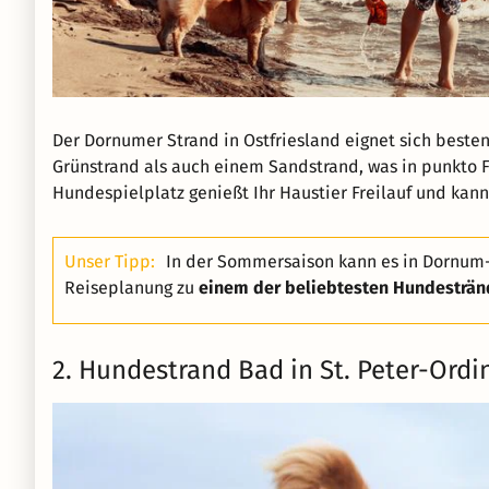
Der Dornumer Strand in Ostfriesland eignet sich besten
Grünstrand als auch einem Sandstrand, was in punkto 
Hundespielplatz genießt Ihr Haustier Freilauf und kan
Unser Tipp:
In der Sommersaison kann es in Dornum-
Reiseplanung zu
einem der beliebtesten Hundesträn
2. Hundestrand Bad in St. Peter-Ordi