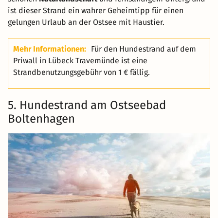
ist dieser Strand ein wahrer Geheimtipp für einen
gelungen Urlaub an der Ostsee mit Haustier.
Mehr Informationen:
Für den Hundestrand auf dem
Priwall in Lübeck Travemünde ist eine
Strandbenutzungsgebühr von 1 € fällig.
5. Hundestrand am Ostseebad
Boltenhagen