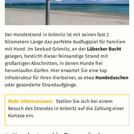
Der Hundestrand in Grömitz ist mit seinen fast 2
Kilometern Länge das perfekte Ausflugsziel für Familien
mit Hund. Im Seebad Grömitz, an der
Lübecker Bucht
gelegen, besticht dieser feinsandige Strand mit
großartigen Abschnitten, in denen Hunde frei
herumlaufen dürfen. Hier erwartet Sie eine top
Infrastruktur für Ihren Vierbeiner, so etwa
Hundeduschen
oder gesonderte Strandaufgänge.
Mehr Informationen:
Stellen Sie sich bei einem
Besuch des Strandes in Grömitz auf die Zahlung einer
Kurtaxe ein.