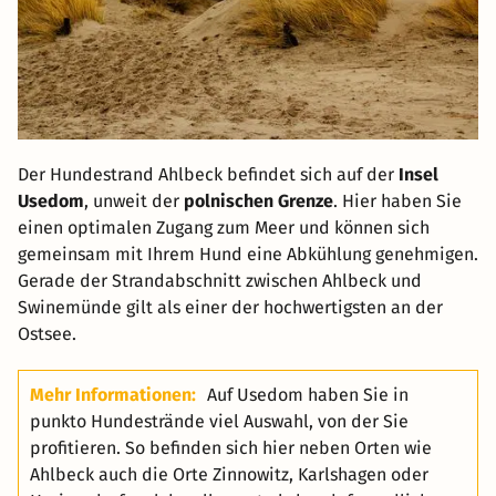
Der Hundestrand Ahlbeck befindet sich auf der
Insel
Usedom
, unweit der
polnischen Grenze
. Hier haben Sie
einen optimalen Zugang zum Meer und können sich
gemeinsam mit Ihrem Hund eine Abkühlung genehmigen.
Gerade der Strandabschnitt zwischen Ahlbeck und
Swinemünde gilt als einer der hochwertigsten an der
Ostsee.
Mehr Informationen:
Auf Usedom haben Sie in
punkto Hundestrände viel Auswahl, von der Sie
profitieren. So befinden sich hier neben Orten wie
Ahlbeck auch die Orte Zinnowitz, Karlshagen oder