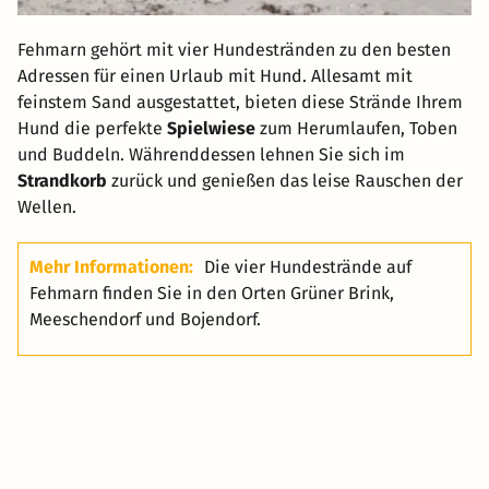
Fehmarn gehört mit vier Hundestränden zu den besten
Adressen für einen Urlaub mit Hund. Allesamt mit
feinstem Sand ausgestattet, bieten diese Strände Ihrem
Hund die perfekte
Spielwiese
zum Herumlaufen, Toben
und Buddeln. Währenddessen lehnen Sie sich im
Strandkorb
zurück und genießen das leise Rauschen der
Wellen.
Mehr Informationen:
Die vier Hundestrände auf
Fehmarn finden Sie in den Orten Grüner Brink,
Meeschendorf und Bojendorf.