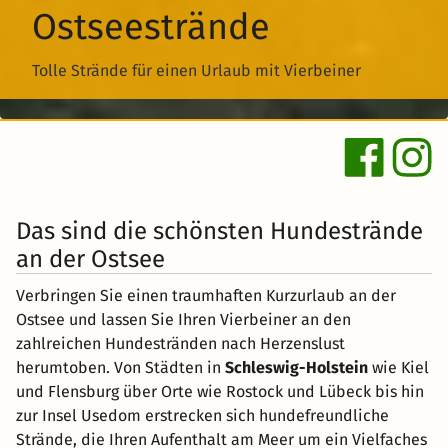
Ostseestrände
Tolle Strände für einen Urlaub mit Vierbeiner
Das sind die schönsten Hundestrände
an der Ostsee
Verbringen Sie einen traumhaften Kurzurlaub an der
Ostsee und lassen Sie Ihren Vierbeiner an den
zahlreichen Hundestränden nach Herzenslust
herumtoben. Von Städten in
Schleswig-Holstein
wie Kiel
und Flensburg über Orte wie Rostock und Lübeck bis hin
zur Insel Usedom erstrecken sich hundefreundliche
Strände, die Ihren Aufenthalt am Meer um ein Vielfaches