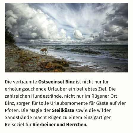
Die verträumte
Ostseeinsel Binz
ist nicht nur für
erholungssuchende Urlauber ein beliebtes Ziel. Die
zahlreichen Hundestrände, nicht nur im Rügener Ort
Binz, sorgen für tolle Urlaubsmomente für Gäste auf vier
Pfoten. Die Magie der
Steilküste
sowie die wilden
Sandstrände macht Rügen zu einem einzigartigen
Reiseziel für
Vierbeiner und Herrchen.