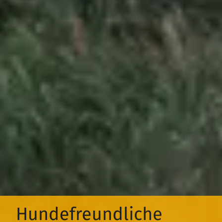
Hundefreundliche