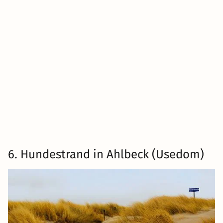
6. Hundestrand in Ahlbeck (Usedom)