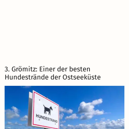
3. Grömitz: Einer der besten
Hundestrände der Ostseeküste