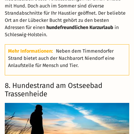
mit Hund. Doch auch im Sommer sind diverse
Strandabschnitte für Ihr Haustier geöffnet. Der beliebte
Ort an der Lübecker Bucht gehört zu den besten
Adressen für einen
hundefreundlichen Kurzurlaub
in
Schleswig-Holstein.
Mehr Informationen:
Neben dem Timmendorfer
Strand bietet auch der Nachbarort Niendorf eine
Anlaufstelle für Mensch und Tier.
8. Hundestrand am Ostseebad
Trassenheide