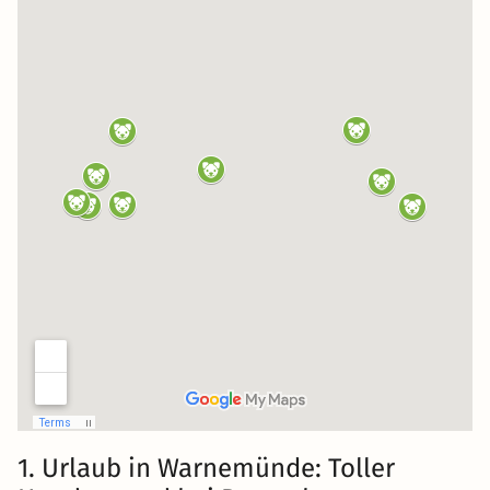
1. Urlaub in Warnemünde: Toller