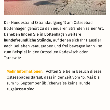
Der Hundestrand (Strandaufgang 1) am Ostseebad
Boltenhagen gehört zu den neueren Stränden seiner Art.
Daneben finden Sie in Boltenhagen weitere
hundefreundliche Strände
, auf denen sich Ihr Haustier
nach Belieben verausgaben und frei bewegen kann - so
zum Beispiel in den Ortsteilen Radewisch oder
Tarnewitz.
Mehr Informationen:
Achten Sie beim Besuch dieses
Ostseebades darauf, dass in der Zeit vom 15. Mai bis
zum 15. September üblicherweise keine Hunde
zugelassen sind.