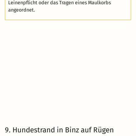
Leinenpflicht oder das Tragen eines Maulkorbs
angeordnet.
9. Hundestrand in Binz auf Rügen