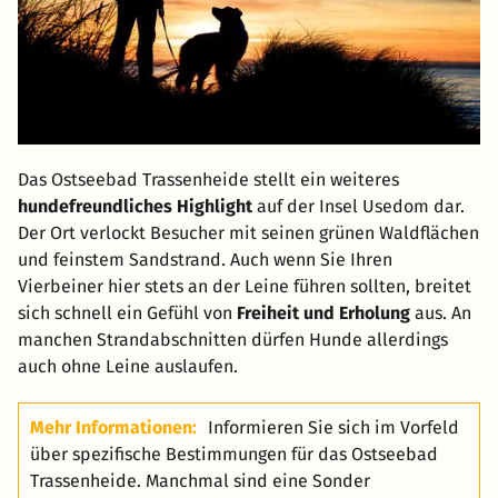
Das Ostseebad Trassenheide stellt ein weiteres
hundefreundliches Highlight
auf der Insel Usedom dar.
Der Ort verlockt Besucher mit seinen grünen Waldflächen
und feinstem Sandstrand. Auch wenn Sie Ihren
Vierbeiner hier stets an der Leine führen sollten, breitet
sich schnell ein Gefühl von
Freiheit und Erholung
aus. An
manchen Strandabschnitten dürfen Hunde allerdings
auch ohne Leine auslaufen.
Mehr Informationen:
Informieren Sie sich im Vorfeld
über spezifische Bestimmungen für das Ostseebad
Trassenheide. Manchmal sind eine Sonder