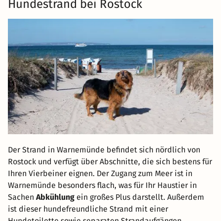
Hundestrand bei Rostock
Der Strand in Warnemünde befindet sich nördlich von
Rostock und verfügt über Abschnitte, die sich bestens für
Ihren Vierbeiner eignen. Der Zugang zum Meer ist in
Warnemünde besonders flach, was für Ihr Haustier in
Sachen
Abkühlung
ein großes Plus darstellt. Außerdem
ist dieser hundefreundliche Strand mit einer
Hundetoilette sowie separaten Strandaufgängen