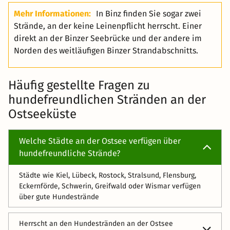
Mehr Informationen:
In Binz finden Sie sogar zwei
Strände, an der keine Leinenpflicht herrscht. Einer
direkt an der Binzer Seebrücke und der andere im
Norden des weitläufigen Binzer Strandabschnitts.
Häufig gestellte Fragen zu
hundefreundlichen Stränden an der
Ostseeküste
Welche Städte an der Ostsee verfügen über
hundefreundliche Strände?
Städte wie Kiel, Lübeck, Rostock, Stralsund, Flensburg,
Eckernförde, Schwerin, Greifwald oder Wismar verfügen
über gute Hundestrände
Herrscht an den Hundestränden an der Ostsee