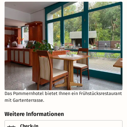
Das Pommernhotel bietet Ihnen ein Frühstücksrestaurant
mit Gartenterrasse.
Weitere Informationen
Check-In