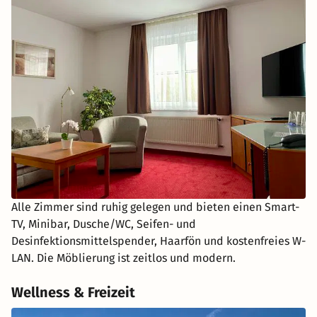
Alle Zimmer sind ruhig gelegen und bieten einen Smart-
TV, Minibar, Dusche/WC, Seifen- und
Desinfektionsmittelspender, Haarfön und kostenfreies W-
LAN. Die Möblierung ist zeitlos und modern.
Wellness & Freizeit