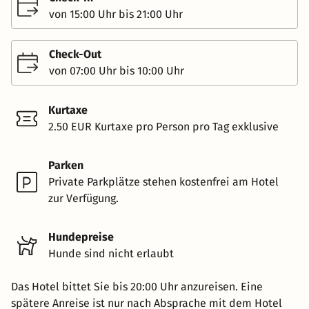
von 15:00 Uhr bis 21:00 Uhr
Check-Out
von 07:00 Uhr bis 10:00 Uhr
Kurtaxe
2.50 EUR Kurtaxe pro Person pro Tag exklusive
Parken
Private Parkplätze stehen kostenfrei am Hotel
zur Verfügung.
Hundepreise
Hunde sind nicht erlaubt
Das Hotel bittet Sie bis 20:00 Uhr anzureisen. Eine
spätere Anreise ist nur nach Absprache mit dem Hotel