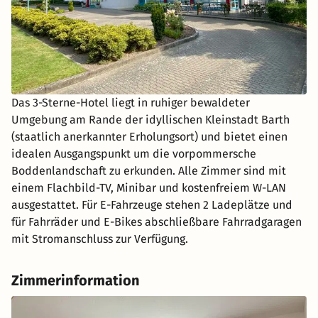
Das 3-Sterne-Hotel liegt in ruhiger bewaldeter
Umgebung am Rande der idyllischen Kleinstadt Barth
(staatlich anerkannter Erholungsort) und bietet einen
idealen Ausgangspunkt um die vorpommersche
Boddenlandschaft zu erkunden. Alle Zimmer sind mit
einem Flachbild-TV, Minibar und kostenfreiem W-LAN
ausgestattet. Für E-Fahrzeuge stehen 2 Ladeplätze und
für Fahrräder und E-Bikes abschließbare Fahrradgaragen
mit Stromanschluss zur Verfügung.
Zimmerinformation