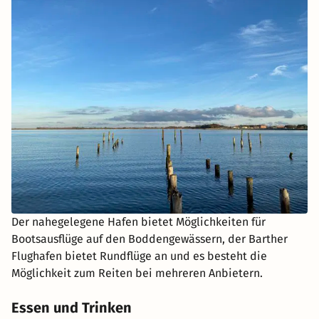
Der nahegelegene Hafen bietet Möglichkeiten für
Bootsausflüge auf den Boddengewässern, der Barther
Flughafen bietet Rundflüge an und es besteht die
Möglichkeit zum Reiten bei mehreren Anbietern.
Essen und Trinken