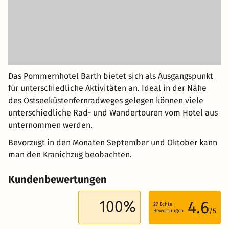
Das Pommernhotel Barth bietet sich als Ausgangspunkt
für unterschiedliche Aktivitäten an. Ideal in der Nähe
des Ostseeküstenfernradweges gelegen können viele
unterschiedliche Rad- und Wandertouren vom Hotel aus
unternommen werden.
Bevorzugt in den Monaten September und Oktober kann
man den Kranichzug beobachten.
Kundenbewertungen
100%
4.6
27
Echte
/5
Bewertungen