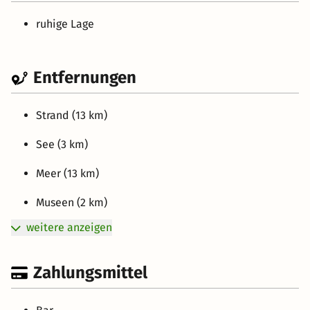
ruhige Lage
Entfernungen
Strand (13 km)
See (3 km)
Meer (13 km)
Museen (2 km)
weitere anzeigen
Zahlungsmittel