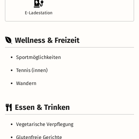
E-Ladestation
Wellness & Freizeit
Sportmöglichkeiten
Tennis (innen)
Wandern
Essen & Trinken
Vegetarische Verpflegung
Glutenfreie Gerichte