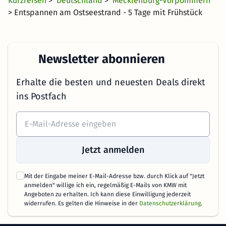
Kurzreisen
>
Deutschland
>
Mecklenburg-Vorpommern
> Entspannen am Ostseestrand - 5 Tage mit Frühstück
Newsletter abonnieren
Erhalte die besten und neuesten Deals direkt
ins Postfach
Jetzt anmelden
Mit der Eingabe meiner E-Mail-Adresse bzw. durch Klick auf "Jetzt
anmelden" willige ich ein, regelmäßig E-Mails von KMW mit
Angeboten zu erhalten. Ich kann diese Einwilligung jederzeit
widerrufen. Es gelten die Hinweise in der
Datenschutzerklärung
.