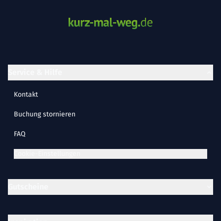
Service & Hilfe
Kontakt
Buchung stornieren
FAQ
Cookie-Einstellungen
Gutscheine