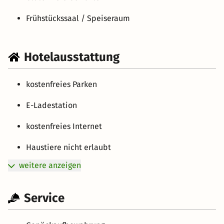
Frühstückssaal / Speiseraum
Hotelausstattung
kostenfreies Parken
E-Ladestation
kostenfreies Internet
Haustiere nicht erlaubt
weitere anzeigen
Service