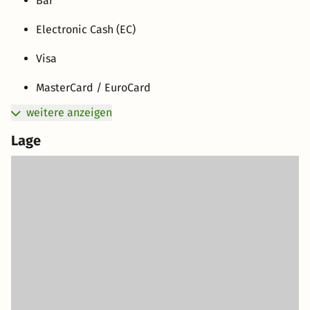
Bar
Electronic Cash (EC)
Visa
MasterCard / EuroCard
weitere anzeigen
Lage