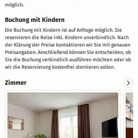
möglich.
Buchung mit Kindern
Die Buchung mit Kindern ist auf Anfrage möglich. Sie
reservieren die Reise inkl. Kindern unverbindlich. Nach
der Klärung der Preise kontaktieren wir Sie mit genauen
Preisangaben. Anschließend können Sie entscheiden, ob
Sie die Buchung verbindlich ausführen möchten oder ob
wir die Reservierung kostenfrei stornieren sollen.
Zimmer