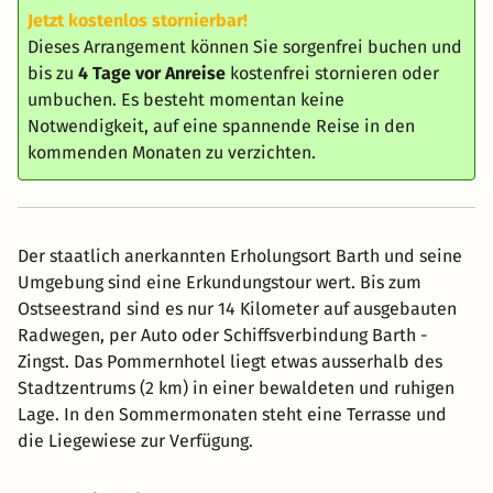
Jetzt kostenlos stornierbar!
Dieses Arrangement können Sie sorgenfrei buchen und
bis zu
4 Tage vor Anreise
kostenfrei stornieren oder
umbuchen. Es besteht momentan keine
Notwendigkeit, auf eine spannende Reise in den
kommenden Monaten zu verzichten.
Der staatlich anerkannten Erholungsort Barth und seine
Umgebung sind eine Erkundungstour wert. Bis zum
Ostseestrand sind es nur 14 Kilometer auf ausgebauten
Radwegen, per Auto oder Schiffsverbindung Barth -
Zingst. Das Pommernhotel liegt etwas ausserhalb des
Stadtzentrums (2 km) in einer bewaldeten und ruhigen
Lage. In den Sommermonaten steht eine Terrasse und
die Liegewiese zur Verfügung.