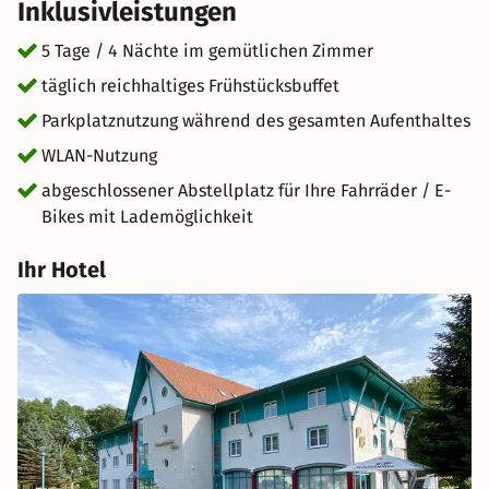
Inklusivleistungen
5 Tage / 4 Nächte im gemütlichen Zimmer
täglich reichhaltiges Frühstücksbuffet
Parkplatznutzung während des gesamten Aufenthaltes
WLAN-Nutzung
abgeschlossener Abstellplatz für Ihre Fahrräder / E-
Bikes mit Lademöglichkeit
Ihr Hotel